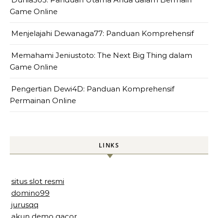
Game Online
Menjelajahi Dewanaga77: Panduan Komprehensif
Memahami Jeniustoto: The Next Big Thing dalam
Game Online
Pengertian Dewi4D: Panduan Komprehensif
Permainan Online
LINKS
situs slot resmi
domino99
jurusqq
akun demo gacor