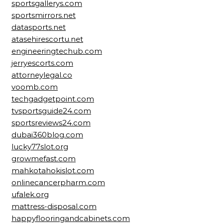
sportsgallerys.com
sportsmirrors.net
datasports.net
atasehirescortu.net
engineeringtechub.com
jerryescorts.com
attorneylegal.co
voomb.com
techgadgetpoint.com
tvsportsguide24.com
sportsreviews24.com
dubai360blog.com
lucky77slot.org
growmefast.com
mahkotahokislot.com
onlinecancerpharm.com
ufalek.org
mattress-disposal.com
happyflooringandcabinets.com