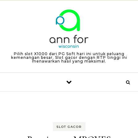
Skip to content
Pilih slot X1000 dari PG Soft hari ini untuk peluang
kemenangan besar. Slot gacor dengan RTP tinggi ini
menawarkan hasil yang maksimal.
SLOT GACOR