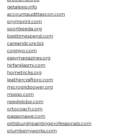
getalexio.info
accountaudittaxcon.com
prymprint.com
sportkeeda.org
besttimespend.com
careandcure.biz
cogniyo.com
easymagazines.org
hirfanjilasmi.com
hometricks.org
leathercraftpro.com
microgridpower.org
mixiqo.com
needglobe.com
ortocoach.com
passionawe.com
pittsburghpaintingprofessionals.com
plumberryworks.com