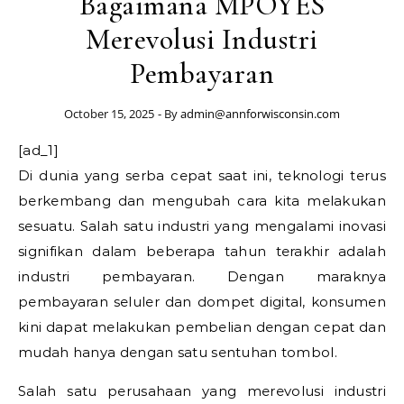
Bagaimana MPOYES
Merevolusi Industri
Pembayaran
October 15, 2025
- By
admin@annforwisconsin.com
[ad_1]
Di dunia yang serba cepat saat ini, teknologi terus
berkembang dan mengubah cara kita melakukan
sesuatu. Salah satu industri yang mengalami inovasi
signifikan dalam beberapa tahun terakhir adalah
industri pembayaran. Dengan maraknya
pembayaran seluler dan dompet digital, konsumen
kini dapat melakukan pembelian dengan cepat dan
mudah hanya dengan satu sentuhan tombol.
Salah satu perusahaan yang merevolusi industri