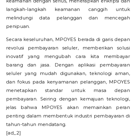
keamanan dengan serius, menerapkan enkripsi dan
langkah-langkah keamanan canggih untuk
melindungi data pelanggan dan mencegah
penipuan.
Secara keseluruhan, MPOYES berada di garis depan
revolusi pembayaran seluler, memberikan solusi
inovatif yang mengubah cara kita membayar
barang dan jasa. Dengan aplikasi pembayaran
seluler yang mudah digunakan, teknologi aman,
dan fokus pada kenyamanan pelanggan, MPOYES
menetapkan standar untuk masa depan
pembayaran. Seiring dengan kemajuan teknologi,
jelas bahwa MPOYES akan memainkan peran
penting dalam membentuk industri pembayaran di
tahun-tahun mendatang.
[ad_2]