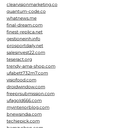
clearvisionmarketing.co
quantum-code.co
whatnews.me
final-dream.com
finest-replica.net
gestioneinh.info
prosportdaily.net
salesinvest22.com
teseract.org
trendy-ama-shop.com
ufabett732m7.com
visiofood.com
droidwindow.com
freeprsubmission.com
ufagold666.com
myinteriorblog.com
bnewsindia.com
techiepick.com
bamzyshop.com