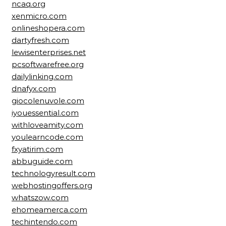
ncaq.org
xenmicro.com
onlineshopera.com
dartyfresh.com
lewisenterprises.net
pcsoftwarefree.org
dailylinking.com
dnafyx.com
giocolenuvole.com
iyouessential.com
withloveamity.com
youlearncode.com
fxyatirim.com
abbuguide.com
technologyresult.com
webhostingoffers.org
whatszow.com
ehomeamerca.com
techintendo.com