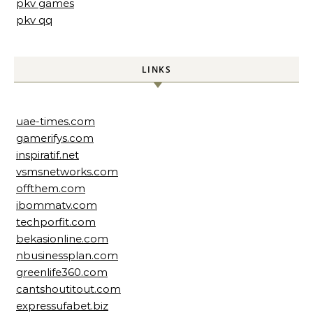
pkv games
pkv qq
LINKS
uae-times.com
gamerifys.com
inspiratif.net
vsmsnetworks.com
offthem.com
ibommatv.com
techporfit.com
bekasionline.com
nbusinessplan.com
greenlife360.com
cantshoutitout.com
expressufabet.biz