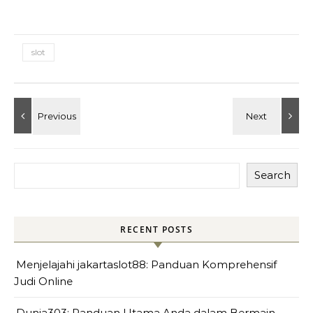
slot
Search
RECENT POSTS
Menjelajahi jakartaslot88: Panduan Komprehensif
Judi Online
Dunia303: Panduan Utama Anda dalam Bermain