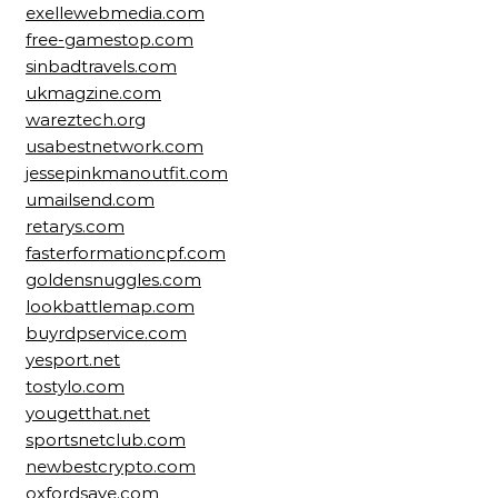
exellewebmedia.com
free-gamestop.com
sinbadtravels.com
ukmagzine.com
wareztech.org
usabestnetwork.com
jessepinkmanoutfit.com
umailsend.com
retarys.com
fasterformationcpf.com
goldensnuggles.com
lookbattlemap.com
buyrdpservice.com
yesport.net
tostylo.com
yougetthat.net
sportsnetclub.com
newbestcrypto.com
oxfordsave.com