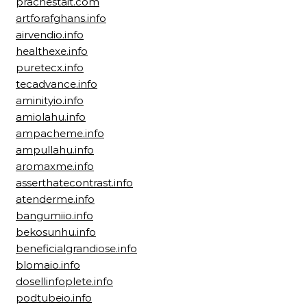
prachestait.com
artforafghans.info
airvendio.info
healthexe.info
puretecx.info
tecadvance.info
aminityio.info
amiolahu.info
ampacheme.info
ampullahu.info
aromaxme.info
asserthatecontrast.info
atenderme.info
bangumiio.info
bekosunhu.info
beneficialgrandiose.info
blomaio.info
dosellinfoplete.info
podtubeio.info