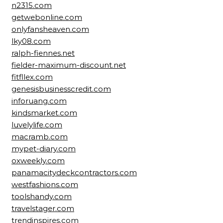
n2315.com
getwebonline.com
onlyfansheaven.com
lky08.com
ralph-fiennes.net
fielder-maximum-discount.net
fitfllex.com
genesisbusinesscredit.com
inforuang.com
kindsmarket.com
luvelylife.com
macramb.com
mypet-diary.com
oxweekly.com
panamacitydeckcontractors.com
westfashions.com
toolshandy.com
travelstager.com
trendinspires.com