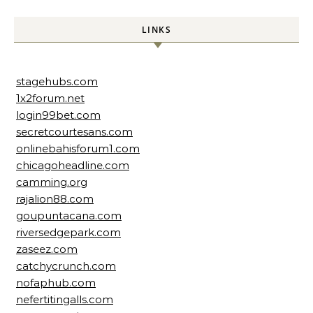
LINKS
stagehubs.com
1x2forum.net
login99bet.com
secretcourtesans.com
onlinebahisforum1.com
chicagoheadline.com
camming.org
rajalion88.com
goupuntacana.com
riversedgepark.com
zaseez.com
catchycrunch.com
nofaphub.com
nefertitingalls.com