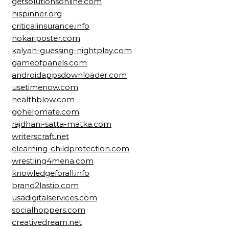
getsolutionsonline.com
hispinner.org
criticalinsurance.info
nokariposter.com
kalyan-guessing-nightplay.com
gameofpanels.com
androidappsdownloader.com
usetimenow.com
healthblow.com
gohelpmate.com
rajdhani-satta-matka.com
writerscraft.net
elearning-childprotection.com
wrestling4mena.com
knowledgeforall.info
brand2lastio.com
usadigitalservices.com
socialhoppers.com
creativedream.net