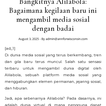
Bangkitnya Alilabola:
Bagaimana kegilaan baru ini
mengambil media sosial
dengan badai
August 3, 2025
- By
admin@annforwisconsin.com
[ad_1]
Di dunia media sosial yang terus berkembang, tren
dan gila baru terus muncul. Salah satu sensasi
terbaru untuk mengambil dunia digital oleh
Alilabola, sebuah platform media sosial yang
menggabungkan elemen permainan, jejaring sosial,
dan hiburan.
Jadi, apa sebenarnya Alilabola? Pada dasarnya, ini
adalah dunia virtual di mana pengguna dapat