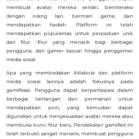
membuat avatar mereka sendiri, berinteraksi
dengan orang lain, bermain game, dan
mendapatkan hadiah. Platform ini telah
mendapatkan popularitas untuk perpaduan unik
dari fitur -fitur yang menarik bagi berbagai
pengguna, dari gamer kasual hingga penggemar
media sosial.
Apa yang membedakan Alilabola dari platform
media sosial lainnya adalah fokusnya pada
gamifikasi. Pengguna dapat berpartisipasi dalam
berbagai tantangan dan permainan untuk
mendapatkan poin, yang kemudian dapat
digunakan untuk menyesuaikan avatar mereka atau
membuka kunci fitur baru. Pendekatan gamified ini
telah terbukti sangat menarik, membuat pengguna