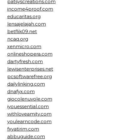
patsyscreations.com
income4proof.com
educaritas.org
lensajelajah.com
betflik09.net
ncaq.org
xenmicro.com
onlineshopera.com
dartyfresh.com
lewisenterprises.net
pcsoftwarefree.org
dailylinking.com
dnafyx.com
giocolenuvole.com
iyouessential.com
withloveamity.com
youlearncode.com
fxyatirim.com
abbuguide.com