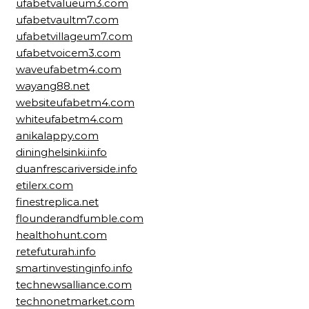
ufabetvalueum3.com
ufabetvaultm7.com
ufabetvillageum7.com
ufabetvoicem3.com
waveufabetm4.com
wayang88.net
websiteufabetm4.com
whiteufabetm4.com
anikalappy.com
dininghelsinki.info
duanfrescariverside.info
etilerx.com
finestreplica.net
flounderandfumble.com
healthohunt.com
retefuturah.info
smartinvestinginfo.info
technewsalliance.com
technonetmarket.com