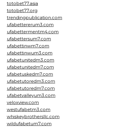
totobet77.asia
totobet77.org
trendingpublication.com
ufabettererum3.com
ufabettermentm4.com
ufabettersum7.com
ufabettinwm7.com
ufabettinwum3.com
ufabetunitedm3.com
ufabetunitedm7.com
ufabetuskedm7.com
ufabetutoredm3.com
ufabetutoredm7.com
ufabetvalleyum3.com
veloxview.com
westufabetm3.com
whiskeybrothersllc.com
wildufabetum7.com