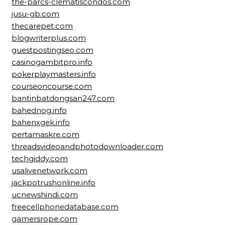
the-parcs-clematiscondos.com
jusu-gb.com
thecarepet.com
blogwriterplus.com
guestpostingseo.com
casinogambitpro.info
pokerplaymasters.info
courseoncourse.com
bantinbatdongsan247.com
bahednog.info
bahenxgek.info
pertamaskre.com
threadsvideoandphotodownloader.com
techgiddy.com
usalivenetwork.com
jackpotrushonline.info
ucnewshindi.com
freecellphonedatabase.com
gamersrope.com