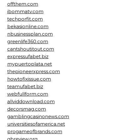
offthem.com
ibommatv.com
techporfit.com
bekasionline.com
nbusinessplan.com
greenlife360.com
cantshoutitout.com
expressufabet.biz
mypuertoplata.net
thepioneerxpress.com
howtofixissue.com
teamufabet.biz
webfullform.com
allviddownload.com
decorsmag.com
gamblingcasinonews.com
universitiesofamerica.net
progameofbrands.com
qbreview.org