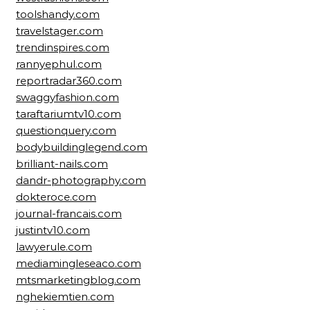
toolshandy.com
travelstager.com
trendinspires.com
rannyephul.com
reportradar360.com
swaggyfashion.com
taraftariumtv10.com
questionquery.com
bodybuildinglegend.com
brilliant-nails.com
dandr-photography.com
dokteroce.com
journal-francais.com
justintv10.com
lawyerule.com
mediamingleseaco.com
mtsmarketingblog.com
nghekiemtien.com