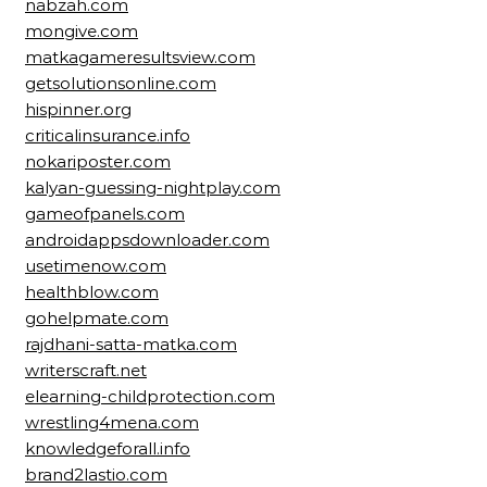
nabzah.com
mongive.com
matkagameresultsview.com
getsolutionsonline.com
hispinner.org
criticalinsurance.info
nokariposter.com
kalyan-guessing-nightplay.com
gameofpanels.com
androidappsdownloader.com
usetimenow.com
healthblow.com
gohelpmate.com
rajdhani-satta-matka.com
writerscraft.net
elearning-childprotection.com
wrestling4mena.com
knowledgeforall.info
brand2lastio.com