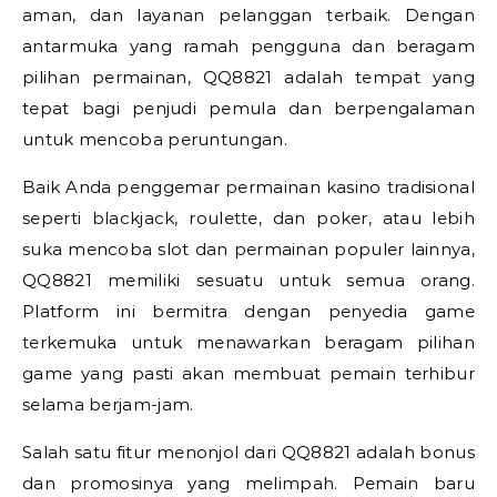
aman, dan layanan pelanggan terbaik. Dengan
antarmuka yang ramah pengguna dan beragam
pilihan permainan, QQ8821 adalah tempat yang
tepat bagi penjudi pemula dan berpengalaman
untuk mencoba peruntungan.
Baik Anda penggemar permainan kasino tradisional
seperti blackjack, roulette, dan poker, atau lebih
suka mencoba slot dan permainan populer lainnya,
QQ8821 memiliki sesuatu untuk semua orang.
Platform ini bermitra dengan penyedia game
terkemuka untuk menawarkan beragam pilihan
game yang pasti akan membuat pemain terhibur
selama berjam-jam.
Salah satu fitur menonjol dari QQ8821 adalah bonus
dan promosinya yang melimpah. Pemain baru