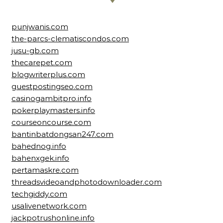
punjwanis.com
the-parcs-clematiscondos.com
jusu-gb.com
thecarepet.com
blogwriterplus.com
guestpostingseo.com
casinogambitpro.info
pokerplaymasters.info
courseoncourse.com
bantinbatdongsan247.com
bahednog.info
bahenxgek.info
pertamaskre.com
threadsvideoandphotodownloader.com
techgiddy.com
usalivenetwork.com
jackpotrushonline.info