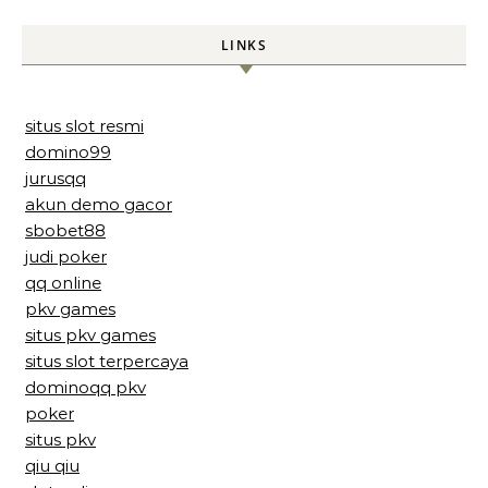
LINKS
situs slot resmi
domino99
jurusqq
akun demo gacor
sbobet88
judi poker
qq online
pkv games
situs pkv games
situs slot terpercaya
dominoqq pkv
poker
situs pkv
qiu qiu