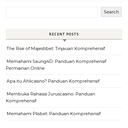
Search
RECENT POSTS
The Rise of Majestibet: Tinjauan Komprehensif
Memahami Saung4D: Panduan Komprehensif
Permainan Online
Apa itu Ahlicasino? Panduan Komprehensif
Membuka Rahasia Juruscasino: Panduan
Komprehensif
Memahami Plisbet: Panduan Komprehensif