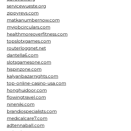
servicewueste.org
zippyrevs.com
matkanumbernow.com
myjobcirculars.com
healthmoreoverfitness.com
topslotxgames.com
routerloggnet.net
dantella6.com
slotsgamesone.com
hispinzone.com
kalyanbazarnights.com
top-online-casino-usa.com
honghuidoor.com
flowingtravel.com
nineniki.com
brandiospecialists.com
medicalcare7.com
adtennaball.com