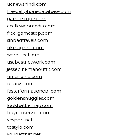
ucnewshindi.com
freecellphonedatabase.com
gamersrope.com
exellewebmedia.com
free-gamestop.com
sinbadtravels.com
ukmagzine.com
wareztech.org
usabestnetwork.com
jessepinkmanoutfit.com
umailsend.com
retarys.com
fasterformationcpf.com
goldensnuggles.com
lookbattlemap.com
buyrdpservice.com
yesport.net
tostylo.com
yougetthat.net