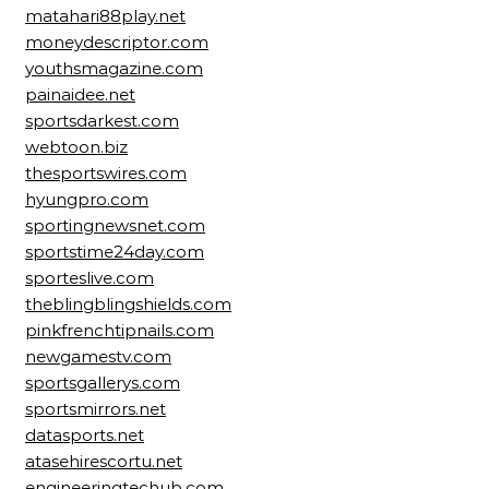
matahari88play.net
moneydescriptor.com
youthsmagazine.com
painaidee.net
sportsdarkest.com
webtoon.biz
thesportswires.com
hyungpro.com
sportingnewsnet.com
sportstime24day.com
sporteslive.com
theblingblingshields.com
pinkfrenchtipnails.com
newgamestv.com
sportsgallerys.com
sportsmirrors.net
datasports.net
atasehirescortu.net
engineeringtechub.com