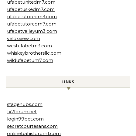
ufabetunitedm7.com
ufabetuskedm7.com
ufabetutoredm3.com
ufabetutoredm7.com
ufabetvalleyum3.com
veloxview.com
westufabetm3.com
whiskeybrothersllc.com
wildufabetum7.com
LINKS
stagehubs.com
1x2forum.net
login99bet.com
secretcourtesans.com
onlinebahisforum1.com