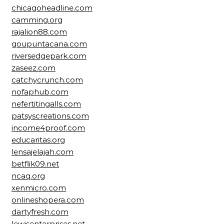
chicagoheadline.com
camming.org
rajalion88.com
goupuntacana.com
riversedgepark.com
zaseez.com
catchycrunch.com
nofaphub.com
nefertitingalls.com
patsyscreations.com
income4proof.com
educaritas.org
lensajelajah.com
betflik09.net
ncaq.org
xenmicro.com
onlineshopera.com
dartyfresh.com
lewisenterprises.net