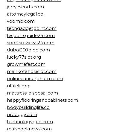
jerryescorts.com
attorneylegal.co
voomb.com
techgadgetpoint.com
tvsportsguide24.com
sportsreviews24.com
dubai360blog.com
lucky77slot.org
growmefast.com
mahkotahokislot.com
onlinecancerpharm.com
ufalek.org
mattress-disposal.com
happyflooringandcabinets.com
bodybuildinglife.co
qrdoggy.com
technologygud.com
realshocknews.com