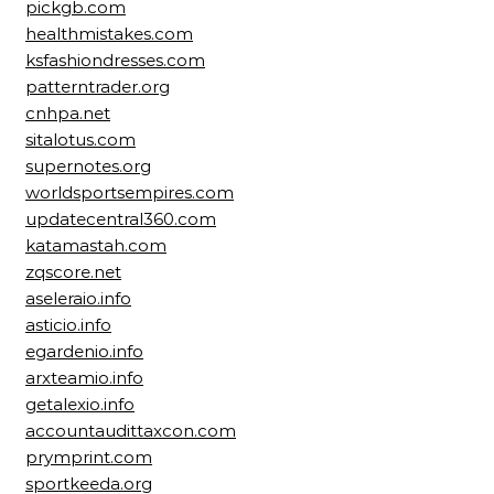
pickgb.com
healthmistakes.com
ksfashiondresses.com
patterntrader.org
cnhpa.net
sitalotus.com
supernotes.org
worldsportsempires.com
updatecentral360.com
katamastah.com
zqscore.net
aseleraio.info
asticio.info
egardenio.info
arxteamio.info
getalexio.info
accountaudittaxcon.com
prymprint.com
sportkeeda.org