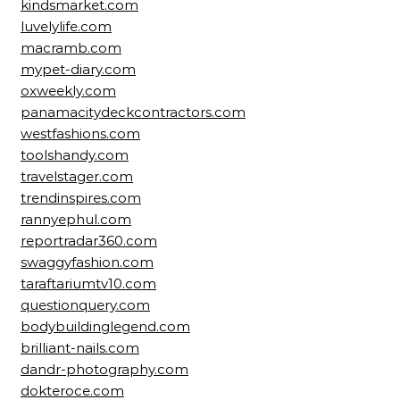
kindsmarket.com
luvelylife.com
macramb.com
mypet-diary.com
oxweekly.com
panamacitydeckcontractors.com
westfashions.com
toolshandy.com
travelstager.com
trendinspires.com
rannyephul.com
reportradar360.com
swaggyfashion.com
taraftariumtv10.com
questionquery.com
bodybuildinglegend.com
brilliant-nails.com
dandr-photography.com
dokteroce.com