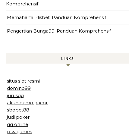
Komprehensif
Memahami Plisbet: Panduan Komprehensif
Pengertian Bunga99: Panduan Komprehensif
LINKS
situs slot resmi
domino99
jurusqq
akun demo gacor
sbobet88
judi poker
qq online
pkv games