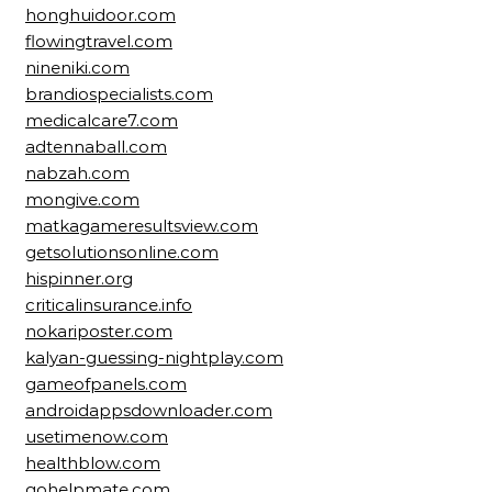
honghuidoor.com
flowingtravel.com
nineniki.com
brandiospecialists.com
medicalcare7.com
adtennaball.com
nabzah.com
mongive.com
matkagameresultsview.com
getsolutionsonline.com
hispinner.org
criticalinsurance.info
nokariposter.com
kalyan-guessing-nightplay.com
gameofpanels.com
androidappsdownloader.com
usetimenow.com
healthblow.com
gohelpmate.com