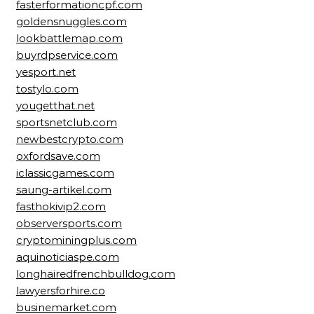
fasterformationcpf.com
goldensnuggles.com
lookbattlemap.com
buyrdpservice.com
yesport.net
tostylo.com
yougetthat.net
sportsnetclub.com
newbestcrypto.com
oxfordsave.com
iclassicgames.com
saung-artikel.com
fasthokivip2.com
observersports.com
cryptominingplus.com
aquinoticiaspe.com
longhairedfrenchbulldog.com
lawyersforhire.co
businemarket.com