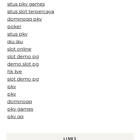
situs pkv games
situs slot terpercaya
dominoqq pkv
poker
situs pkv
qiu qiu
slot online
slot demo pg
demo slot pg
hk live
slot demo pg
pkv
pkv
dominoqq
pkv games
pkv qq
LINKS