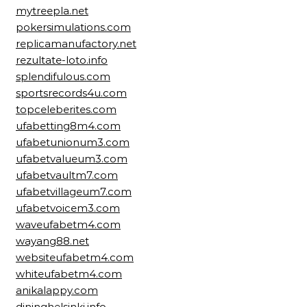
mytreepla.net
pokersimulations.com
replicamanufactory.net
rezultate-loto.info
splendifulous.com
sportsrecords4u.com
topceleberites.com
ufabetting8m4.com
ufabetunionum3.com
ufabetvalueum3.com
ufabetvaultm7.com
ufabetvillageum7.com
ufabetvoicem3.com
waveufabetm4.com
wayang88.net
websiteufabetm4.com
whiteufabetm4.com
anikalappy.com
dininghelsinki.info