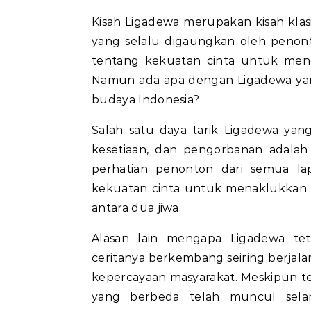
Kisah Ligadewa merupakan kisah klas
yang selalu digaungkan oleh penont
tentang kekuatan cinta untuk menga
Namun ada apa dengan Ligadewa yan
budaya Indonesia?
Salah satu daya tarik Ligadewa yang
kesetiaan, dan pengorbanan adala
perhatian penonton dari semua lap
kekuatan cinta untuk menaklukkan se
antara dua jiwa.
Alasan lain mengapa Ligadewa te
ceritanya berkembang seiring berja
kepercayaan masyarakat. Meskipun tem
yang berbeda telah muncul sela