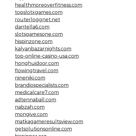
healthmoreoverfitness.com
topslotxgames.com
routerloggnet.net
dantella6.com
slotsgamesone.com
hispinzone.com
kalyanbazarnights.com
top-online-casino-usa.com
honghuidoor.com
flowingtravel.com
nineniki.com
brandiospecialists.com
medicalcare7.com
adtennaball.com
nabzah.com
mongive.com
matkagameresultsview.com
getsolutionsonline.com