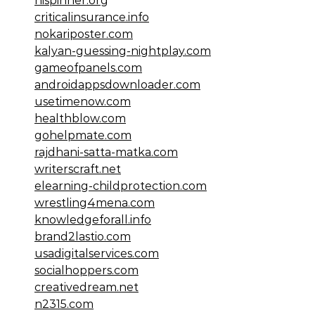
hispinner.org
criticalinsurance.info
nokariposter.com
kalyan-guessing-nightplay.com
gameofpanels.com
androidappsdownloader.com
usetimenow.com
healthblow.com
gohelpmate.com
rajdhani-satta-matka.com
writerscraft.net
elearning-childprotection.com
wrestling4mena.com
knowledgeforall.info
brand2lastio.com
usadigitalservices.com
socialhoppers.com
creativedream.net
n2315.com