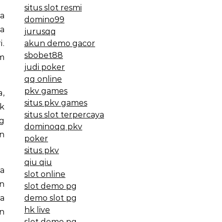
situs slot resmi
ma
domino99
a
jurusqq
.
akun demo gacor
sbobet88
m
judi poker
qq online
pkv games
a,
situs pkv games
k
situs slot terpercaya
g
dominoqq pkv
in
poker
situs pkv
qiu qiu
a
slot online
n
slot demo pg
ta
demo slot pg
hk live
n
slot demo pg