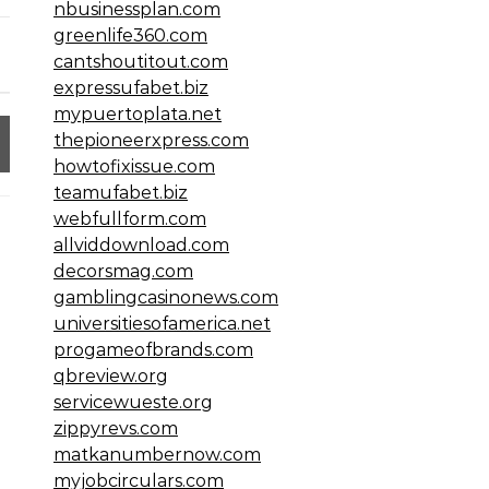
nbusinessplan.com
greenlife360.com
cantshoutitout.com
expressufabet.biz
mypuertoplata.net
thepioneerxpress.com
howtofixissue.com
teamufabet.biz
webfullform.com
allviddownload.com
decorsmag.com
gamblingcasinonews.com
universitiesofamerica.net
progameofbrands.com
qbreview.org
servicewueste.org
zippyrevs.com
matkanumbernow.com
myjobcirculars.com