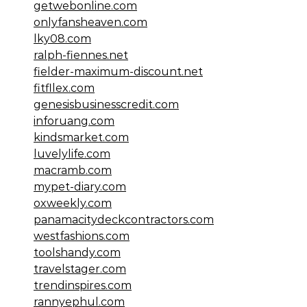
getwebonline.com
onlyfansheaven.com
lky08.com
ralph-fiennes.net
fielder-maximum-discount.net
fitfllex.com
genesisbusinesscredit.com
inforuang.com
kindsmarket.com
luvelylife.com
macramb.com
mypet-diary.com
oxweekly.com
panamacitydeckcontractors.com
westfashions.com
toolshandy.com
travelstager.com
trendinspires.com
rannyephul.com