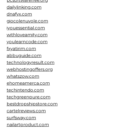
pcsoftwarefree.org
dailylinking.com
dnafyx.com
giocolenuvole.com
iyouessential.com
withloveamity.com
youlearncode.com
fxyatirim.com
abbuguide.com
technologyresult.com
webhostingoffers.org
whatszow.com
ehomeamerca.com
techintendo.com
techgreenpure.com
bestdropshipstore.com
cartelreviews.com
surfsway.com
nailartproduct.com