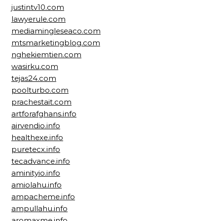
justintv10.com
lawyerule.com
mediamingleseaco.com
mtsmarketingblog.com
nghekiemtien.com
wasirku.com
tejas24.com
poolturbo.com
prachestait.com
artforafghans.info
airvendio.info
healthexe.info
puretecx.info
tecadvance.info
aminityio.info
amiolahu.info
ampacheme.info
ampullahu.info
aromaxme.info