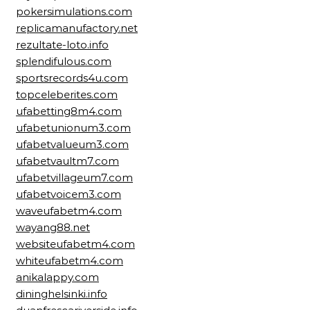
pokersimulations.com
replicamanufactory.net
rezultate-loto.info
splendifulous.com
sportsrecords4u.com
topceleberites.com
ufabetting8m4.com
ufabetunionum3.com
ufabetvalueum3.com
ufabetvaultm7.com
ufabetvillageum7.com
ufabetvoicem3.com
waveufabetm4.com
wayang88.net
websiteufabetm4.com
whiteufabetm4.com
anikalappy.com
dininghelsinki.info