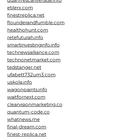
duanfrescariverside.info
etilerx.com
finestreplica.net
flounderandfumble.com
healthohunt.com
retefuturah.info
smartinvestinginfo.info
technewsalliance.com
technonetmarket.com
tedstanger.net
ufabett732um3.com
uskola.info
wagonpaints.info
waitfornext.com
clearvisionmarketing.co
quantum-code.co
whatnews.me
final-dream.com
finest-replica.net