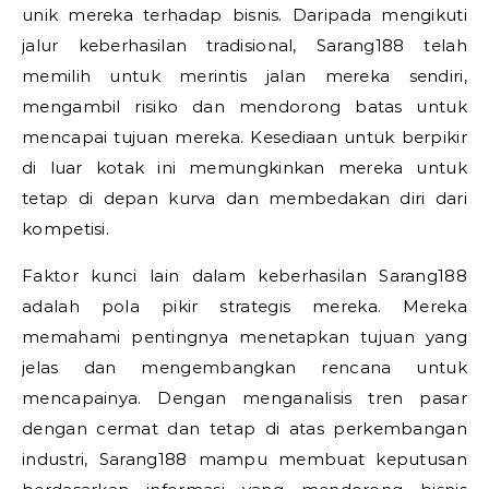
unik mereka terhadap bisnis. Daripada mengikuti
jalur keberhasilan tradisional, Sarang188 telah
memilih untuk merintis jalan mereka sendiri,
mengambil risiko dan mendorong batas untuk
mencapai tujuan mereka. Kesediaan untuk berpikir
di luar kotak ini memungkinkan mereka untuk
tetap di depan kurva dan membedakan diri dari
kompetisi.
Faktor kunci lain dalam keberhasilan Sarang188
adalah pola pikir strategis mereka. Mereka
memahami pentingnya menetapkan tujuan yang
jelas dan mengembangkan rencana untuk
mencapainya. Dengan menganalisis tren pasar
dengan cermat dan tetap di atas perkembangan
industri, Sarang188 mampu membuat keputusan