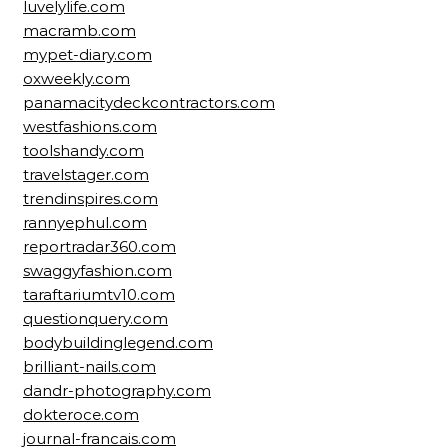
luvelylife.com
macramb.com
mypet-diary.com
oxweekly.com
panamacitydeckcontractors.com
westfashions.com
toolshandy.com
travelstager.com
trendinspires.com
rannyephul.com
reportradar360.com
swaggyfashion.com
taraftariumtv10.com
questionquery.com
bodybuildinglegend.com
brilliant-nails.com
dandr-photography.com
dokteroce.com
journal-francais.com