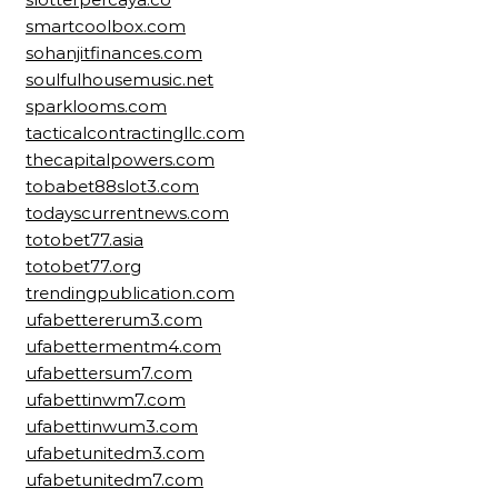
smartcoolbox.com
sohanjitfinances.com
soulfulhousemusic.net
sparklooms.com
tacticalcontractingllc.com
thecapitalpowers.com
tobabet88slot3.com
todayscurrentnews.com
totobet77.asia
totobet77.org
trendingpublication.com
ufabettererum3.com
ufabettermentm4.com
ufabettersum7.com
ufabettinwm7.com
ufabettinwum3.com
ufabetunitedm3.com
ufabetunitedm7.com