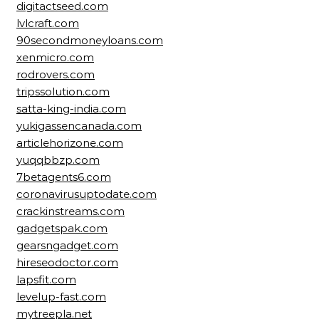
digitactseed.com
lvlcraft.com
90secondmoneyloans.com
xenmicro.com
rodrovers.com
tripssolution.com
satta-king-india.com
yukigassencanada.com
articlehorizone.com
yuqqbbzp.com
7betagents6.com
coronavirusuptodate.com
crackinstreams.com
gadgetspak.com
gearsngadget.com
hireseodoctor.com
lapsfit.com
levelup-fast.com
mytreepla.net