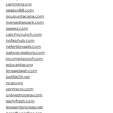
camming.org
rajalion88.com
goupuntacana.com
riversedgepark.com
zaseez.com
catchycrunch.com
nofaphub.com
nefertitingalls.com
patsyscreations.com
income4proof.com
educaritas.org
lensajelajah.com
betflik09.net
ncaq.org
xenmicro.com
onlineshopera.com
dartyfresh.com
lewisenterprises.net