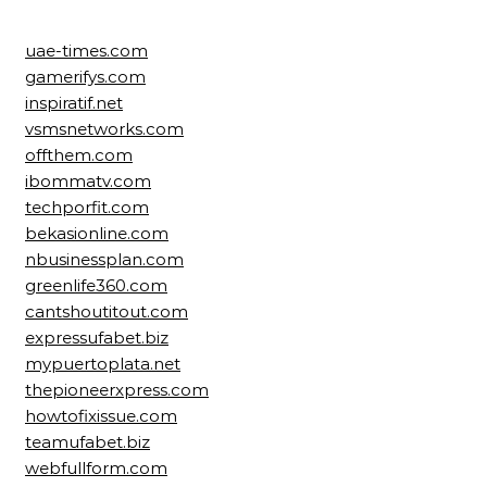
uae-times.com
gamerifys.com
inspiratif.net
vsmsnetworks.com
offthem.com
ibommatv.com
techporfit.com
bekasionline.com
nbusinessplan.com
greenlife360.com
cantshoutitout.com
expressufabet.biz
mypuertoplata.net
thepioneerxpress.com
howtofixissue.com
teamufabet.biz
webfullform.com