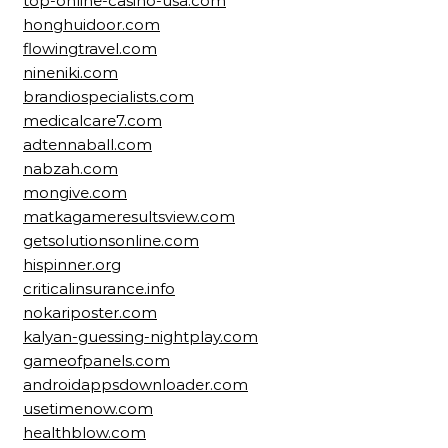
top-online-casino-usa.com
honghuidoor.com
flowingtravel.com
nineniki.com
brandiospecialists.com
medicalcare7.com
adtennaball.com
nabzah.com
mongive.com
matkagameresultsview.com
getsolutionsonline.com
hispinner.org
criticalinsurance.info
nokariposter.com
kalyan-guessing-nightplay.com
gameofpanels.com
androidappsdownloader.com
usetimenow.com
healthblow.com