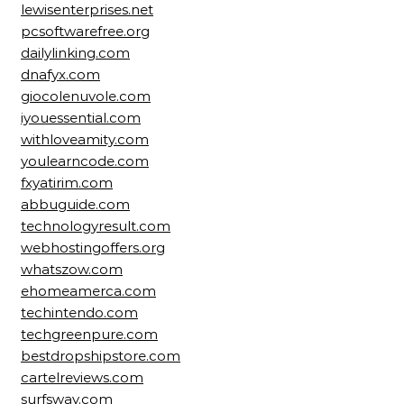
lewisenterprises.net
pcsoftwarefree.org
dailylinking.com
dnafyx.com
giocolenuvole.com
iyouessential.com
withloveamity.com
youlearncode.com
fxyatirim.com
abbuguide.com
technologyresult.com
webhostingoffers.org
whatszow.com
ehomeamerca.com
techintendo.com
techgreenpure.com
bestdropshipstore.com
cartelreviews.com
surfsway.com