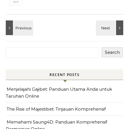
slot
Search
RECENT POSTS
Menjelajahi Gajibet: Panduan Utama Anda untuk
Taruhan Online
The Rise of Majestibet: Tinjauan Komprehensif
Memahami Saung4D: Panduan Komprehensif
Permainan Online