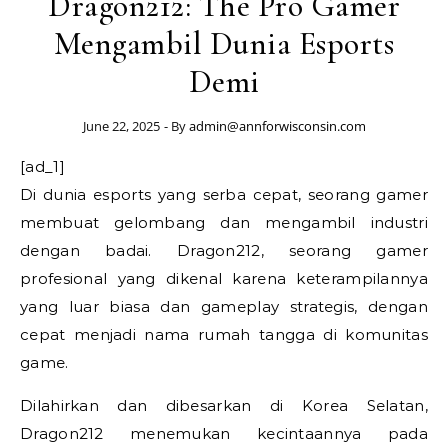
Dragon212: The Pro Gamer
Mengambil Dunia Esports
Demi
June 22, 2025
- By
admin@annforwisconsin.com
[ad_1]
Di dunia esports yang serba cepat, seorang gamer
membuat gelombang dan mengambil industri
dengan badai. Dragon212, seorang gamer
profesional yang dikenal karena keterampilannya
yang luar biasa dan gameplay strategis, dengan
cepat menjadi nama rumah tangga di komunitas
game.
Dilahirkan dan dibesarkan di Korea Selatan,
Dragon212 menemukan kecintaannya pada