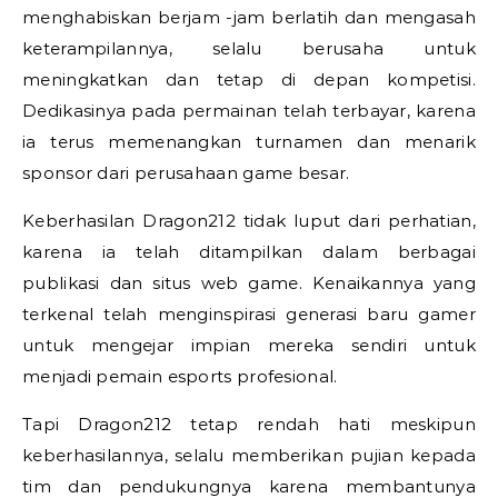
menghabiskan berjam -jam berlatih dan mengasah
keterampilannya, selalu berusaha untuk
meningkatkan dan tetap di depan kompetisi.
Dedikasinya pada permainan telah terbayar, karena
ia terus memenangkan turnamen dan menarik
sponsor dari perusahaan game besar.
Keberhasilan Dragon212 tidak luput dari perhatian,
karena ia telah ditampilkan dalam berbagai
publikasi dan situs web game. Kenaikannya yang
terkenal telah menginspirasi generasi baru gamer
untuk mengejar impian mereka sendiri untuk
menjadi pemain esports profesional.
Tapi Dragon212 tetap rendah hati meskipun
keberhasilannya, selalu memberikan pujian kepada
tim dan pendukungnya karena membantunya