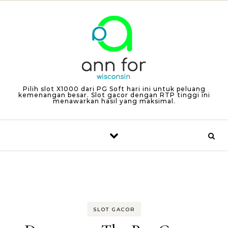
Skip to content
Pilih slot X1000 dari PG Soft hari ini untuk peluang
kemenangan besar. Slot gacor dengan RTP tinggi ini
menawarkan hasil yang maksimal.
SLOT GACOR