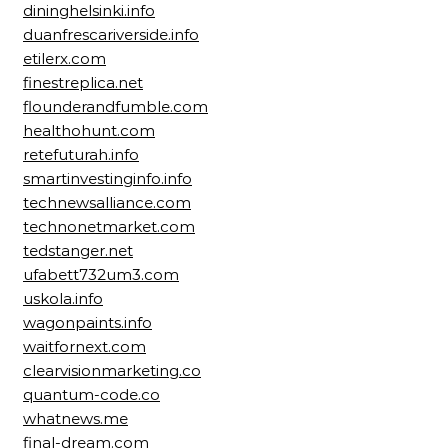
dininghelsinki.info
duanfrescariverside.info
etilerx.com
finestreplica.net
flounderandfumble.com
healthohunt.com
retefuturah.info
smartinvestinginfo.info
technewsalliance.com
technonetmarket.com
tedstanger.net
ufabett732um3.com
uskola.info
wagonpaints.info
waitfornext.com
clearvisionmarketing.co
quantum-code.co
whatnews.me
final-dream.com