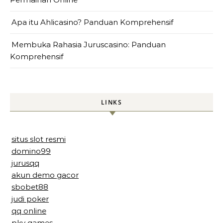
Apa itu Ahlicasino? Panduan Komprehensif
Membuka Rahasia Juruscasino: Panduan
Komprehensif
LINKS
situs slot resmi
domino99
jurusqq
akun demo gacor
sbobet88
judi poker
qq online
pkv games