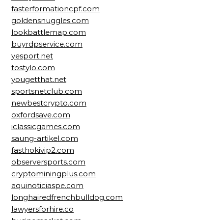
fasterformationcpf.com
goldensnuggles.com
lookbattlemap.com
buyrdpservice.com
yesport.net
tostylo.com
yougetthat.net
sportsnetclub.com
newbestcrypto.com
oxfordsave.com
iclassicgames.com
saung-artikel.com
fasthokivip2.com
observersports.com
cryptominingplus.com
aquinoticiaspe.com
longhairedfrenchbulldog.com
lawyersforhire.co