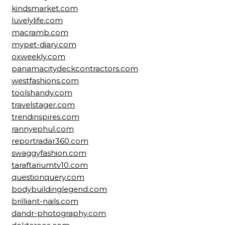
kindsmarket.com
luvelylife.com
macramb.com
mypet-diary.com
oxweekly.com
panamacitydeckcontractors.com
westfashions.com
toolshandy.com
travelstager.com
trendinspires.com
rannyephul.com
reportradar360.com
swaggyfashion.com
taraftariumtv10.com
questionquery.com
bodybuildinglegend.com
brilliant-nails.com
dandr-photography.com