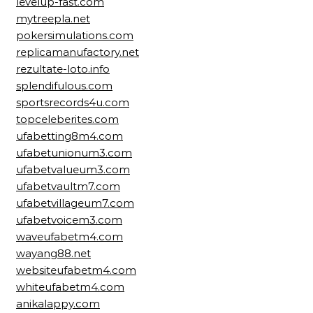
levelup-fast.com
mytreepla.net
pokersimulations.com
replicamanufactory.net
rezultate-loto.info
splendifulous.com
sportsrecords4u.com
topceleberites.com
ufabetting8m4.com
ufabetunionum3.com
ufabetvalueum3.com
ufabetvaultm7.com
ufabetvillageum7.com
ufabetvoicem3.com
waveufabetm4.com
wayang88.net
websiteufabetm4.com
whiteufabetm4.com
anikalappy.com