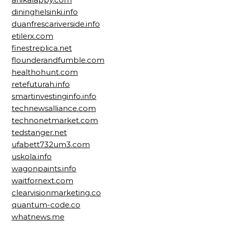
dininghelsinki.info
duanfrescariverside.info
etilerx.com
finestreplica.net
flounderandfumble.com
healthohunt.com
retefuturah.info
smartinvestinginfo.info
technewsalliance.com
technonetmarket.com
tedstanger.net
ufabett732um3.com
uskola.info
wagonpaints.info
waitfornext.com
clearvisionmarketing.co
quantum-code.co
whatnews.me