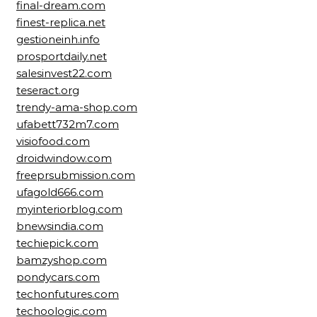
final-dream.com
finest-replica.net
gestioneinh.info
prosportdaily.net
salesinvest22.com
teseract.org
trendy-ama-shop.com
ufabett732m7.com
visiofood.com
droidwindow.com
freeprsubmission.com
ufagold666.com
myinteriorblog.com
bnewsindia.com
techiepick.com
bamzyshop.com
pondycars.com
techonfutures.com
techoologic.com