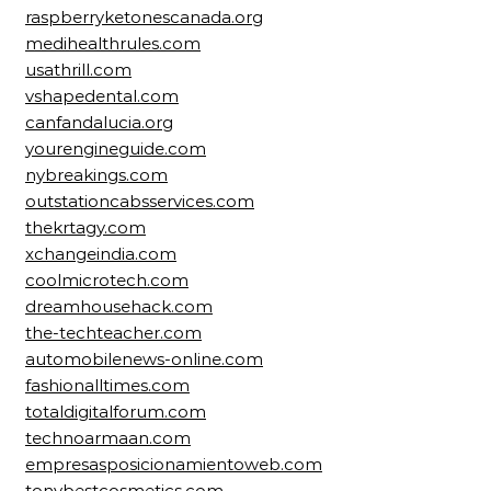
raspberryketonescanada.org
medihealthrules.com
usathrill.com
vshapedental.com
canfandalucia.org
yourengineguide.com
nybreakings.com
outstationcabsservices.com
thekrtagy.com
xchangeindia.com
coolmicrotech.com
dreamhousehack.com
the-techteacher.com
automobilenews-online.com
fashionalltimes.com
totaldigitalforum.com
technoarmaan.com
empresasposicionamientoweb.com
tonybestcosmetics.com