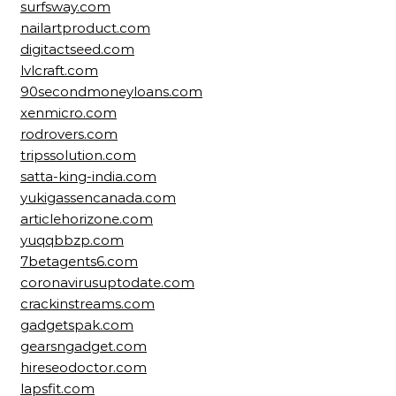
surfsway.com
nailartproduct.com
digitactseed.com
lvlcraft.com
90secondmoneyloans.com
xenmicro.com
rodrovers.com
tripssolution.com
satta-king-india.com
yukigassencanada.com
articlehorizone.com
yuqqbbzp.com
7betagents6.com
coronavirusuptodate.com
crackinstreams.com
gadgetspak.com
gearsngadget.com
hireseodoctor.com
lapsfit.com