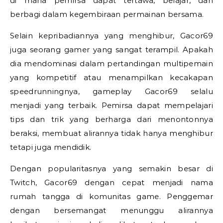
di mana pemirsa dapat tertawa, belajar, dan
berbagi dalam kegembiraan permainan bersama.
Selain kepribadiannya yang menghibur, Gacor69
juga seorang gamer yang sangat terampil. Apakah
dia mendominasi dalam pertandingan multipemain
yang kompetitif atau menampilkan kecakapan
speedrunningnya, gameplay Gacor69 selalu
menjadi yang terbaik. Pemirsa dapat mempelajari
tips dan trik yang berharga dari menontonnya
beraksi, membuat alirannya tidak hanya menghibur
tetapi juga mendidik.
Dengan popularitasnya yang semakin besar di
Twitch, Gacor69 dengan cepat menjadi nama
rumah tangga di komunitas game. Penggemar
dengan bersemangat menunggu alirannya