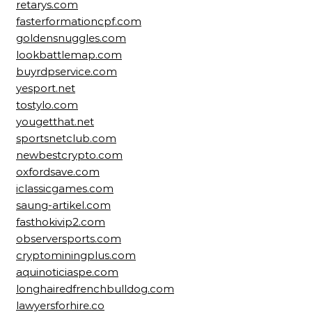
retarys.com
fasterformationcpf.com
goldensnuggles.com
lookbattlemap.com
buyrdpservice.com
yesport.net
tostylo.com
yougetthat.net
sportsnetclub.com
newbestcrypto.com
oxfordsave.com
iclassicgames.com
saung-artikel.com
fasthokivip2.com
observersports.com
cryptominingplus.com
aquinoticiaspe.com
longhairedfrenchbulldog.com
lawyersforhire.co