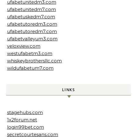
ufabetunitedm3.com
ufabetunitedm7.com
ufabetuskedm7.com
ufabetutoredm3.com
ufabetutoredm7.com
ufabetvalleyum3.com
veloxview.com
westufabetm3.com
whiskeybrothersllc.com
wildufabetum7.com
LINKS
stagehubs.com
1x2forum.net
login99bet.com
secretcourtesans.com