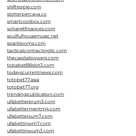
shiftripple.com
slotterpercaya.co
smartcoolbox.com
sohanjitfinances.com
soulfulhousemusic.net
sparklooms.com
tacticalcontractingllc.com
thecapitalpowers.com
tobabet88slot3.com
todayscurrentnews.com
totobet77.asia
totobet77.org
trendingpublication.com
ufabettererum3.com
ufabettermentm4.com
ufabettersum7.com
ufabettinwm7.com
ufabettinwum3.com