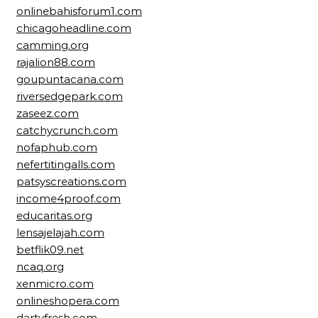
onlinebahisforum1.com
chicagoheadline.com
camming.org
rajalion88.com
goupuntacana.com
riversedgepark.com
zaseez.com
catchycrunch.com
nofaphub.com
nefertitingalls.com
patsyscreations.com
income4proof.com
educaritas.org
lensajelajah.com
betflik09.net
ncaq.org
xenmicro.com
onlineshopera.com
dartyfresh.com