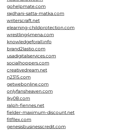
gohelpmate.com
rajdhani-satta-matka.com
writerscraft.net
elearning-childprotection.com
wrestling4mena.com
knowledgeforall.info
brand2lastio.com
usadigitalservices.com
socialhoppers.com
creativedream.net
n2315.com
getwebonline.com
onlyfansheaven.com
lky08.com
ralph-fiennes.net
fielder-maximum-discount.net
fitfllex.com
genesisbusinesscredit.com