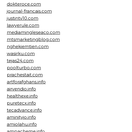
dokteroce.com
journal-francais.com
justintv10.com
lawyerule.com
mediamingleseaco.com
mtsmarketingblog.com
nghekiemtien.com
wasirku.com
tejas24.com
poolturbo.com
prachestait.com
artforafghans.info
airvendio.info
healthexe.info
puretecx.info
tecadvance.info
aminityio.info
amiolahu.info
ampacheme.info