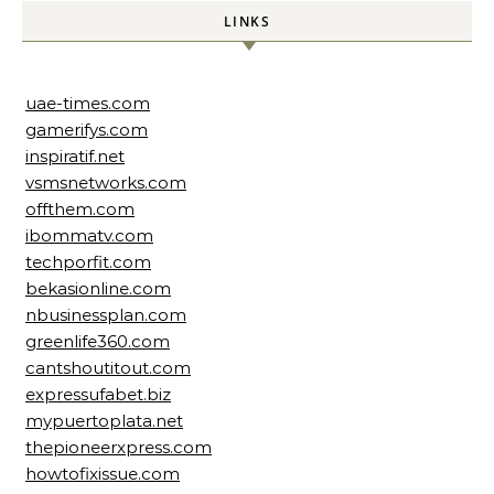
LINKS
uae-times.com
gamerifys.com
inspiratif.net
vsmsnetworks.com
offthem.com
ibommatv.com
techporfit.com
bekasionline.com
nbusinessplan.com
greenlife360.com
cantshoutitout.com
expressufabet.biz
mypuertoplata.net
thepioneerxpress.com
howtofixissue.com