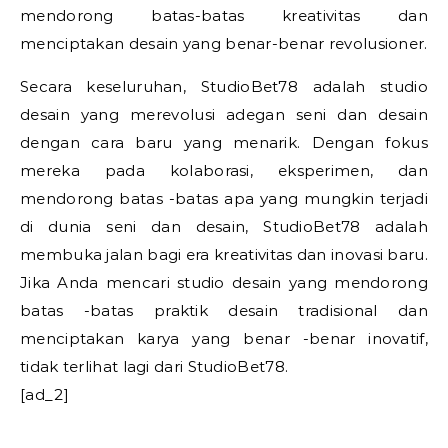
mendorong batas-batas kreativitas dan
menciptakan desain yang benar-benar revolusioner.
Secara keseluruhan, StudioBet78 adalah studio
desain yang merevolusi adegan seni dan desain
dengan cara baru yang menarik. Dengan fokus
mereka pada kolaborasi, eksperimen, dan
mendorong batas -batas apa yang mungkin terjadi
di dunia seni dan desain, StudioBet78 adalah
membuka jalan bagi era kreativitas dan inovasi baru.
Jika Anda mencari studio desain yang mendorong
batas -batas praktik desain tradisional dan
menciptakan karya yang benar -benar inovatif,
tidak terlihat lagi dari StudioBet78.
[ad_2]