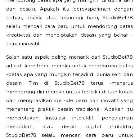
mendorong batas apa yang mungkin di dunia seni
dan desain. Apakah itu bereksperimen dengan
bahan, teknik, atau teknologi baru, StudioBet78
selalu mencari cara baru untuk mendorong batas
kreativitas dan menciptakan desain yang benar -
benar inovatif.
Salah satu aspek paling menarik dari StudioBet78
adalah komitmen mereka untuk mendorong batas
-batas apa yang mungkin terjadi di dunia seni dan
desain. Tim di StudioBet78 terus -menerus
mendorong diri mereka untuk berpikir di luar kotak
dan menghasilkan ide -ide baru dan inovatif yang
menantang praktik desain tradisional. Apakah itu
menciptakan instalasi interaktif, pengalaman
mendalam, atau desain digital mutakhir,
StudioBet78 selalu mencari cara baru untuk