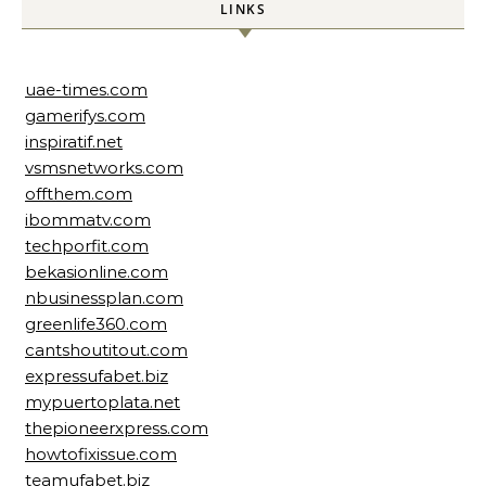
LINKS
uae-times.com
gamerifys.com
inspiratif.net
vsmsnetworks.com
offthem.com
ibommatv.com
techporfit.com
bekasionline.com
nbusinessplan.com
greenlife360.com
cantshoutitout.com
expressufabet.biz
mypuertoplata.net
thepioneerxpress.com
howtofixissue.com
teamufabet.biz