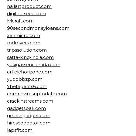
nailartproduct.com
digitactseed.com
lvlcraft.com
90secondmoneyloans.com
xenmicro.com
rodrovers.com
tripssolution.com
satta-king-india.com
yukigassencanada.com
articlehorizone.com
yuqqbbzp.com
7betagents6.com
coronavirusuptodate.com
crackinstreams.com
gadgetspak.com
gearsngadget.com
hireseodoctor.com
lapsfit.com