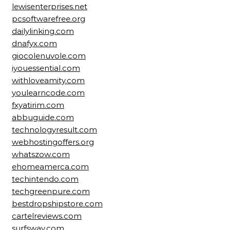
lewisenterprises.net
pcsoftwarefree.org
dailylinking.com
dnafyx.com
giocolenuvole.com
iyouessential.com
withloveamity.com
youlearncode.com
fxyatirim.com
abbuguide.com
technologyresult.com
webhostingoffers.org
whatszow.com
ehomeamerca.com
techintendo.com
techgreenpure.com
bestdropshipstore.com
cartelreviews.com
surfsway.com