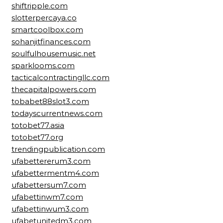
shiftripple.com
slotterpercaya.co
smartcoolbox.com
sohanjitfinances.com
soulfulhousemusic.net
sparklooms.com
tacticalcontractingllc.com
thecapitalpowers.com
tobabet88slot3.com
todayscurrentnews.com
totobet77.asia
totobet77.org
trendingpublication.com
ufabettererum3.com
ufabettermentm4.com
ufabettersum7.com
ufabettinwm7.com
ufabettinwum3.com
ufabetunitedm3.com