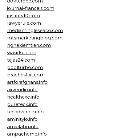
dokteroce.com
journal-francais.com
justintv10.com
lawyerule.com
mediamingleseaco.com
mtsmarketingblog.com
nghekiemtien.com
wasirku.com
tejas24.com
poolturbo.com
prachestait.com
artforafghans.info
airvendio.info
healthexe.info
puretecx.info
tecadvance.info
aminityio.info
amiolahu.info
ampacheme.info