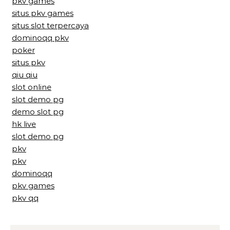
pkv games
situs pkv games
situs slot terpercaya
dominoqq pkv
poker
situs pkv
qiu qiu
slot online
slot demo pg
demo slot pg
hk live
slot demo pg
pkv
pkv
dominoqq
pkv games
pkv qq