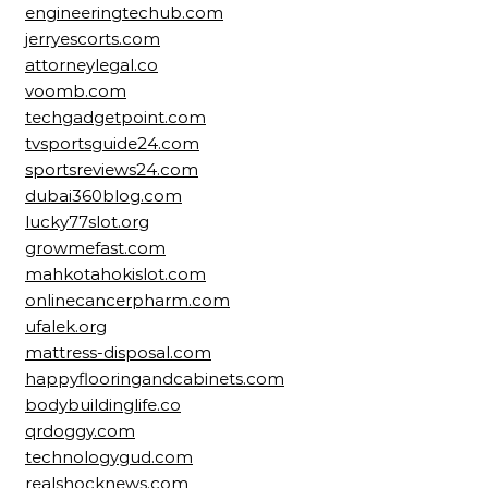
engineeringtechub.com
jerryescorts.com
attorneylegal.co
voomb.com
techgadgetpoint.com
tvsportsguide24.com
sportsreviews24.com
dubai360blog.com
lucky77slot.org
growmefast.com
mahkotahokislot.com
onlinecancerpharm.com
ufalek.org
mattress-disposal.com
happyflooringandcabinets.com
bodybuildinglife.co
qrdoggy.com
technologygud.com
realshocknews.com