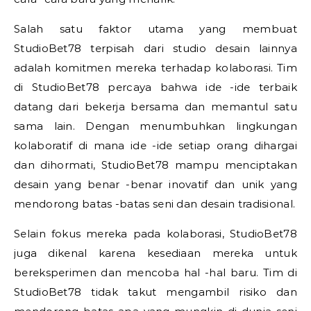
Salah satu faktor utama yang membuat
StudioBet78 terpisah dari studio desain lainnya
adalah komitmen mereka terhadap kolaborasi. Tim
di StudioBet78 percaya bahwa ide -ide terbaik
datang dari bekerja bersama dan memantul satu
sama lain. Dengan menumbuhkan lingkungan
kolaboratif di mana ide -ide setiap orang dihargai
dan dihormati, StudioBet78 mampu menciptakan
desain yang benar -benar inovatif dan unik yang
mendorong batas -batas seni dan desain tradisional.
Selain fokus mereka pada kolaborasi, StudioBet78
juga dikenal karena kesediaan mereka untuk
bereksperimen dan mencoba hal -hal baru. Tim di
StudioBet78 tidak takut mengambil risiko dan