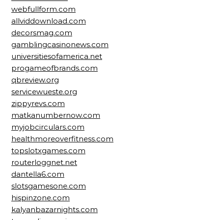
webfullform.com
allviddownload.com
decorsmag.com
gamblingcasinonews.com
universitiesofamerica.net
progameofbrands.com
qbreview.org
servicewueste.org
zippyrevs.com
matkanumbernow.com
myjobcirculars.com
healthmoreoverfitness.com
topslotxgames.com
routerloggnet.net
dantella6.com
slotsgamesone.com
hispinzone.com
kalyanbazarnights.com