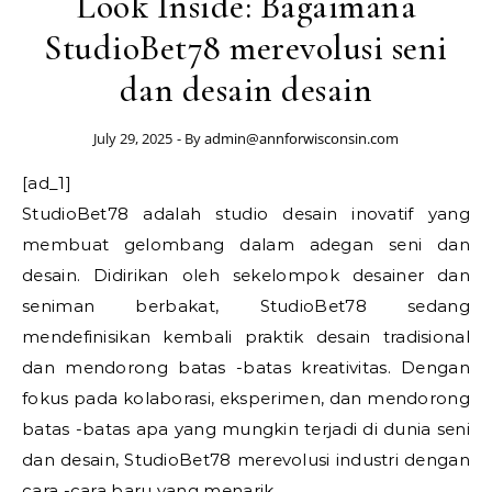
Look Inside: Bagaimana
StudioBet78 merevolusi seni
dan desain desain
July 29, 2025
- By
admin@annforwisconsin.com
[ad_1]
StudioBet78 adalah studio desain inovatif yang
membuat gelombang dalam adegan seni dan
desain. Didirikan oleh sekelompok desainer dan
seniman berbakat, StudioBet78 sedang
mendefinisikan kembali praktik desain tradisional
dan mendorong batas -batas kreativitas. Dengan
fokus pada kolaborasi, eksperimen, dan mendorong
batas -batas apa yang mungkin terjadi di dunia seni
dan desain, StudioBet78 merevolusi industri dengan
cara -cara baru yang menarik.