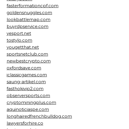
fasterformationcpf.com
goldensnuggles.com
lookbattlemap.com
buyrdpservice.com
yesport.net
tostylo.com
yougetthat.net
sportsnetclub.com
newbestcrypto.com
oxfordsave.com
iclassicgames.com
saung-artikel.com
fasthokivip2.com
observersports.com
cryptominingplus.com
aquinoticiaspe.com
longhairedfrenchbulldog.com
lawyersforhire.co