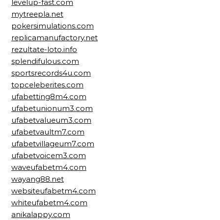
levelup-fast.com
mytreepla.net
pokersimulations.com
replicamanufactory.net
rezultate-loto.info
splendifulous.com
sportsrecords4u.com
topceleberites.com
ufabetting8m4.com
ufabetunionum3.com
ufabetvalueum3.com
ufabetvaultm7.com
ufabetvillageum7.com
ufabetvoicem3.com
waveufabetm4.com
wayang88.net
websiteufabetm4.com
whiteufabetm4.com
anikalappy.com