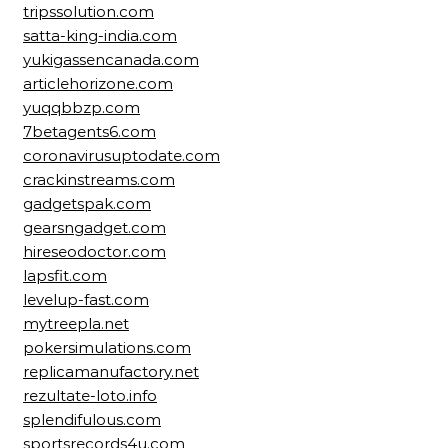
tripssolution.com
satta-king-india.com
yukigassencanada.com
articlehorizone.com
yuqqbbzp.com
7betagents6.com
coronavirusuptodate.com
crackinstreams.com
gadgetspak.com
gearsngadget.com
hireseodoctor.com
lapsfit.com
levelup-fast.com
mytreepla.net
pokersimulations.com
replicamanufactory.net
rezultate-loto.info
splendifulous.com
sportsrecords4u.com