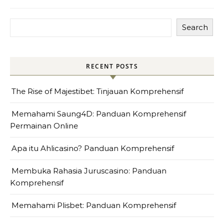
Search
RECENT POSTS
The Rise of Majestibet: Tinjauan Komprehensif
Memahami Saung4D: Panduan Komprehensif
Permainan Online
Apa itu Ahlicasino? Panduan Komprehensif
Membuka Rahasia Juruscasino: Panduan
Komprehensif
Memahami Plisbet: Panduan Komprehensif