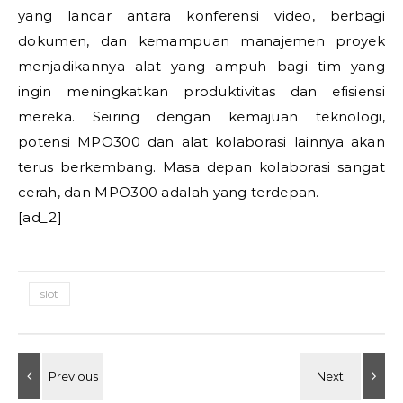
yang lancar antara konferensi video, berbagi
dokumen, dan kemampuan manajemen proyek
menjadikannya alat yang ampuh bagi tim yang
ingin meningkatkan produktivitas dan efisiensi
mereka. Seiring dengan kemajuan teknologi,
potensi MPO300 dan alat kolaborasi lainnya akan
terus berkembang. Masa depan kolaborasi sangat
cerah, dan MPO300 adalah yang terdepan.
[ad_2]
slot