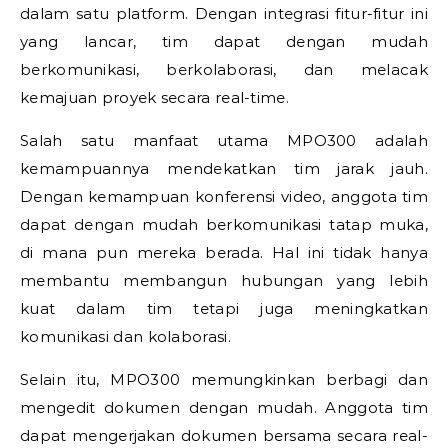
dalam satu platform. Dengan integrasi fitur-fitur ini
yang lancar, tim dapat dengan mudah
berkomunikasi, berkolaborasi, dan melacak
kemajuan proyek secara real-time.
Salah satu manfaat utama MPO300 adalah
kemampuannya mendekatkan tim jarak jauh.
Dengan kemampuan konferensi video, anggota tim
dapat dengan mudah berkomunikasi tatap muka,
di mana pun mereka berada. Hal ini tidak hanya
membantu membangun hubungan yang lebih
kuat dalam tim tetapi juga meningkatkan
komunikasi dan kolaborasi.
Selain itu, MPO300 memungkinkan berbagi dan
mengedit dokumen dengan mudah. Anggota tim
dapat mengerjakan dokumen bersama secara real-