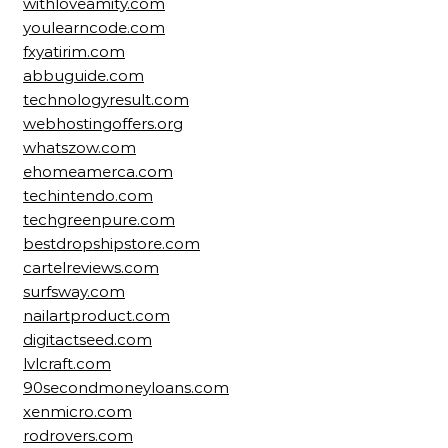
withloveamity.com
youlearncode.com
fxyatirim.com
abbuguide.com
technologyresult.com
webhostingoffers.org
whatszow.com
ehomeamerca.com
techintendo.com
techgreenpure.com
bestdropshipstore.com
cartelreviews.com
surfsway.com
nailartproduct.com
digitactseed.com
lvlcraft.com
90secondmoneyloans.com
xenmicro.com
rodrovers.com