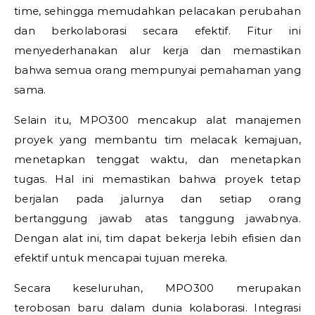
time, sehingga memudahkan pelacakan perubahan
dan berkolaborasi secara efektif. Fitur ini
menyederhanakan alur kerja dan memastikan
bahwa semua orang mempunyai pemahaman yang
sama.
Selain itu, MPO300 mencakup alat manajemen
proyek yang membantu tim melacak kemajuan,
menetapkan tenggat waktu, dan menetapkan
tugas. Hal ini memastikan bahwa proyek tetap
berjalan pada jalurnya dan setiap orang
bertanggung jawab atas tanggung jawabnya.
Dengan alat ini, tim dapat bekerja lebih efisien dan
efektif untuk mencapai tujuan mereka.
Secara keseluruhan, MPO300 merupakan
terobosan baru dalam dunia kolaborasi. Integrasi