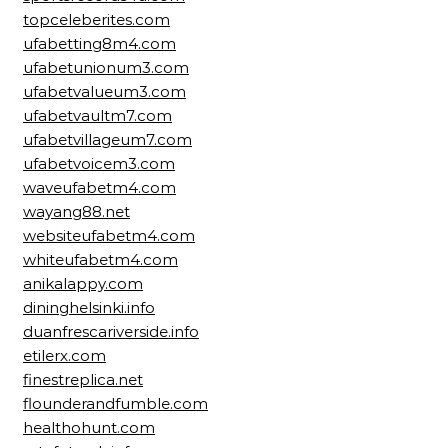
topceleberites.com
ufabetting8m4.com
ufabetunionum3.com
ufabetvalueum3.com
ufabetvaultm7.com
ufabetvillageum7.com
ufabetvoicem3.com
waveufabetm4.com
wayang88.net
websiteufabetm4.com
whiteufabetm4.com
anikalappy.com
dininghelsinki.info
duanfrescariverside.info
etilerx.com
finestreplica.net
flounderandfumble.com
healthohunt.com