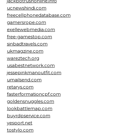
jackpotrushonline.info
ucnewshindi.com
freecellphonedatabase.com
gamersrope.com
exellewebmedia.com
free-gamestop.com
sinbadtravels.com
ukmagzine.com
wareztech.org
usabestnetwork.com
jessepinkmanoutfit.com
umailsend.com
retarys.com
fasterformationcpf.com
goldensnuggles.com
lookbattlemap.com
buyrdpservice.com
yesport.net
tostylo.com