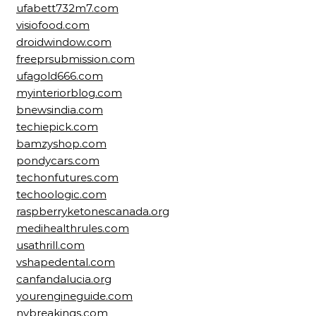
ufabett732m7.com
visiofood.com
droidwindow.com
freeprsubmission.com
ufagold666.com
myinteriorblog.com
bnewsindia.com
techiepick.com
bamzyshop.com
pondycars.com
techonfutures.com
techoologic.com
raspberryketonescanada.org
medihealthrules.com
usathrill.com
vshapedental.com
canfandalucia.org
yourengineguide.com
nybreakings.com