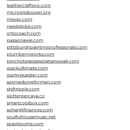
leathercraftpro.com
microgridpower.org
mixiqo.com
needglobe.com
ortocoach.com
passionawe.com
pittsburghpaintingprofessionals.com
plumberryworks.com
psychoterapiawioletanowak.com
quickultimate.com
quirkyquester.com
sexmedicineformen.com
shiftripple.com
slotterpercaya.co
smartcoolbox.com
sohanjitfinances.com
soulfulhousemusic.net
sparklooms.com