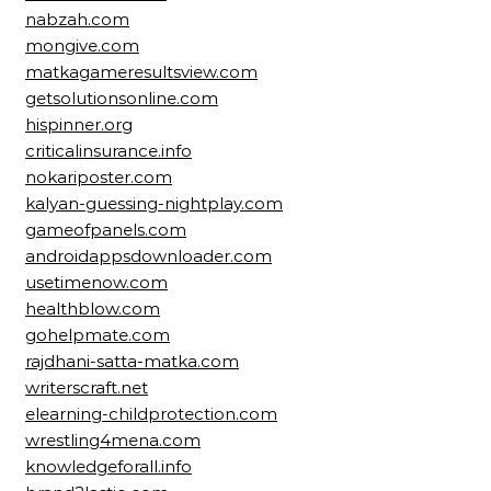
nabzah.com
mongive.com
matkagameresultsview.com
getsolutionsonline.com
hispinner.org
criticalinsurance.info
nokariposter.com
kalyan-guessing-nightplay.com
gameofpanels.com
androidappsdownloader.com
usetimenow.com
healthblow.com
gohelpmate.com
rajdhani-satta-matka.com
writerscraft.net
elearning-childprotection.com
wrestling4mena.com
knowledgeforall.info