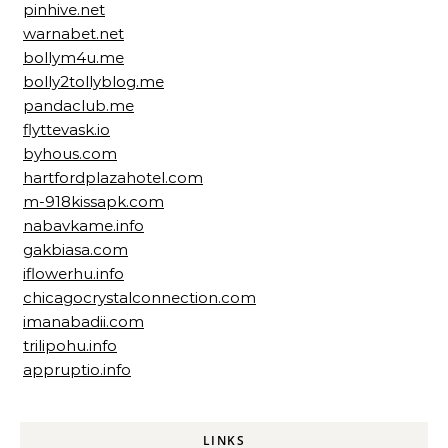
pinhive.net
warnabet.net
bollym4u.me
bolly2tollyblog.me
pandaclub.me
flyttevask.io
byhous.com
hartfordplazahotel.com
m-918kissapk.com
nabavkame.info
gakbiasa.com
iflowerhu.info
chicagocrystalconnection.com
imanabadii.com
trilipohu.info
appruptio.info
LINKS