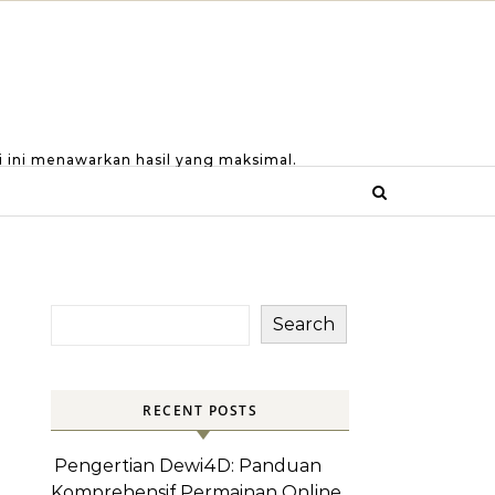
i ini menawarkan hasil yang maksimal.
Search
e
RECENT POSTS
Pengertian Dewi4D: Panduan
Komprehensif Permainan Online