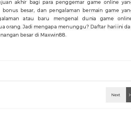
ujuan akhir bagi para penggemar game online yan
n, bonus besar, dan pengalaman bermain game yan
galaman atau baru mengenal dunia game online
 orang. Jadi mengapa menunggu? Daftar hari ini da
nangan besar di Maxwin88.