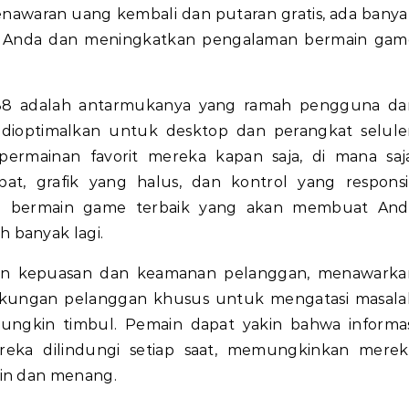
nawaran uang kembali dan putaran gratis, ada bany
 Anda dan meningkatkan pengalaman bermain gam
in88 adalah antarmukanya yang ramah pengguna da
 dioptimalkan untuk desktop dan perangkat seluler
rmainan favorit mereka kapan saja, di mana saja
, grafik yang halus, dan kontrol yang responsif
 bermain game terbaik yang akan membuat And
 banyak lagi.
skan kepuasan dan keamanan pelanggan, menawarka
kungan pelanggan khusus untuk mengatasi masala
ngkin timbul. Pemain dapat yakin bahwa informas
reka dilindungi setiap saat, memungkinkan merek
ain dan menang.