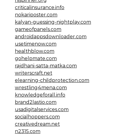
hispinner.org
criticalinsurance.info
nokariposter.com
kalyan-guessing-nightplay.com
gameofpanels.com
androidappsdownloader.com
usetimenow.com
healthblow.com
gohelpmate.com
rajdhani-satta-matka.com
writerscraft.net
elearning-childprotection.com
wrestling4mena.com
knowledgeforall.info
brand2lastio.com
usadigitalservices.com
socialhoppers.com
creativedream.net
n2315.com