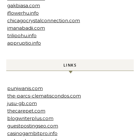
gakbiasa.com
iflowerhu.info
chicagocrystalconnection.com
imanabadii.com
trilipohu.info
appruptio.info
LINKS
punjwanis.com
the-parcs-clematiscondos.com
jusu-gb.com
thecarepet.com
blogwriterplus.com
guestpostingseo.com
casinogambitpro.info