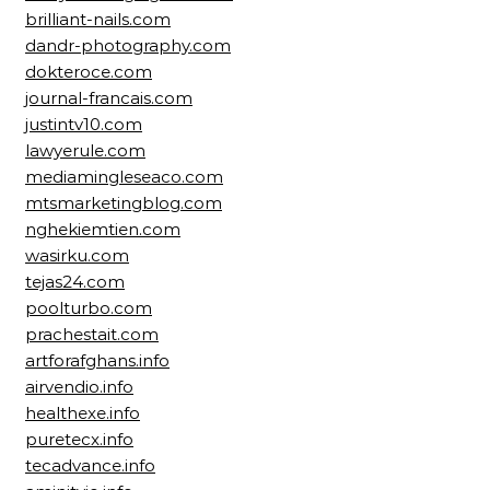
brilliant-nails.com
dandr-photography.com
dokteroce.com
journal-francais.com
justintv10.com
lawyerule.com
mediamingleseaco.com
mtsmarketingblog.com
nghekiemtien.com
wasirku.com
tejas24.com
poolturbo.com
prachestait.com
artforafghans.info
airvendio.info
healthexe.info
puretecx.info
tecadvance.info