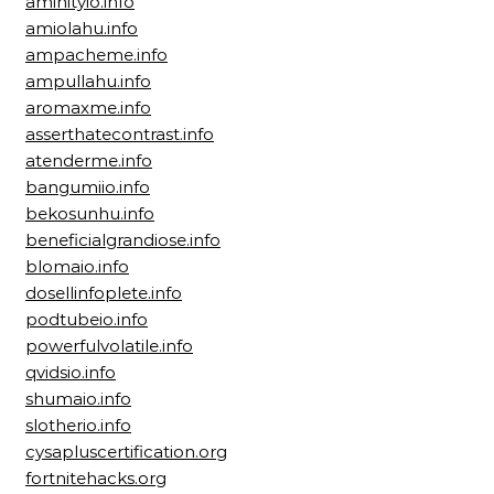
aminityio.info
amiolahu.info
ampacheme.info
ampullahu.info
aromaxme.info
asserthatecontrast.info
atenderme.info
bangumiio.info
bekosunhu.info
beneficialgrandiose.info
blomaio.info
dosellinfoplete.info
podtubeio.info
powerfulvolatile.info
qvidsio.info
shumaio.info
slotherio.info
cysapluscertification.org
fortnitehacks.org