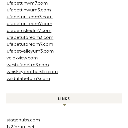
ufabettinwm7.com
ufabettinwum3.com
ufabetunitedm3.com
ufabetunitedm7.com
ufabetuskedm7.com
ufabetutoredm3.com
ufabetutoredm7.com
ufabetvalleyum3.com
veloxview.com
westufabetm3.com
whiskeybrothersllc.com
wildufabetum7.com
LINKS
stagehubs.com
1x2forum.net