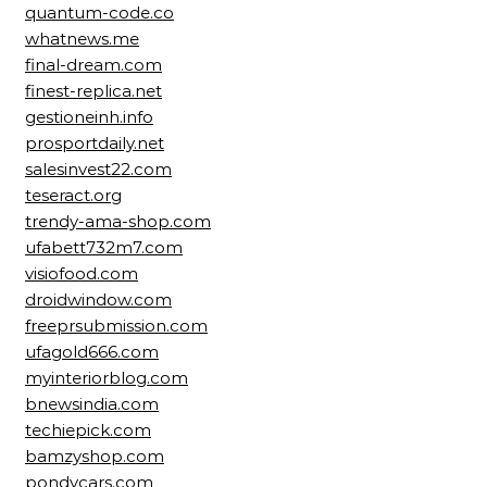
quantum-code.co
whatnews.me
final-dream.com
finest-replica.net
gestioneinh.info
prosportdaily.net
salesinvest22.com
teseract.org
trendy-ama-shop.com
ufabett732m7.com
visiofood.com
droidwindow.com
freeprsubmission.com
ufagold666.com
myinteriorblog.com
bnewsindia.com
techiepick.com
bamzyshop.com
pondycars.com