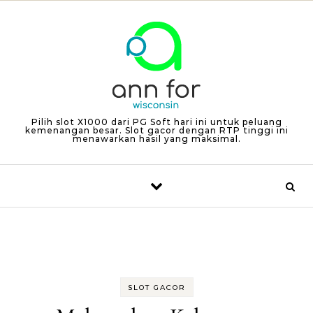
Skip to content
Pilih slot X1000 dari PG Soft hari ini untuk peluang
kemenangan besar. Slot gacor dengan RTP tinggi ini
menawarkan hasil yang maksimal.
SLOT GACOR