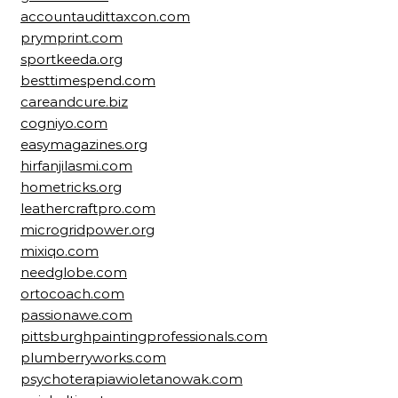
accountaudittaxcon.com
prymprint.com
sportkeeda.org
besttimespend.com
careandcure.biz
cogniyo.com
easymagazines.org
hirfanjilasmi.com
hometricks.org
leathercraftpro.com
microgridpower.org
mixiqo.com
needglobe.com
ortocoach.com
passionawe.com
pittsburghpaintingprofessionals.com
plumberryworks.com
psychoterapiawioletanowak.com