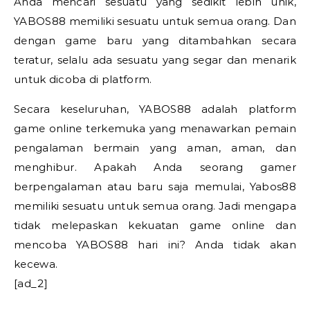
Anda mencari sesuatu yang sedikit lebih unik,
YABOS88 memiliki sesuatu untuk semua orang. Dan
dengan game baru yang ditambahkan secara
teratur, selalu ada sesuatu yang segar dan menarik
untuk dicoba di platform.
Secara keseluruhan, YABOS88 adalah platform
game online terkemuka yang menawarkan pemain
pengalaman bermain yang aman, aman, dan
menghibur. Apakah Anda seorang gamer
berpengalaman atau baru saja memulai, Yabos88
memiliki sesuatu untuk semua orang. Jadi mengapa
tidak melepaskan kekuatan game online dan
mencoba YABOS88 hari ini? Anda tidak akan
kecewa.
[ad_2]