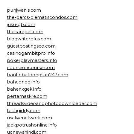
punjwanis.com
the-parcs-clematiscondos.com
jusu-gb.com
thecarepet.com
blogwriterplus.com
guestpostingseo.com
casinogambitpro.info
pokerplaymasters.info
courseoncourse.com
bantinbatdongsan247.com
bahednog.info
bahenxgek.info
pertamaskre.com
threadsvideoandphotodownloader.com
techgiddy.com
usalivenetwork.com
jackpotrushonline.info
ucnewshindi.com