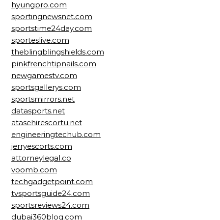
hyungpro.com
sportingnewsnet.com
sportstime24day.com
sporteslive.com
theblingblingshields.com
pinkfrenchtipnails.com
newgamestv.com
sportsgallerys.com
sportsmirrors.net
datasports.net
atasehirescortu.net
engineeringtechub.com
jerryescorts.com
attorneylegal.co
voomb.com
techgadgetpoint.com
tvsportsguide24.com
sportsreviews24.com
dubai360blog.com