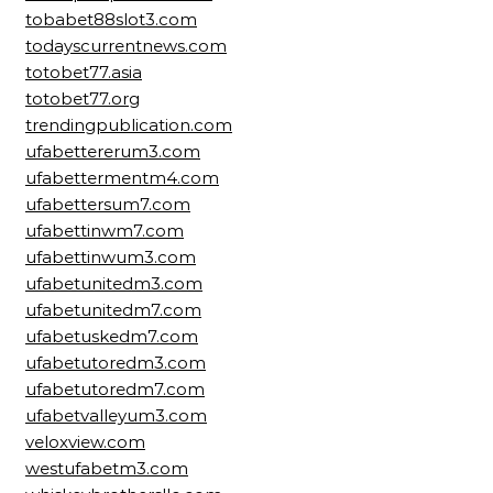
tobabet88slot3.com
todayscurrentnews.com
totobet77.asia
totobet77.org
trendingpublication.com
ufabettererum3.com
ufabettermentm4.com
ufabettersum7.com
ufabettinwm7.com
ufabettinwum3.com
ufabetunitedm3.com
ufabetunitedm7.com
ufabetuskedm7.com
ufabetutoredm3.com
ufabetutoredm7.com
ufabetvalleyum3.com
veloxview.com
westufabetm3.com