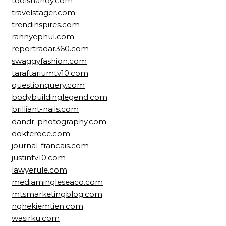
toolshandy.com
travelstager.com
trendinspires.com
rannyephul.com
reportradar360.com
swaggyfashion.com
taraftariumtv10.com
questionquery.com
bodybuildinglegend.com
brilliant-nails.com
dandr-photography.com
dokteroce.com
journal-francais.com
justintv10.com
lawyerule.com
mediamingleseaco.com
mtsmarketingblog.com
nghekiemtien.com
wasirku.com