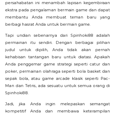
persahabatan ini menambah lapisan kegembiraan
ekstra pada pengalaman bermain game dan dapat
membantu Anda membuat teman baru yang
berbagi hasrat Anda untuk bermain game.
Tapi undian sebenarnya dari Spinhoki88 adalah
permainan itu sendiri. Dengan berbagai pilihan
judul untuk dipilih, Anda tidak akan pernah
kehabisan tantangan baru untuk diatasi. Apakah
Anda penggemar game strategi seperti catur dan
poker, permainan olahraga seperti bola basket dan
sepak bola, atau game arcade klasik seperti Pac-
Man dan Tetris, ada sesuatu untuk semua orang di
Spinhoki88.
Jadi, jika Anda ingin melepaskan semangat
kompetitif Anda dan membawa keterampilan