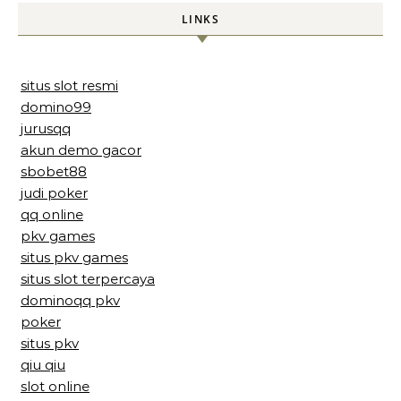
LINKS
situs slot resmi
domino99
jurusqq
akun demo gacor
sbobet88
judi poker
qq online
pkv games
situs pkv games
situs slot terpercaya
dominoqq pkv
poker
situs pkv
qiu qiu
slot online