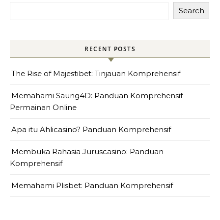
Search
RECENT POSTS
The Rise of Majestibet: Tinjauan Komprehensif
Memahami Saung4D: Panduan Komprehensif
Permainan Online
Apa itu Ahlicasino? Panduan Komprehensif
Membuka Rahasia Juruscasino: Panduan
Komprehensif
Memahami Plisbet: Panduan Komprehensif