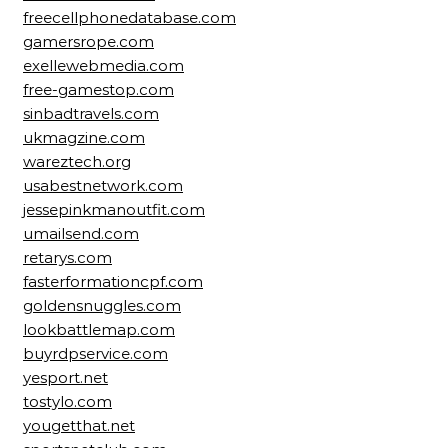
freecellphonedatabase.com
gamersrope.com
exellewebmedia.com
free-gamestop.com
sinbadtravels.com
ukmagzine.com
wareztech.org
usabestnetwork.com
jessepinkmanoutfit.com
umailsend.com
retarys.com
fasterformationcpf.com
goldensnuggles.com
lookbattlemap.com
buyrdpservice.com
yesport.net
tostylo.com
yougetthat.net