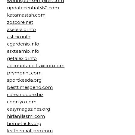
worldsportsempires.com
updatecentral360.com
katamastah.com
zqscore.net
aseleraio.info
asticio.info
egardenio.info
arxteamio.info
getalexio.info
accountaudittaxcon.com
prymprint.com
sportkeeda.org
besttimespend.com
careandcure.biz
cogniyo.com
easymagazines.org
hirfanjilasmi.com
hometricks.org
leathercraftpro.com