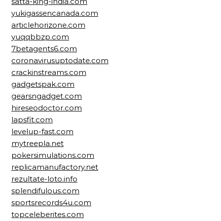
satta-king-india.com
yukigassencanada.com
articlehorizone.com
yuqqbbzp.com
7betagents6.com
coronavirusuptodate.com
crackinstreams.com
gadgetspak.com
gearsngadget.com
hireseodoctor.com
lapsfit.com
levelup-fast.com
mytreepla.net
pokersimulations.com
replicamanufactory.net
rezultate-loto.info
splendifulous.com
sportsrecords4u.com
topceleberites.com