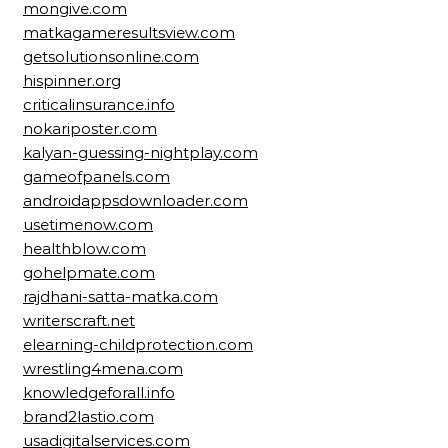
mongive.com
matkagameresultsview.com
getsolutionsonline.com
hispinner.org
criticalinsurance.info
nokariposter.com
kalyan-guessing-nightplay.com
gameofpanels.com
androidappsdownloader.com
usetimenow.com
healthblow.com
gohelpmate.com
rajdhani-satta-matka.com
writerscraft.net
elearning-childprotection.com
wrestling4mena.com
knowledgeforall.info
brand2lastio.com
usadigitalservices.com