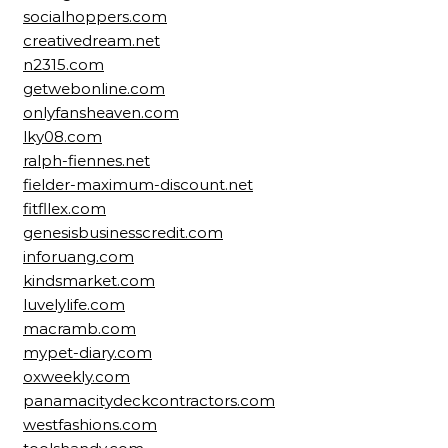
socialhoppers.com
creativedream.net
n2315.com
getwebonline.com
onlyfansheaven.com
lky08.com
ralph-fiennes.net
fielder-maximum-discount.net
fitfllex.com
genesisbusinesscredit.com
inforuang.com
kindsmarket.com
luvelylife.com
macramb.com
mypet-diary.com
oxweekly.com
panamacitydeckcontractors.com
westfashions.com