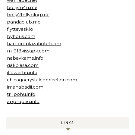
warnabet.net
bollym4u.me
bolly2tollyblog.me
pandaclub.me
flyttevask.io
byhous.com
hartfordplazahotel.com
m-918kissapk.com
nabavkame.info
gakbiasa.com
iflowerhu.info
chicagocrystalconnection.com
imanabadii.com
trilipohu.info
appruptio.info
LINKS