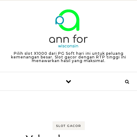
Skip to content
Pilih slot X1000 dari PG Soft hari ini untuk peluang
kemenangan besar. Slot gacor dengan RTP tinggi ini
menawarkan hasil yang maksimal.
SLOT GACOR