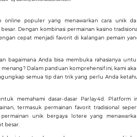
an online populer yang menawarkan cara unik da
esar. Dengan kombinasi permainan kasino tradisiona
engan cepat menjadi favorit di kalangan pemain ya
 dan bagaimana Anda bisa membuka rahasianya untu
menang? Dalam panduan komprehensif ini, kami aka
gungkap semua tip dan trik yang perlu Anda ketahu
ntuk memahami dasar-dasar Parlay4d. Platform in
an, termasuk permainan favorit tradisional sepert
rta permainan unik bergaya lotere yang menawarka
 besar.