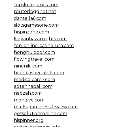
topslotxgames.com
routerloggnet.net
dantella6.com
slotsgamesone.com
hispinzone.com
kalyanbazarnights.com
top-online-casino-usa.com
honghuidoor.com
flowingtravel.com
nineniki.com
brandiospecialists.com
medicalcare7.com
adtennaball.com
nabzah.com
mongive.com
matkagameresultsview.com
getsolutionsonline.com
hispinner.org