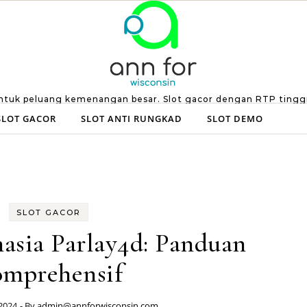
ni untuk peluang kemenangan besar. Slot gacor dengan RTP tingg
SLOT GACOR
SLOT ANTI RUNGKAD
SLOT DEMO
SLOT GACOR
sia Parlay4d: Panduan
mprehensif
2024
- By
admin@annforwisconsin.com