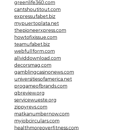
greenlife360.com
cantshoutitout.com
expressufabet.biz
mypuertoplata.net
thepioneerxpress.com
howtofixissue.com
teamufabet.biz
webfullform.com
allviddownload.com
decorsmag.com
gamblingcasinonews.com
universitiesofamerica.net
progameofbrands.com
qbreview.org
servicewueste.org
zippyrevs.com
matkanumbernow.com
myjobcirculars.com
healthmoreoverfitness.com