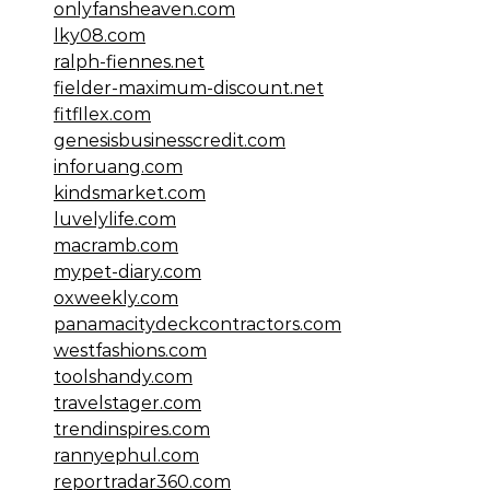
onlyfansheaven.com
lky08.com
ralph-fiennes.net
fielder-maximum-discount.net
fitfllex.com
genesisbusinesscredit.com
inforuang.com
kindsmarket.com
luvelylife.com
macramb.com
mypet-diary.com
oxweekly.com
panamacitydeckcontractors.com
westfashions.com
toolshandy.com
travelstager.com
trendinspires.com
rannyephul.com
reportradar360.com