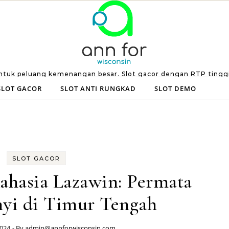
ni untuk peluang kemenangan besar. Slot gacor dengan RTP tingg
SLOT GACOR
SLOT ANTI RUNGKAD
SLOT DEMO
SLOT GACOR
hasia Lazawin: Permata
yi di Timur Tengah
2024
- By
admin@annforwisconsin.com