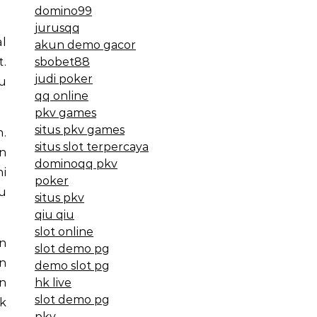
domino99
jurusqq
al
akun demo gacor
.
sbobet88
judi poker
au
qq online
pkv games
situs pkv games
.
situs slot terpercaya
n
dominoqq pkv
i
poker
u
situs pkv
qiu qiu
slot online
n
slot demo pg
n
demo slot pg
an
hk live
slot demo pg
uk
pkv