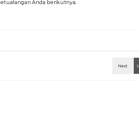
etualangan Anda berikutnya.