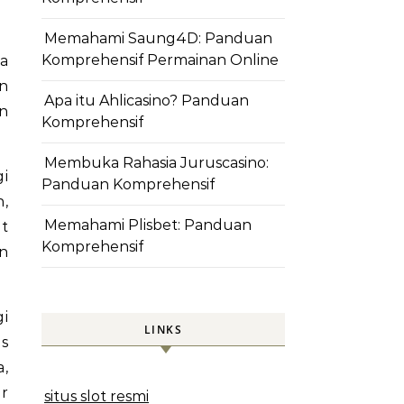
Memahami Saung4D: Panduan
Komprehensif Permainan Online
a
n
Apa itu Ahlicasino? Panduan
n
Komprehensif
Membuka Rahasia Juruscasino:
gi
Panduan Komprehensif
,
Memahami Plisbet: Panduan
t
Komprehensif
n
gi
LINKS
s
,
ar
situs slot resmi