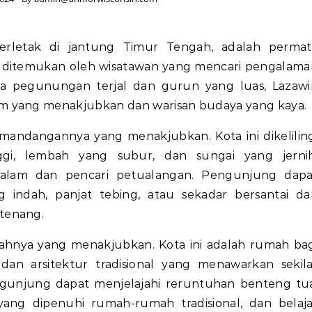
terletak di jantung Timur Tengah, adalah permat
ditemukan oleh wisatawan yang mencari pengalama
ara pegunungan terjal dan gurun yang luas, Lazawi
m yang menakjubkan dan warisan budaya yang kaya.
emandangannya yang menakjubkan. Kota ini dikelilin
i, lembah yang subur, dan sungai yang jernih
 alam dan pencari petualangan. Pengunjung dapa
g indah, panjat tebing, atau sekadar bersantai da
tenang.
jarahnya yang menakjubkan. Kota ini adalah rumah ba
 dan arsitektur tradisional yang menawarkan sekila
ngunjung dapat menjelajahi reruntuhan benteng tua
 yang dipenuhi rumah-rumah tradisional, dan belaj