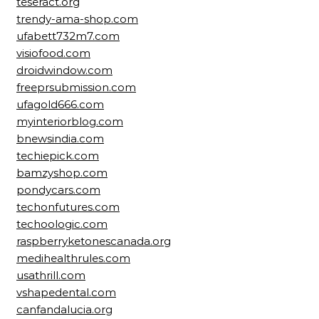
teseract.org
trendy-ama-shop.com
ufabett732m7.com
visiofood.com
droidwindow.com
freeprsubmission.com
ufagold666.com
myinteriorblog.com
bnewsindia.com
techiepick.com
bamzyshop.com
pondycars.com
techonfutures.com
techoologic.com
raspberryketonescanada.org
medihealthrules.com
usathrill.com
vshapedental.com
canfandalucia.org