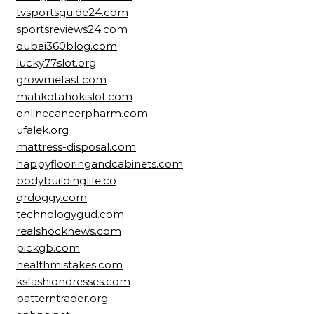
tvsportsguide24.com
sportsreviews24.com
dubai360blog.com
lucky77slot.org
growmefast.com
mahkotahokislot.com
onlinecancerpharm.com
ufalek.org
mattress-disposal.com
happyflooringandcabinets.com
bodybuildinglife.co
qrdoggy.com
technologygud.com
realshocknews.com
pickgb.com
healthmistakes.com
ksfashiondresses.com
patterntrader.org