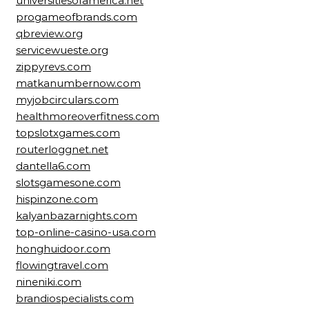
universitiesofamerica.net
progameofbrands.com
qbreview.org
servicewueste.org
zippyrevs.com
matkanumbernow.com
myjobcirculars.com
healthmoreoverfitness.com
topslotxgames.com
routerloggnet.net
dantella6.com
slotsgamesone.com
hispinzone.com
kalyanbazarnights.com
top-online-casino-usa.com
honghuidoor.com
flowingtravel.com
nineniki.com
brandiospecialists.com