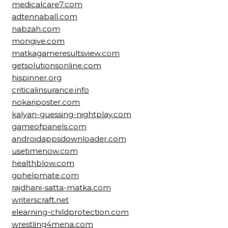
medicalcare7.com
adtennaball.com
nabzah.com
mongive.com
matkagameresultsview.com
getsolutionsonline.com
hispinner.org
criticalinsurance.info
nokariposter.com
kalyan-guessing-nightplay.com
gameofpanels.com
androidappsdownloader.com
usetimenow.com
healthblow.com
gohelpmate.com
rajdhani-satta-matka.com
writerscraft.net
elearning-childprotection.com
wrestling4mena.com