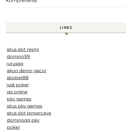
Komprehensif
LINKS
situs slot resmi
domino99
jurusqq
akun demo gacor
sbobet88
judi poker
qq online
pkv games
situs pkv games
situs slot terpercaya
dominoqq pkv
poker