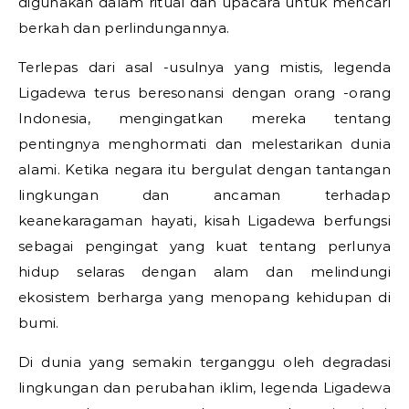
digunakan dalam ritual dan upacara untuk mencari
berkah dan perlindungannya.
Terlepas dari asal -usulnya yang mistis, legenda
Ligadewa terus beresonansi dengan orang -orang
Indonesia, mengingatkan mereka tentang
pentingnya menghormati dan melestarikan dunia
alami. Ketika negara itu bergulat dengan tantangan
lingkungan dan ancaman terhadap
keanekaragaman hayati, kisah Ligadewa berfungsi
sebagai pengingat yang kuat tentang perlunya
hidup selaras dengan alam dan melindungi
ekosistem berharga yang menopang kehidupan di
bumi.
Di dunia yang semakin terganggu oleh degradasi
lingkungan dan perubahan iklim, legenda Ligadewa