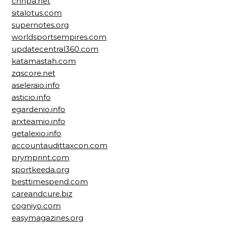
cnhpa.net
sitalotus.com
supernotes.org
worldsportsempires.com
updatecentral360.com
katamastah.com
zqscore.net
aseleraio.info
asticio.info
egardenio.info
arxteamio.info
getalexio.info
accountaudittaxcon.com
prymprint.com
sportkeeda.org
besttimespend.com
careandcure.biz
cogniyo.com
easymagazines.org