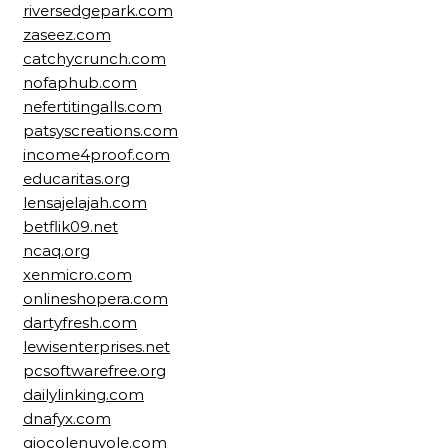
riversedgepark.com
zaseez.com
catchycrunch.com
nofaphub.com
nefertitingalls.com
patsyscreations.com
income4proof.com
educaritas.org
lensajelajah.com
betflik09.net
ncaq.org
xenmicro.com
onlineshopera.com
dartyfresh.com
lewisenterprises.net
pcsoftwarefree.org
dailylinking.com
dnafyx.com
giocolenuvole.com