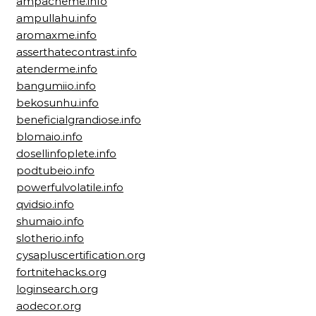
ampacheme.info
ampullahu.info
aromaxme.info
asserthatecontrast.info
atenderme.info
bangumiio.info
bekosunhu.info
beneficialgrandiose.info
blomaio.info
dosellinfoplete.info
podtubeio.info
powerfulvolatile.info
qvidsio.info
shumaio.info
slotherio.info
cysapluscertification.org
fortnitehacks.org
loginsearch.org
aodecor.org