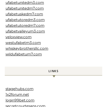
ufabetunitedm3.com
ufabetunitedm7.com
ufabetuskedm7.com
ufabetutoredm3.com
ufabetutoredm7.com
ufabetvalleyum3.com
veloxview.com
westufabetm3.com
whiskeybrothersllc.com
wildufabetum7.com
LINKS
stagehubs.com
1x2forum.net
login99bet.com
secretcourtesans.com