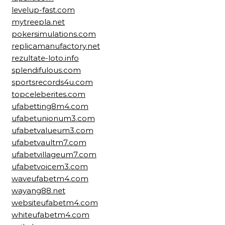
levelup-fast.com
mytreepla.net
pokersimulations.com
replicamanufactory.net
rezultate-loto.info
splendifulous.com
sportsrecords4u.com
topceleberites.com
ufabetting8m4.com
ufabetunionum3.com
ufabetvalueum3.com
ufabetvaultm7.com
ufabetvillageum7.com
ufabetvoicem3.com
waveufabetm4.com
wayang88.net
websiteufabetm4.com
whiteufabetm4.com