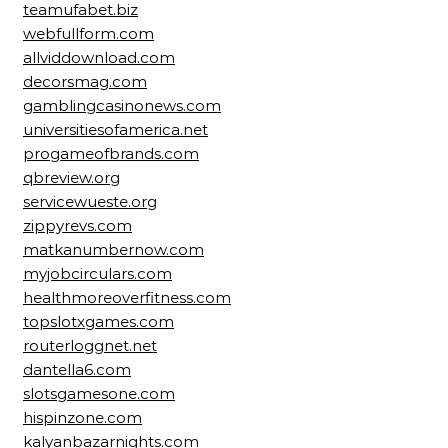
teamufabet.biz
webfullform.com
allviddownload.com
decorsmag.com
gamblingcasinonews.com
universitiesofamerica.net
progameofbrands.com
qbreview.org
servicewueste.org
zippyrevs.com
matkanumbernow.com
myjobcirculars.com
healthmoreoverfitness.com
topslotxgames.com
routerloggnet.net
dantella6.com
slotsgamesone.com
hispinzone.com
kalyanbazarnights.com