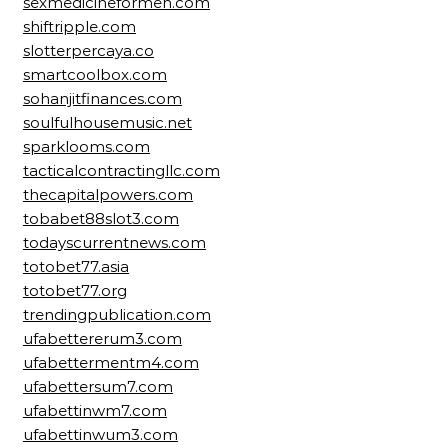
sexmedicineformen.com
shiftripple.com
slotterpercaya.co
smartcoolbox.com
sohanjitfinances.com
soulfulhousemusic.net
sparklooms.com
tacticalcontractingllc.com
thecapitalpowers.com
tobabet88slot3.com
todayscurrentnews.com
totobet77.asia
totobet77.org
trendingpublication.com
ufabettererum3.com
ufabettermentm4.com
ufabettersum7.com
ufabettinwm7.com
ufabettinwum3.com