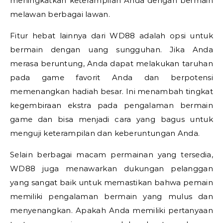
meningkatkan keterampilan Anda dengan bermain
melawan berbagai lawan.
Fitur hebat lainnya dari WD88 adalah opsi untuk
bermain dengan uang sungguhan. Jika Anda
merasa beruntung, Anda dapat melakukan taruhan
pada game favorit Anda dan berpotensi
memenangkan hadiah besar. Ini menambah tingkat
kegembiraan ekstra pada pengalaman bermain
game dan bisa menjadi cara yang bagus untuk
menguji keterampilan dan keberuntungan Anda.
Selain berbagai macam permainan yang tersedia,
WD88 juga menawarkan dukungan pelanggan
yang sangat baik untuk memastikan bahwa pemain
memiliki pengalaman bermain yang mulus dan
menyenangkan. Apakah Anda memiliki pertanyaan