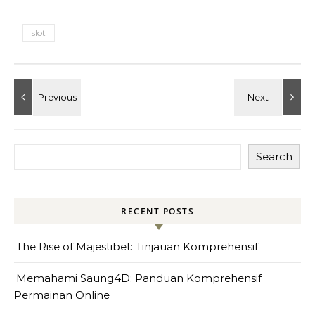
slot
Search
RECENT POSTS
The Rise of Majestibet: Tinjauan Komprehensif
Memahami Saung4D: Panduan Komprehensif
Permainan Online