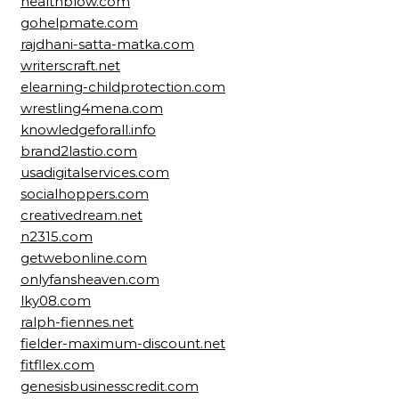
healthblow.com
gohelpmate.com
rajdhani-satta-matka.com
writerscraft.net
elearning-childprotection.com
wrestling4mena.com
knowledgeforall.info
brand2lastio.com
usadigitalservices.com
socialhoppers.com
creativedream.net
n2315.com
getwebonline.com
onlyfansheaven.com
lky08.com
ralph-fiennes.net
fielder-maximum-discount.net
fitfllex.com
genesisbusinesscredit.com