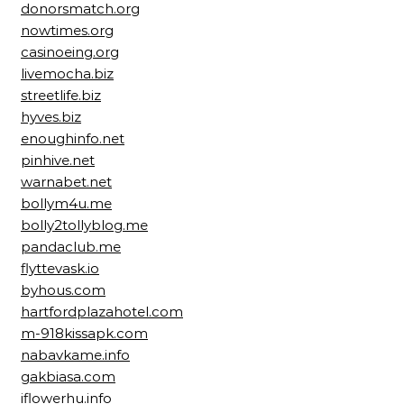
donorsmatch.org
nowtimes.org
casinoeing.org
livemocha.biz
streetlife.biz
hyves.biz
enoughinfo.net
pinhive.net
warnabet.net
bollym4u.me
bolly2tollyblog.me
pandaclub.me
flyttevask.io
byhous.com
hartfordplazahotel.com
m-918kissapk.com
nabavkame.info
gakbiasa.com
iflowerhu.info