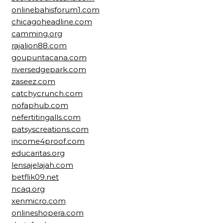
onlinebahisforum1.com
chicagoheadline.com
camming.org
rajalion88.com
goupuntacana.com
riversedgepark.com
zaseez.com
catchycrunch.com
nofaphub.com
nefertitingalls.com
patsyscreations.com
income4proof.com
educaritas.org
lensajelajah.com
betflik09.net
ncaq.org
xenmicro.com
onlineshopera.com