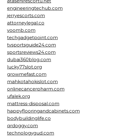
atasehirescortu.net
engineeringtechub.com
jerryescorts.com
attorneylegal.co
voomb.com
techgadgetpoint.com
tvsportsguide24.com
sportsreviews24.com
dubai360blog.com
lucky77slot.org
growmefast.com
mahkotahokislot.com
onlinecancerpharm.com
ufalek.org
mattress-disposal.com
happyflooringandcabinets.com
bodybuildinglife.co
qrdoggy.com
technologygud.com