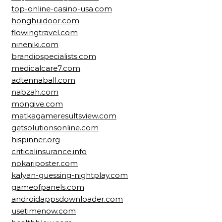
top-online-casino-usa.com
honghuidoor.com
flowingtravel.com
nineniki.com
brandiospecialists.com
medicalcare7.com
adtennaball.com
nabzah.com
mongive.com
matkagameresultsview.com
getsolutionsonline.com
hispinner.org
criticalinsurance.info
nokariposter.com
kalyan-guessing-nightplay.com
gameofpanels.com
androidappsdownloader.com
usetimenow.com