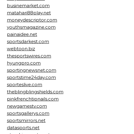
businemarket.com
matahari88play.net
moneydescriptor.com
youthsmagazine.com
painaidee.net
sportsdarkest.com
webtoon.biz
thesportswires.com
hyungpro.com
sportingnewsnet.com
sportstime24day.com
sporteslive.com
theblingblingshields.com
pinkfrenchtipnails.com
newgamestv.com
sportsgallerys.com
sportsmirrors.net
datasports.net