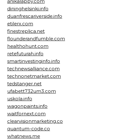
anikalappy.com
dininghelsinki.info
duanfrescariverside.info
etilerx.com
finestreplica.net
flounderandfumble.com
healthohunt.com
retefuturah.info
smartinvestinginfo.info
technewsalliance.com
technonetmarket.com
tedstanger.net
ufabett732um3.com
uskola.info
wagonpaints.info
waitfornext.com
clearvisionmarketing.co
quantum-code.co
whatnews.me