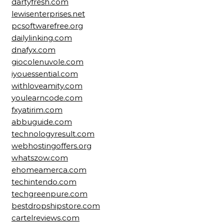
dartyfresh.com
lewisenterprises.net
pcsoftwarefree.org
dailylinking.com
dnafyx.com
giocolenuvole.com
iyouessential.com
withloveamity.com
youlearncode.com
fxyatirim.com
abbuguide.com
technologyresult.com
webhostingoffers.org
whatszow.com
ehomeamerca.com
techintendo.com
techgreenpure.com
bestdropshipstore.com
cartelreviews.com