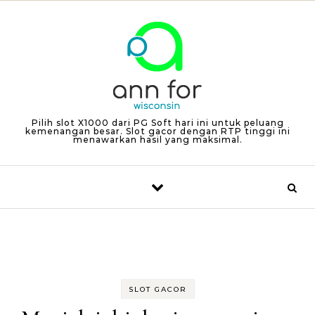
Skip to content
Pilih slot X1000 dari PG Soft hari ini untuk peluang
kemenangan besar. Slot gacor dengan RTP tinggi ini
menawarkan hasil yang maksimal.
SLOT GACOR