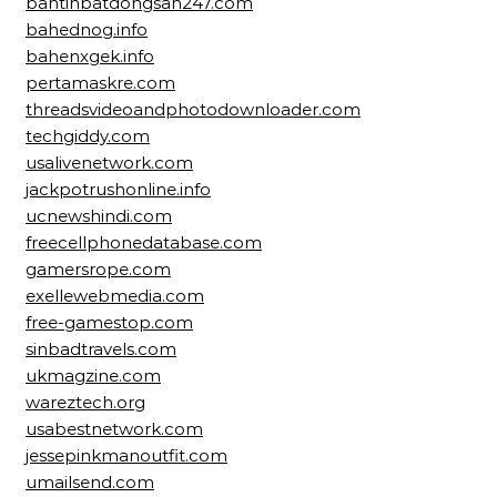
bantinbatdongsan247.com
bahednog.info
bahenxgek.info
pertamaskre.com
threadsvideoandphotodownloader.com
techgiddy.com
usalivenetwork.com
jackpotrushonline.info
ucnewshindi.com
freecellphonedatabase.com
gamersrope.com
exellewebmedia.com
free-gamestop.com
sinbadtravels.com
ukmagzine.com
wareztech.org
usabestnetwork.com
jessepinkmanoutfit.com
umailsend.com