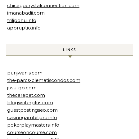
chicagocrystalconnection.com
imanabadii.com
trilipohu.info
appruptio.info
LINKS
punjwanis.com
the-parcs-clematiscondos.com
jusu-gb.com
thecarepet.com
blogwriterplus.com
guestpostingseo.com
casinogambitpro.info
pokerplaymasters.info
courseoncourse.com