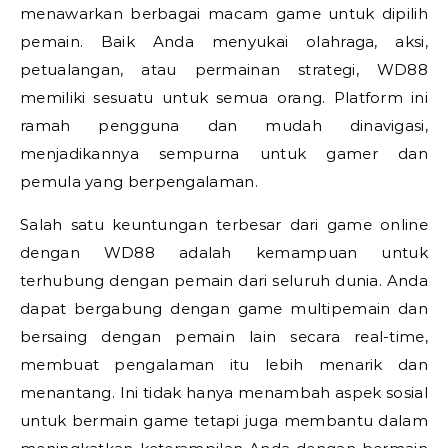
menawarkan berbagai macam game untuk dipilih
pemain. Baik Anda menyukai olahraga, aksi,
petualangan, atau permainan strategi, WD88
memiliki sesuatu untuk semua orang. Platform ini
ramah pengguna dan mudah dinavigasi,
menjadikannya sempurna untuk gamer dan
pemula yang berpengalaman.
Salah satu keuntungan terbesar dari game online
dengan WD88 adalah kemampuan untuk
terhubung dengan pemain dari seluruh dunia. Anda
dapat bergabung dengan game multipemain dan
bersaing dengan pemain lain secara real-time,
membuat pengalaman itu lebih menarik dan
menantang. Ini tidak hanya menambah aspek sosial
untuk bermain game tetapi juga membantu dalam