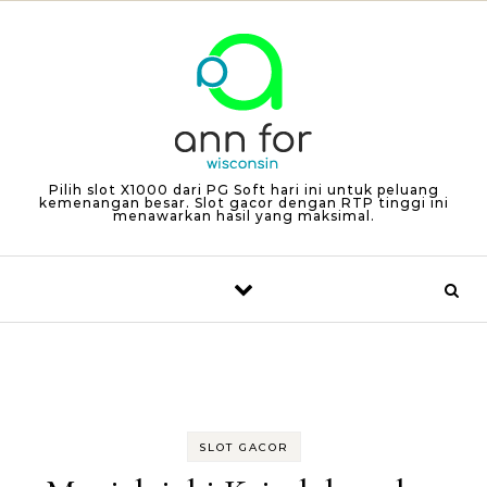
Skip to content
Pilih slot X1000 dari PG Soft hari ini untuk peluang
kemenangan besar. Slot gacor dengan RTP tinggi ini
menawarkan hasil yang maksimal.
SLOT GACOR