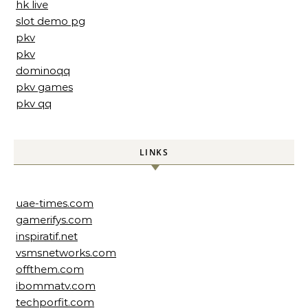
hk live
slot demo pg
pkv
pkv
dominoqq
pkv games
pkv qq
LINKS
uae-times.com
gamerifys.com
inspiratif.net
vsmsnetworks.com
offthem.com
ibommatv.com
techporfit.com