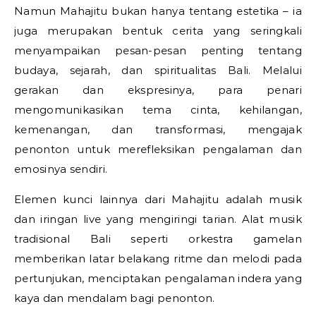
Namun Mahajitu bukan hanya tentang estetika – ia
juga merupakan bentuk cerita yang seringkali
menyampaikan pesan-pesan penting tentang
budaya, sejarah, dan spiritualitas Bali. Melalui
gerakan dan ekspresinya, para penari
mengomunikasikan tema cinta, kehilangan,
kemenangan, dan transformasi, mengajak
penonton untuk merefleksikan pengalaman dan
emosinya sendiri.
Elemen kunci lainnya dari Mahajitu adalah musik
dan iringan live yang mengiringi tarian. Alat musik
tradisional Bali seperti orkestra gamelan
memberikan latar belakang ritme dan melodi pada
pertunjukan, menciptakan pengalaman indera yang
kaya dan mendalam bagi penonton.