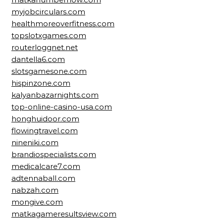
myjobcirculars.com
healthmoreoverfitness.com
topslotxgames.com
routerloggnet.net
dantella6.com
slotsgamesone.com
hispinzone.com
kalyanbazarnights.com
top-online-casino-usa.com
honghuidoor.com
flowingtravel.com
nineniki.com
brandiospecialists.com
medicalcare7.com
adtennaball.com
nabzah.com
mongive.com
matkagameresultsview.com