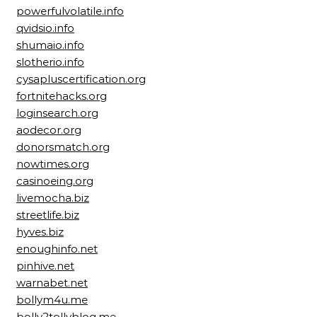
powerfulvolatile.info
qvidsio.info
shumaio.info
slotherio.info
cysapluscertification.org
fortnitehacks.org
loginsearch.org
aodecor.org
donorsmatch.org
nowtimes.org
casinoeing.org
livemocha.biz
streetlife.biz
hyves.biz
enoughinfo.net
pinhive.net
warnabet.net
bollym4u.me
bolly2tollyblog.me