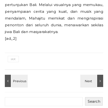
pertunjukan Bali. Melalui visualnya yang memukau,
penyampaian cerita yang kuat, dan musik yang
mendalam, Mahajitu memikat dan menginspirasi
penonton dari seluruh dunia, menawarkan sekilas
jiwa Bali dan masyarakatnya.
[ad_2]
slot
Search