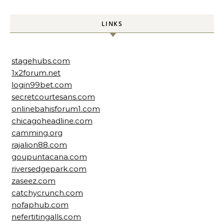
LINKS
stagehubs.com
1x2forum.net
login99bet.com
secretcourtesans.com
onlinebahisforum1.com
chicagoheadline.com
camming.org
rajalion88.com
goupuntacana.com
riversedgepark.com
zaseez.com
catchycrunch.com
nofaphub.com
nefertitingalls.com