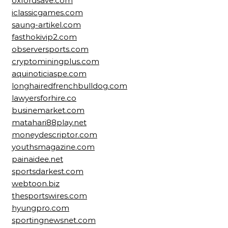
oxfordsave.com
iclassicgames.com
saung-artikel.com
fasthokivip2.com
observersports.com
cryptominingplus.com
aquinoticiaspe.com
longhairedfrenchbulldog.com
lawyersforhire.co
businemarket.com
matahari88play.net
moneydescriptor.com
youthsmagazine.com
painaidee.net
sportsdarkest.com
webtoon.biz
thesportswires.com
hyungpro.com
sportingnewsnet.com