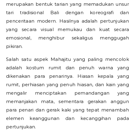
merupakan bentuk tarian yang memadukan unsur
tari tradisional Bali dengan koreografi dan
penceritaan modern. Hasilnya adalah pertunjukan
yang secara visual memukau dan kuat secara
emosional, menghibur sekaligus menggugah
pikiran.
Salah satu aspek Mahajitu yang paling mencolok
adalah kostum rumit dan penuh warna yang
dikenakan para penarinya. Hiasan kepala yang
rumit, perhiasan yang penuh hiasan, dan kain yang
mengalir menciptakan pemandangan yang
memanjakan mata, sementara gerakan anggun
para penari dan gerak kaki yang tepat menambah
elemen keanggunan dan kecanggihan pada
pertunjukan.