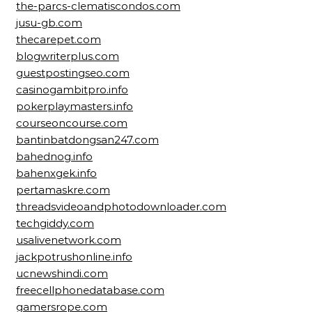
the-parcs-clematiscondos.com
jusu-gb.com
thecarepet.com
blogwriterplus.com
guestpostingseo.com
casinogambitpro.info
pokerplaymasters.info
courseoncourse.com
bantinbatdongsan247.com
bahednog.info
bahenxgek.info
pertamaskre.com
threadsvideoandphotodownloader.com
techgiddy.com
usalivenetwork.com
jackpotrushonline.info
ucnewshindi.com
freecellphonedatabase.com
gamersrope.com