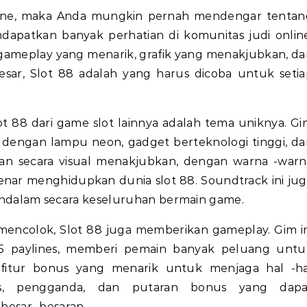
line, maka Anda mungkin pernah mendengar tentan
dapatkan banyak perhatian di komunitas judi onlin
gameplay yang menarik, grafik yang menakjubkan, d
sar, Slot 88 adalah yang harus dicoba untuk setia
 88 dari game slot lainnya adalah tema uniknya. G
iisi dengan lampu neon, gadget berteknologi tinggi, d
nan secara visual menakjubkan, dengan warna -warn
benar menghidupkan dunia slot 88. Soundtrack ini ju
ndalam secara keseluruhan bermain game.
encolok, Slot 88 juga memberikan gameplay. Gim in
5 paylines, memberi pemain banyak peluang untu
fitur bonus yang menarik untuk menjaga hal -ha
tis, pengganda, dan putaran bonus yang dapa
esar -besaran.