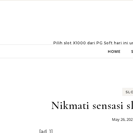
Skip to content
Pilih slot X1000 dari PG Soft hari i
HOME
SL
Nikmati sensasi s
May 26, 202
[ad_1]