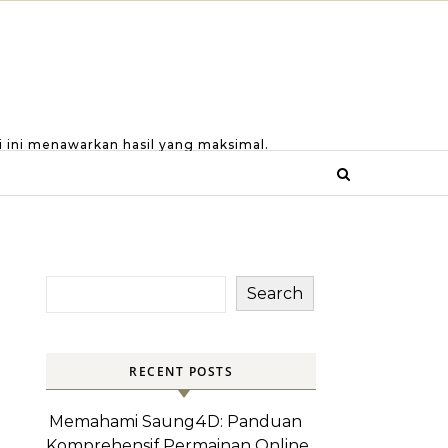
i ini menawarkan hasil yang maksimal.
Search
RECENT POSTS
Memahami Saung4D: Panduan
Komprehensif Permainan Online