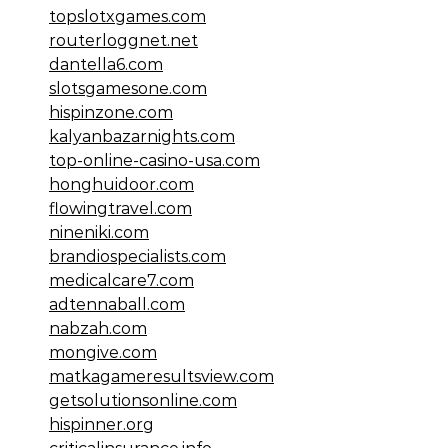
topslotxgames.com
routerloggnet.net
dantella6.com
slotsgamesone.com
hispinzone.com
kalyanbazarnights.com
top-online-casino-usa.com
honghuidoor.com
flowingtravel.com
nineniki.com
brandiospecialists.com
medicalcare7.com
adtennaball.com
nabzah.com
mongive.com
matkagameresultsview.com
getsolutionsonline.com
hispinner.org