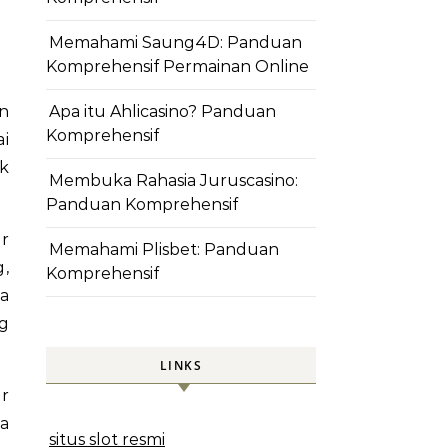
Memahami Saung4D: Panduan
Komprehensif Permainan Online
n
Apa itu Ahlicasino? Panduan
Komprehensif
i
k
Membuka Rahasia Juruscasino:
Panduan Komprehensif
r
Memahami Plisbet: Panduan
g,
Komprehensif
ga
ng
LINKS
r
a
situs slot resmi