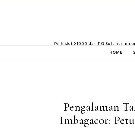
Skip to content
Pilih slot X1000 dari PG Soft hari i
HOME
Pengalaman Ta
Imbagacor: Pet