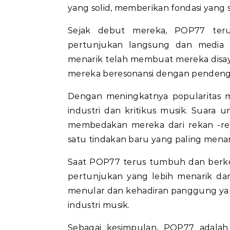
yang solid, memberikan fondasi yang
Sejak debut mereka, POP77 ter
pertunjukan langsung dan media s
menarik telah membuat mereka disay
mereka beresonansi dengan pendengar
Dengan meningkatnya popularitas m
industri dan kritikus musik. Suara 
membedakan mereka dari rekan -rek
satu tindakan baru yang paling menari
Saat POP77 terus tumbuh dan ber
pertunjukan yang lebih menarik dar
menular dan kehadiran panggung yan
industri musik.
Sebagai kesimpulan, POP77 adalah 