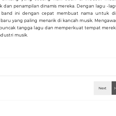
k dan penampilan dinamis mereka. Dengan lagu -lag
, band ini dengan cepat membuat nama untuk dir
si baru yang paling menarik di kancah musik. Mengawa
e puncak tangga lagu dan memperkuat tempat merek
ndustri musik.