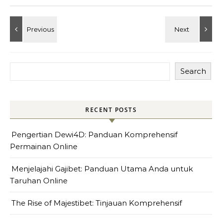
Search
RECENT POSTS
Pengertian Dewi4D: Panduan Komprehensif
Permainan Online
Menjelajahi Gajibet: Panduan Utama Anda untuk
Taruhan Online
The Rise of Majestibet: Tinjauan Komprehensif