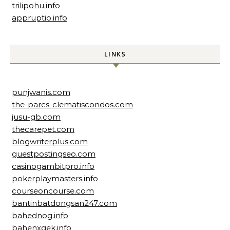
trilipohu.info
appruptio.info
LINKS
punjwanis.com
the-parcs-clematiscondos.com
jusu-gb.com
thecarepet.com
blogwriterplus.com
guestpostingseo.com
casinogambitpro.info
pokerplaymasters.info
courseoncourse.com
bantinbatdongsan247.com
bahednog.info
bahenxgek.info