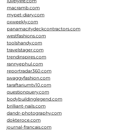
luvelylife.com
macramb.com
mypet-diary.com
oxweekly.com
panamacitydeckcontractors.com
westfashions.com
toolshandy.com
travelstager.com
trendinspires.com
rannyephul.com
reportradar360.com
swaggyfashion.com
taraftariumtv10.com
questionquery.com
bodybuildinglegend.com
brilliant-nails.com
dandr-photography.com
dokteroce.com
journal-francais.com