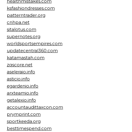
healthmistakes.com
ksfashiondresses.com
patterntrader.org
cnhpa.net
sitalotus.com
supernotes.org
worldsportsempires.com
updatecentral360.com
katamastah.com
zqscore.net
aseleraio.info
asticio.info
egardenio.info
arxteamio.info
getalexio.info
accountaudittaxcon.com
prymprint.com
sportkeeda.org
besttimespend.com