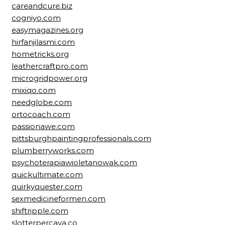
careandcure.biz
cogniyo.com
easymagazines.org
hirfanjilasmi.com
hometricks.org
leathercraftpro.com
microgridpower.org
mixiqo.com
needglobe.com
ortocoach.com
passionawe.com
pittsburghpaintingprofessionals.com
plumberryworks.com
psychoterapiawioletanowak.com
quickultimate.com
quirkyquester.com
sexmedicineformen.com
shiftripple.com
slotterpercaya.co