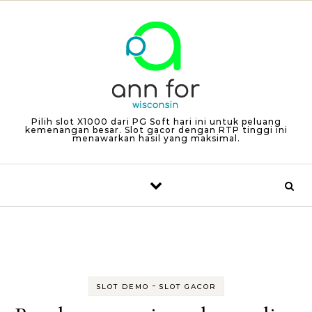
Skip to content
Pilih slot X1000 dari PG Soft hari ini untuk peluang
kemenangan besar. Slot gacor dengan RTP tinggi ini
menawarkan hasil yang maksimal.
-
SLOT DEMO
SLOT GACOR