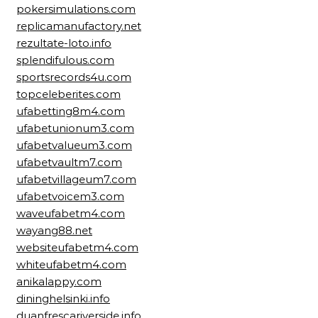
pokersimulations.com
replicamanufactory.net
rezultate-loto.info
splendifulous.com
sportsrecords4u.com
topceleberites.com
ufabetting8m4.com
ufabetunionum3.com
ufabetvalueum3.com
ufabetvaultm7.com
ufabetvillageum7.com
ufabetvoicem3.com
waveufabetm4.com
wayang88.net
websiteufabetm4.com
whiteufabetm4.com
anikalappy.com
dininghelsinki.info
duanfrescariverside.info