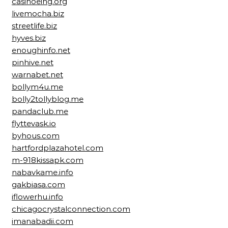
casinoeing.org
livemocha.biz
streetlife.biz
hyves.biz
enoughinfo.net
pinhive.net
warnabet.net
bollym4u.me
bolly2tollyblog.me
pandaclub.me
flyttevask.io
byhous.com
hartfordplazahotel.com
m-918kissapk.com
nabavkame.info
gakbiasa.com
iflowerhu.info
chicagocrystalconnection.com
imanabadii.com