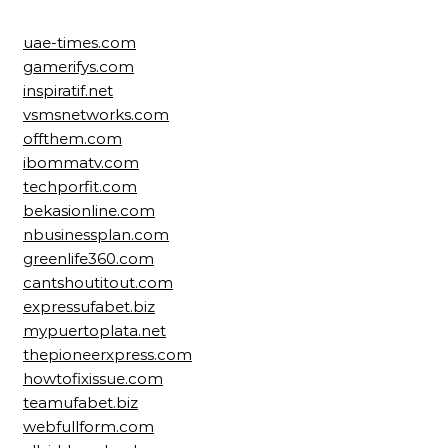
uae-times.com
gamerifys.com
inspiratif.net
vsmsnetworks.com
offthem.com
ibommatv.com
techporfit.com
bekasionline.com
nbusinessplan.com
greenlife360.com
cantshoutitout.com
expressufabet.biz
mypuertoplata.net
thepioneerxpress.com
howtofixissue.com
teamufabet.biz
webfullform.com