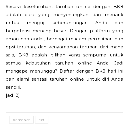
Secara keseluruhan, taruhan online dengan BK8
adalah cara yang menyenangkan dan menarik
untuk menguji keberuntungan Anda dan
berpotensi menang besar. Dengan platform yang
aman dan andal, berbagai macam permainan dan
opsi taruhan, dan kenyamanan taruhan dari mana
saja, BK8 adalah pilihan yang sempurna untuk
semua kebutuhan taruhan online Anda. Jadi
mengapa menunggu? Daftar dengan BK8 hari ini
dan alami sensasi taruhan online untuk diri Anda
sendiri.
[ad_2]
demo slot
slot