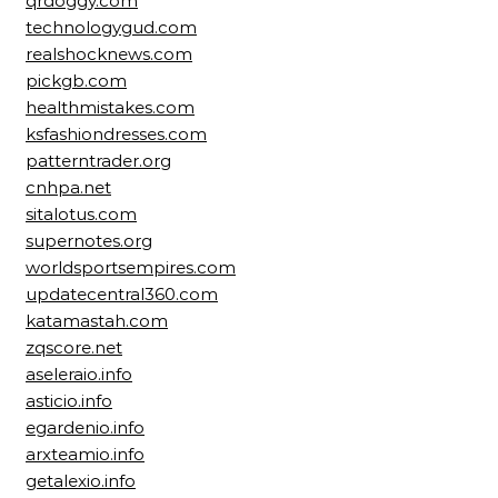
qrdoggy.com
technologygud.com
realshocknews.com
pickgb.com
healthmistakes.com
ksfashiondresses.com
patterntrader.org
cnhpa.net
sitalotus.com
supernotes.org
worldsportsempires.com
updatecentral360.com
katamastah.com
zqscore.net
aseleraio.info
asticio.info
egardenio.info
arxteamio.info
getalexio.info