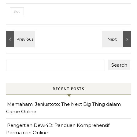
slot
Search
RECENT POSTS
Memahami Jeniustoto: The Next Big Thing dalam
Game Online
Pengertian Dewi4D: Panduan Komprehensif
Permainan Online