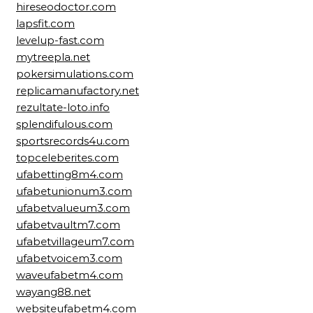
hireseodoctor.com
lapsfit.com
levelup-fast.com
mytreepla.net
pokersimulations.com
replicamanufactory.net
rezultate-loto.info
splendifulous.com
sportsrecords4u.com
topceleberites.com
ufabetting8m4.com
ufabetunionum3.com
ufabetvalueum3.com
ufabetvaultm7.com
ufabetvillageum7.com
ufabetvoicem3.com
waveufabetm4.com
wayang88.net
websiteufabetm4.com