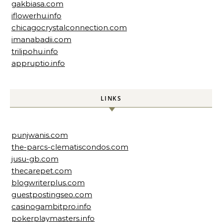
gakbiasa.com
iflowerhu.info
chicagocrystalconnection.com
imanabadii.com
trilipohu.info
appruptio.info
LINKS
punjwanis.com
the-parcs-clematiscondos.com
jusu-gb.com
thecarepet.com
blogwriterplus.com
guestpostingseo.com
casinogambitpro.info
pokerplaymasters.info