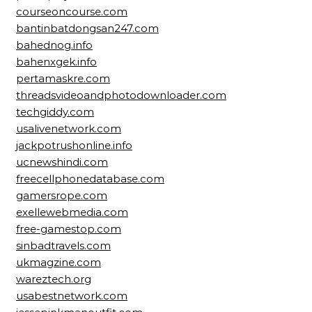
courseoncourse.com
bantinbatdongsan247.com
bahednog.info
bahenxgek.info
pertamaskre.com
threadsvideoandphotodownloader.com
techgiddy.com
usalivenetwork.com
jackpotrushonline.info
ucnewshindi.com
freecellphonedatabase.com
gamersrope.com
exellewebmedia.com
free-gamestop.com
sinbadtravels.com
ukmagzine.com
wareztech.org
usabestnetwork.com