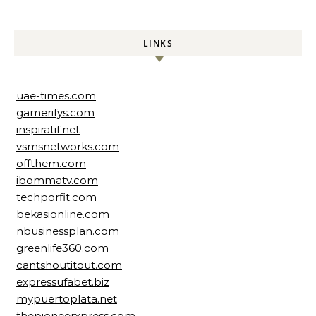
LINKS
uae-times.com
gamerifys.com
inspiratif.net
vsmsnetworks.com
offthem.com
ibommatv.com
techporfit.com
bekasionline.com
nbusinessplan.com
greenlife360.com
cantshoutitout.com
expressufabet.biz
mypuertoplata.net
thepioneerxpress.com