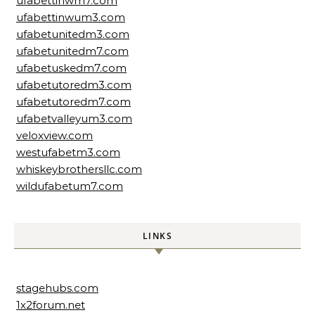
ufabettinwm7.com
ufabettinwum3.com
ufabetunitedm3.com
ufabetunitedm7.com
ufabetuskedm7.com
ufabetutoredm3.com
ufabetutoredm7.com
ufabetvalleyum3.com
veloxview.com
westufabetm3.com
whiskeybrothersllc.com
wildufabetum7.com
LINKS
stagehubs.com
1x2forum.net