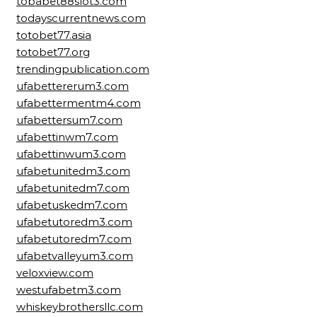
tobabet88slot3.com
todayscurrentnews.com
totobet77.asia
totobet77.org
trendingpublication.com
ufabettererum3.com
ufabettermentm4.com
ufabettersum7.com
ufabettinwm7.com
ufabettinwum3.com
ufabetunitedm3.com
ufabetunitedm7.com
ufabetuskedm7.com
ufabetutoredm3.com
ufabetutoredm7.com
ufabetvalleyum3.com
veloxview.com
westufabetm3.com
whiskeybrothersllc.com