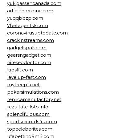
yukigassencanada.com
articlehorizone.com
yuqqbbzp.com
7betagents6.com
coronavirusuptodate.com
crackinstreams.com
gadgetspak.com
gearsngadget.com
hireseodoctor.com
lapsfit.com
levelup-fast.com
mytreepla.net
pokersimulations.com
replicamanufactory.net
rezultate-loto.info
splendifulous.com
sportsrecords4u.com
topceleberites.com
ufabetting8m4.com