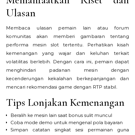
Ulasan
Membaca ulasan pemain lain atau forum
komunitas akan memberi gambaran tentang
performa mesin slot tertentu. Perhatikan kisah
kemenangan yang wajar dan keluhan terkait
volatilitas berlebih. Dengan cara ini, pemain dapat
menghindari padanan mesin dengan
kecenderungan kekalahan berkepanjangan dan
mencari rekomendasi game dengan RTP stabil.
Tips Lonjakan Kemenangan
Beralih ke mesin lain saat bonus sulit muncul
Coba mode demo untuk mengenal pola bayaran
Simpan catatan singkat sesi permainan guna