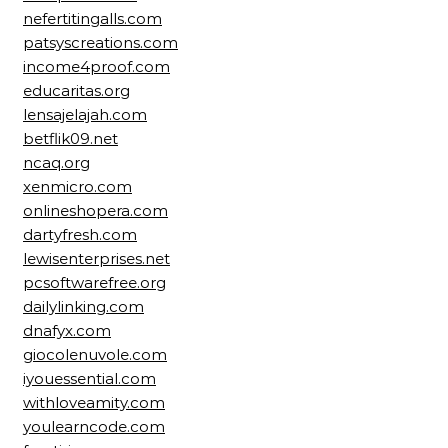
nefertitingalls.com
patsyscreations.com
income4proof.com
educaritas.org
lensajelajah.com
betflik09.net
ncaq.org
xenmicro.com
onlineshopera.com
dartyfresh.com
lewisenterprises.net
pcsoftwarefree.org
dailylinking.com
dnafyx.com
giocolenuvole.com
iyouessential.com
withloveamity.com
youlearncode.com