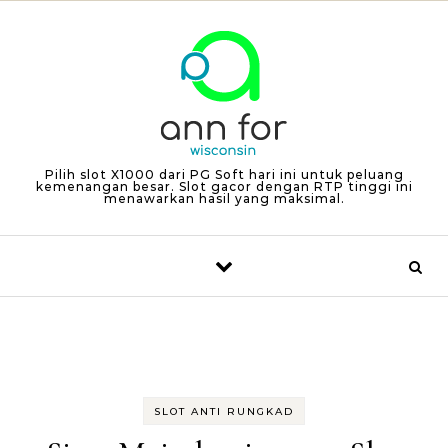
Skip to content
Pilih slot X1000 dari PG Soft hari ini untuk peluang
kemenangan besar. Slot gacor dengan RTP tinggi ini
menawarkan hasil yang maksimal.
SLOT ANTI RUNGKAD