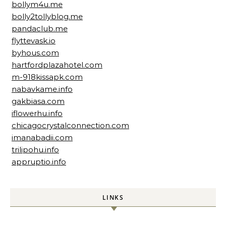
bollym4u.me
bolly2tollyblog.me
pandaclub.me
flyttevask.io
byhous.com
hartfordplazahotel.com
m-918kissapk.com
nabavkame.info
gakbiasa.com
iflowerhu.info
chicagocrystalconnection.com
imanabadii.com
trilipohu.info
appruptio.info
LINKS