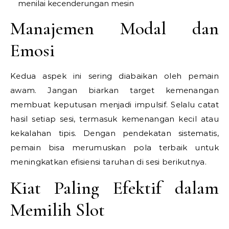
menilai kecenderungan mesin
Manajemen Modal dan
Emosi
Kedua aspek ini sering diabaikan oleh pemain
awam. Jangan biarkan target kemenangan
membuat keputusan menjadi impulsif. Selalu catat
hasil setiap sesi, termasuk kemenangan kecil atau
kekalahan tipis. Dengan pendekatan sistematis,
pemain bisa merumuskan pola terbaik untuk
meningkatkan efisiensi taruhan di sesi berikutnya.
Kiat Paling Efektif dalam
Memilih Slot