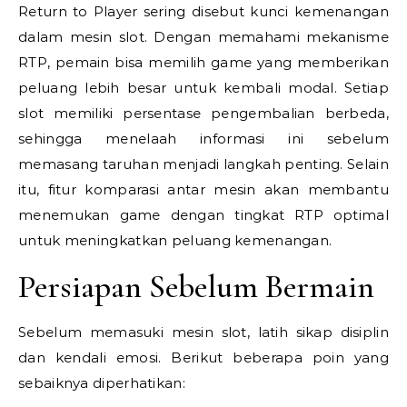
Return to Player sering disebut kunci kemenangan
dalam mesin slot. Dengan memahami mekanisme
RTP, pemain bisa memilih game yang memberikan
peluang lebih besar untuk kembali modal. Setiap
slot memiliki persentase pengembalian berbeda,
sehingga menelaah informasi ini sebelum
memasang taruhan menjadi langkah penting. Selain
itu, fitur komparasi antar mesin akan membantu
menemukan game dengan tingkat RTP optimal
untuk meningkatkan peluang kemenangan.
Persiapan Sebelum Bermain
Sebelum memasuki mesin slot, latih sikap disiplin
dan kendali emosi. Berikut beberapa poin yang
sebaiknya diperhatikan: