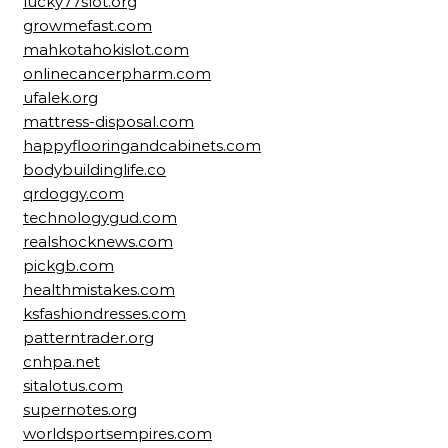
lucky77slot.org
growmefast.com
mahkotahokislot.com
onlinecancerpharm.com
ufalek.org
mattress-disposal.com
happyflooringandcabinets.com
bodybuildinglife.co
qrdoggy.com
technologygud.com
realshocknews.com
pickgb.com
healthmistakes.com
ksfashiondresses.com
patterntrader.org
cnhpa.net
sitalotus.com
supernotes.org
worldsportsempires.com