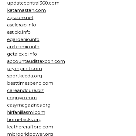
updatecentral360.com
katamastah.com
zqscore.net
aseleraio.info
asticio.info
egardenio.info
arxteamio.info
getalexio.info
accountaudittaxcon.com
prymprint.com
sportkeeda.org
besttimespend.com
careandcure.biz
cogniyo.com
easymagazines.org
hirfanjilasmi.com
hometricks.org
leathercraftpro.com
microgridpower.org