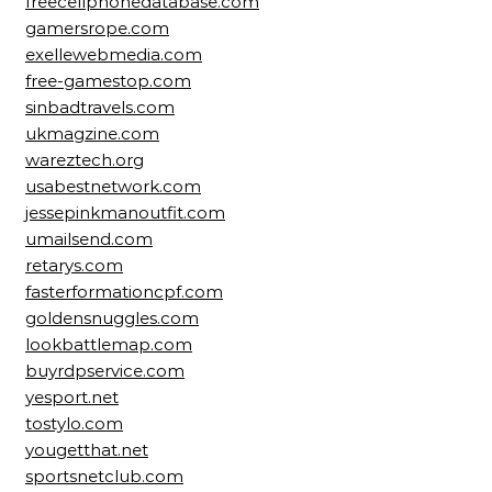
freecellphonedatabase.com
gamersrope.com
exellewebmedia.com
free-gamestop.com
sinbadtravels.com
ukmagzine.com
wareztech.org
usabestnetwork.com
jessepinkmanoutfit.com
umailsend.com
retarys.com
fasterformationcpf.com
goldensnuggles.com
lookbattlemap.com
buyrdpservice.com
yesport.net
tostylo.com
yougetthat.net
sportsnetclub.com