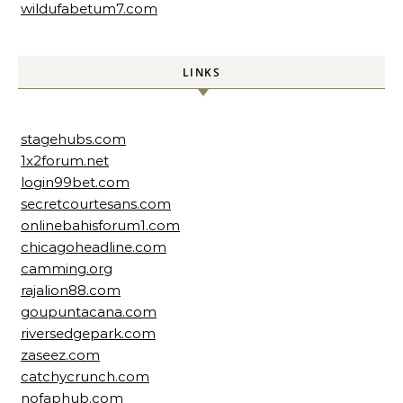
wildufabetum7.com
LINKS
stagehubs.com
1x2forum.net
login99bet.com
secretcourtesans.com
onlinebahisforum1.com
chicagoheadline.com
camming.org
rajalion88.com
goupuntacana.com
riversedgepark.com
zaseez.com
catchycrunch.com
nofaphub.com