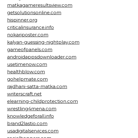
matkagameresultsview.com
getsolutionsonline.com
hispinner.org
criticalinsurance.info
nokariposter.com
kalyan-guessing-nightplay.com
gameofpanels.com
androidappsdownloader.com
usetimenow.com
healthblow.com
gohelpmate.com
rajdhani-satta-matka.com
writerscraft.net
elearning-childprotection.com
wrestling4mena.com
knowledgeforall.info
brand2lastio.com
usadigitalservices.com