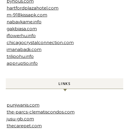
byhous.com
hartfordplazahotel.com
m-918kissapk.com
nabavkame.info
gakbiasa.com
iflowerhu.info
chicagocrystalconnection.com
imanabadii.com
trilipohu.info
appruptio.info
LINKS
punjwanis.com
the-parcs-clematiscondos.com
jusu-gb.com
thecarepet.com