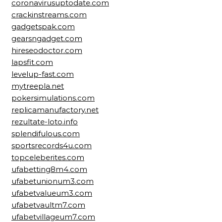
coronavirusuptodate.com
crackinstreams.com
gadgetspak.com
gearsngadget.com
hireseodoctor.com
lapsfit.com
levelup-fast.com
mytreepla.net
pokersimulations.com
replicamanufactory.net
rezultate-loto.info
splendifulous.com
sportsrecords4u.com
topceleberites.com
ufabetting8m4.com
ufabetunionum3.com
ufabetvalueum3.com
ufabetvaultm7.com
ufabetvillageum7.com