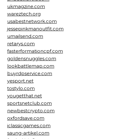
ukmagzine.com
wareztech.org
usabestnetwork.com
jessepinkmanoutfit.com
umailsend.com
retarys.com
fasterformationcpf.com
goldensnuggles.com
lookbattlemap.com
buyrdpservice.com
yesport.net
tostylo.com
yougetthat.net
sportsnetclub.com
newbestcrypto.com
oxfordsave.com
iclassicgames.com
saung-artikel.com