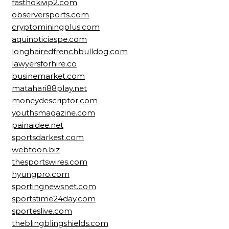
fasthokivip2.com
observersports.com
cryptominingplus.com
aquinoticiaspe.com
longhairedfrenchbulldog.com
lawyersforhire.co
businemarket.com
matahari88play.net
moneydescriptor.com
youthsmagazine.com
painaidee.net
sportsdarkest.com
webtoon.biz
thesportswires.com
hyungpro.com
sportingnewsnet.com
sportstime24day.com
sporteslive.com
theblingblingshields.com