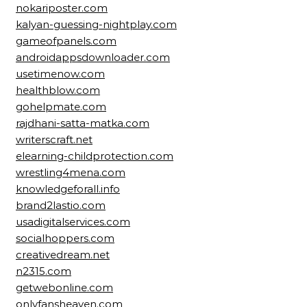
nokariposter.com
kalyan-guessing-nightplay.com
gameofpanels.com
androidappsdownloader.com
usetimenow.com
healthblow.com
gohelpmate.com
rajdhani-satta-matka.com
writerscraft.net
elearning-childprotection.com
wrestling4mena.com
knowledgeforall.info
brand2lastio.com
usadigitalservices.com
socialhoppers.com
creativedream.net
n2315.com
getwebonline.com
onlyfansheaven.com