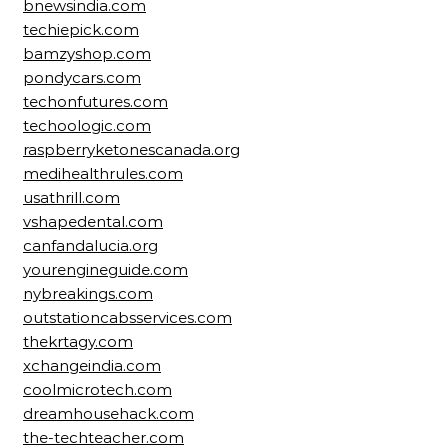
bnewsindia.com
techiepick.com
bamzyshop.com
pondycars.com
techonfutures.com
techoologic.com
raspberryketonescanada.org
medihealthrules.com
usathrill.com
vshapedental.com
canfandalucia.org
yourengineguide.com
nybreakings.com
outstationcabsservices.com
thekrtagy.com
xchangeindia.com
coolmicrotech.com
dreamhousehack.com
the-techteacher.com