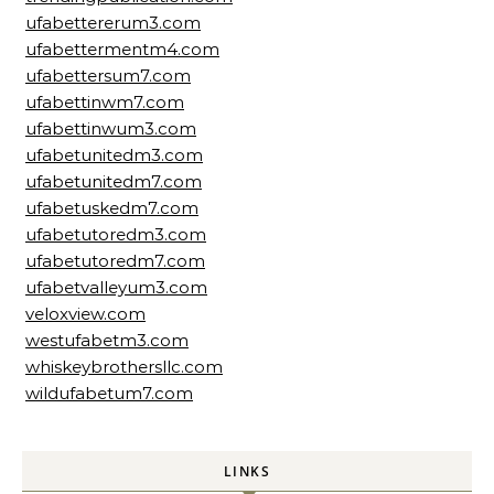
ufabettererum3.com
ufabettermentm4.com
ufabettersum7.com
ufabettinwm7.com
ufabettinwum3.com
ufabetunitedm3.com
ufabetunitedm7.com
ufabetuskedm7.com
ufabetutoredm3.com
ufabetutoredm7.com
ufabetvalleyum3.com
veloxview.com
westufabetm3.com
whiskeybrothersllc.com
wildufabetum7.com
LINKS