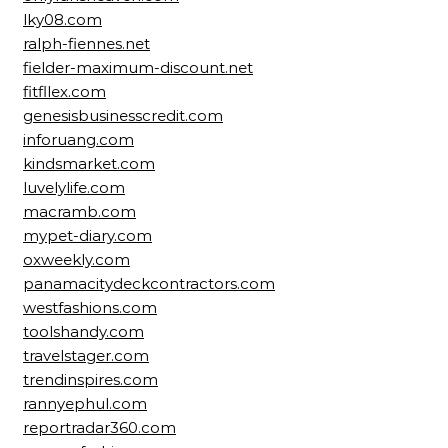
lky08.com
ralph-fiennes.net
fielder-maximum-discount.net
fitfllex.com
genesisbusinesscredit.com
inforuang.com
kindsmarket.com
luvelylife.com
macramb.com
mypet-diary.com
oxweekly.com
panamacitydeckcontractors.com
westfashions.com
toolshandy.com
travelstager.com
trendinspires.com
rannyephul.com
reportradar360.com