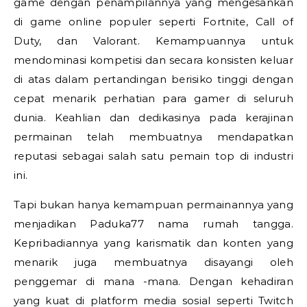
game dengan penampilannya yang mengesankan
di game online populer seperti Fortnite, Call of
Duty, dan Valorant. Kemampuannya untuk
mendominasi kompetisi dan secara konsisten keluar
di atas dalam pertandingan berisiko tinggi dengan
cepat menarik perhatian para gamer di seluruh
dunia. Keahlian dan dedikasinya pada kerajinan
permainan telah membuatnya mendapatkan
reputasi sebagai salah satu pemain top di industri
ini.
Tapi bukan hanya kemampuan permainannya yang
menjadikan Paduka77 nama rumah tangga.
Kepribadiannya yang karismatik dan konten yang
menarik juga membuatnya disayangi oleh
penggemar di mana -mana. Dengan kehadiran
yang kuat di platform media sosial seperti Twitch