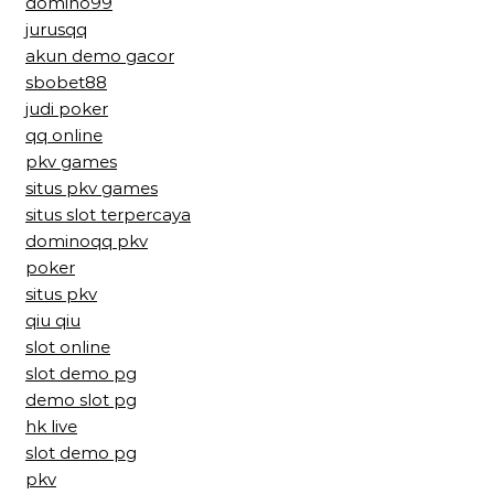
domino99
jurusqq
akun demo gacor
sbobet88
judi poker
qq online
pkv games
situs pkv games
situs slot terpercaya
dominoqq pkv
poker
situs pkv
qiu qiu
slot online
slot demo pg
demo slot pg
hk live
slot demo pg
pkv