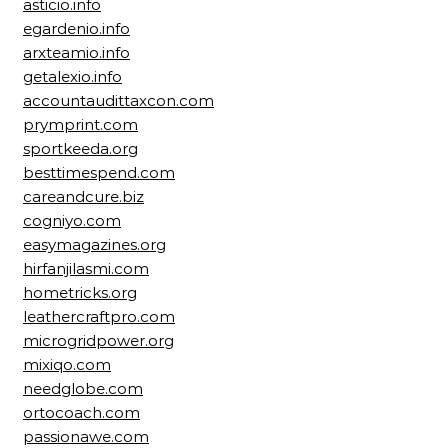
asticio.info
egardenio.info
arxteamio.info
getalexio.info
accountaudittaxcon.com
prymprint.com
sportkeeda.org
besttimespend.com
careandcure.biz
cogniyo.com
easymagazines.org
hirfanjilasmi.com
hometricks.org
leathercraftpro.com
microgridpower.org
mixiqo.com
needglobe.com
ortocoach.com
passionawe.com