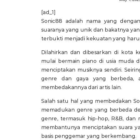
[ad_1]
Sonic88 adalah nama yang dengan
suaranya yang unik dan bakatnya yan
terbukti menjadi kekuatan yang haru
Dilahirkan dan dibesarkan di kota k
mulai bermain piano di usia muda
menciptakan musiknya sendiri. Seiri
genre dan gaya yang berbeda, a
membedakannya dari artis lain.
Salah satu hal yang membedakan So
memadukan genre yang berbeda deng
genre, termasuk hip-hop, R&B, dan m
membantunya menciptakan suara ya
basis penggemar yang berkembang.