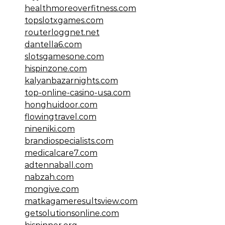
healthmoreoverfitness.com
topslotxgames.com
routerloggnet.net
dantella6.com
slotsgamesone.com
hispinzone.com
kalyanbazarnights.com
top-online-casino-usa.com
honghuidoor.com
flowingtravel.com
nineniki.com
brandiospecialists.com
medicalcare7.com
adtennaball.com
nabzah.com
mongive.com
matkagameresultsview.com
getsolutionsonline.com