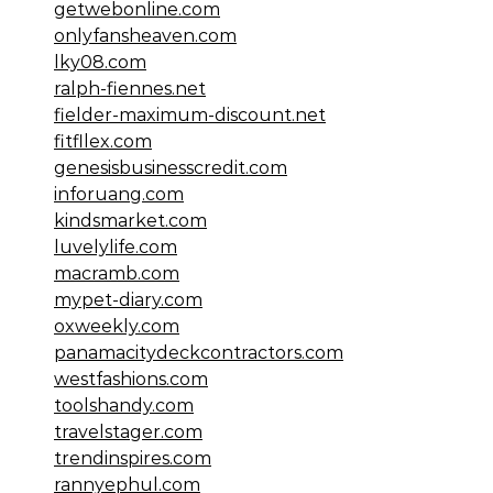
getwebonline.com
onlyfansheaven.com
lky08.com
ralph-fiennes.net
fielder-maximum-discount.net
fitfllex.com
genesisbusinesscredit.com
inforuang.com
kindsmarket.com
luvelylife.com
macramb.com
mypet-diary.com
oxweekly.com
panamacitydeckcontractors.com
westfashions.com
toolshandy.com
travelstager.com
trendinspires.com
rannyephul.com