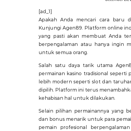
[ad_1]
Apakah Anda mencari cara baru d
Kunjungi Agen89. Platform online in
yang pasti akan membuat Anda ter
berpengalaman atau hanya ingin 
untuk semua orang.
Salah satu daya tarik utama Agen8
permainan kasino tradisional seperti
lebih modern seperti slot dan taruha
dipilih. Platform ini terus menambah
kehabisan hal untuk dilakukan.
Selain pilihan permainannya yang 
dan bonus menarik untuk para pemai
pemain profesional berpengalama