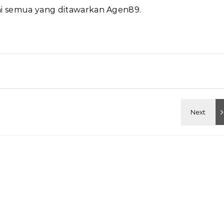
jahi semua yang ditawarkan Agen89.