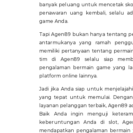
banyak peluang untuk mencetak sko
penawaran uang kembali, selalu 
game Anda.
Tapi Agen89 bukan hanya tentang pe
antarmukanya yang ramah penggu
memiliki pertanyaan tentang permai
tim di Agen89 selalu siap mem
pengalaman bermain game yang l
platform online lainnya.
Jadi jika Anda siap untuk menjelaja
yang tepat untuk memulai. Dengan 
layanan pelanggan terbaik, Agen89 a
Baik Anda ingin menguji ketera
keberuntungan Anda di slot, Ag
mendapatkan pengalaman bermain ya