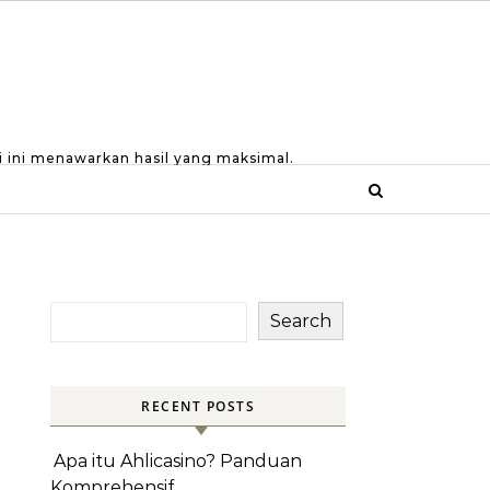
i ini menawarkan hasil yang maksimal.
Search
RECENT POSTS
Apa itu Ahlicasino? Panduan
Komprehensif