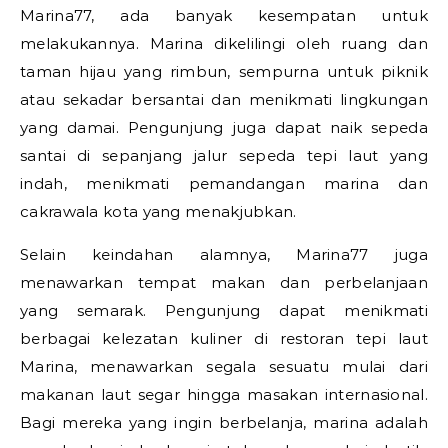
Marina77, ada banyak kesempatan untuk
melakukannya. Marina dikelilingi oleh ruang dan
taman hijau yang rimbun, sempurna untuk piknik
atau sekadar bersantai dan menikmati lingkungan
yang damai. Pengunjung juga dapat naik sepeda
santai di sepanjang jalur sepeda tepi laut yang
indah, menikmati pemandangan marina dan
cakrawala kota yang menakjubkan.
Selain keindahan alamnya, Marina77 juga
menawarkan tempat makan dan perbelanjaan
yang semarak. Pengunjung dapat menikmati
berbagai kelezatan kuliner di restoran tepi laut
Marina, menawarkan segala sesuatu mulai dari
makanan laut segar hingga masakan internasional.
Bagi mereka yang ingin berbelanja, marina adalah