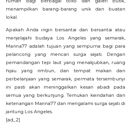
rumah bagi berbagai toko dan galeri butik,
menampilkan barang-barang unik dan buatan
lokal.
Apakah Anda ingin bersantai dan bersantai atau
menjelajahi budaya Los Angeles yang semarak,
Marina77 adalah tujuan yang sempurna bagi para
pelancong yang mencari surga sejati. Dengan
pemandangan tepi laut yang menakjubkan, ruang
hijau yang rimbun, dan tempat makan dan
perbelanjaan yang semarak, permata tersembunyi
ini pasti akan meninggalkan kesan abadi pada
semua yang berkunjung. Temukan keindahan dan
ketenangan Marina77 dan mengalami surga sejati di
jantung Los Angeles.
[ad_2]