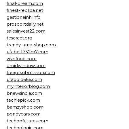
final-dream.com
finest-replica.net
gestioneinh.info
prosportdaily.net
salesinvest22.com
teseract.org
trendy-ama-shop.com
ufabett732m7.com
visiofood.com
droidwindow.com
freeprsubmission.com
ufagold666.com
myinteriorblog.com
bnewsindia.com
techiepick.com
bamzyshop.com
pondycars.com
techonfutures.com
techoologic.com