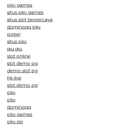
pkv games
situs pkv games
situs slot terpercaya
dominoqq pkv
poker
situs pkv
qiu qiu
slot online
slot demo pg
demo slot pg
hk live
slot demo pg
pkv
pkv
dominoqq
pkv games
pkv qq