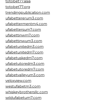
totobet77.asia
totobet77.org
trendingpublication.com
ufabettererum3.com
ufabettermentm4.com
ufabettersum7.com
ufabettinwm7.com
ufabettinwum3.com
ufabetunitedm3.com
ufabetunitedm7.com
ufabetuskedm7.com
ufabetutoredm3.com
ufabetutoredm7.com
ufabetvalleyum3.com
veloxview.com
westufabetm3.com
whiskeybrothersllc.com
wildufabetum7.com