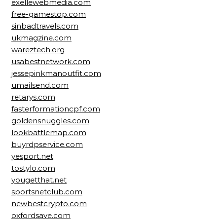
exellewebmedia.com
free-gamestop.com
sinbadtravels.com
ukmagzine.com
wareztech.org
usabestnetwork.com
jessepinkmanoutfit.com
umailsend.com
retarys.com
fasterformationcpf.com
goldensnuggles.com
lookbattlemap.com
buyrdpservice.com
yesport.net
tostylo.com
yougetthat.net
sportsnetclub.com
newbestcrypto.com
oxfordsave.com