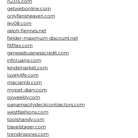
n2315.com
getwebonline.com
onlyfansheaven.com
lky08.com
ralph-fiennes.net
fielder-maximum-discount.net
fitfllex.com
genesisbusinesscredit.com
inforuang.com
kindsmarket.com
luvelylife.com
macramb.com
mypet-diary.com
oxweekly.com
panamacitydeckcontractors.com
westfashions.com
toolshandy.com
travelstager.com
trendinspires.com