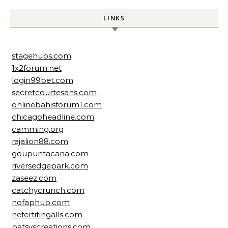
LINKS
stagehubs.com
1x2forum.net
login99bet.com
secretcourtesans.com
onlinebahisforum1.com
chicagoheadline.com
camming.org
rajalion88.com
goupuntacana.com
riversedgepark.com
zaseez.com
catchycrunch.com
nofaphub.com
nefertitingalls.com
patsyscreations.com