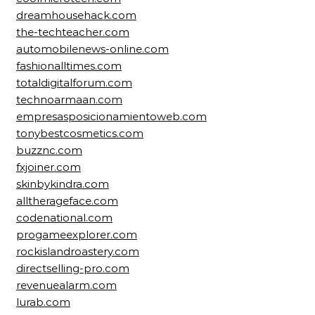
dreamhousehack.com
the-techteacher.com
automobilenews-online.com
fashionalltimes.com
totaldigitalforum.com
technoarmaan.com
empresasposicionamientoweb.com
tonybestcosmetics.com
buzznc.com
fxjoiner.com
skinbykindra.com
alltherageface.com
codenational.com
progameexplorer.com
rockislandroastery.com
directselling-pro.com
revenuealarm.com
lurab.com