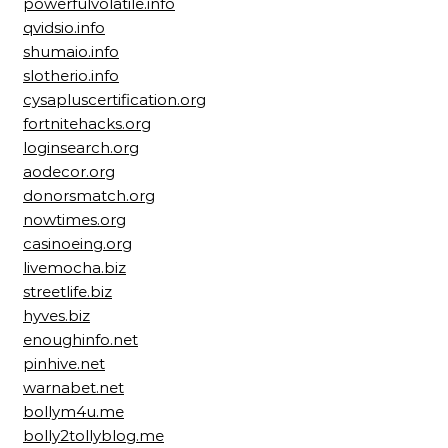
powerfulvolatile.info
qvidsio.info
shumaio.info
slotherio.info
cysapluscertification.org
fortnitehacks.org
loginsearch.org
aodecor.org
donorsmatch.org
nowtimes.org
casinoeing.org
livemocha.biz
streetlife.biz
hyves.biz
enoughinfo.net
pinhive.net
warnabet.net
bollym4u.me
bolly2tollyblog.me