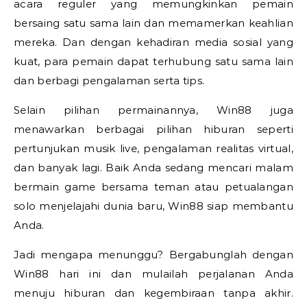
acara reguler yang memungkinkan pemain
bersaing satu sama lain dan memamerkan keahlian
mereka. Dan dengan kehadiran media sosial yang
kuat, para pemain dapat terhubung satu sama lain
dan berbagi pengalaman serta tips.
Selain pilihan permainannya, Win88 juga
menawarkan berbagai pilihan hiburan seperti
pertunjukan musik live, pengalaman realitas virtual,
dan banyak lagi. Baik Anda sedang mencari malam
bermain game bersama teman atau petualangan
solo menjelajahi dunia baru, Win88 siap membantu
Anda.
Jadi mengapa menunggu? Bergabunglah dengan
Win88 hari ini dan mulailah perjalanan Anda
menuju hiburan dan kegembiraan tanpa akhir.