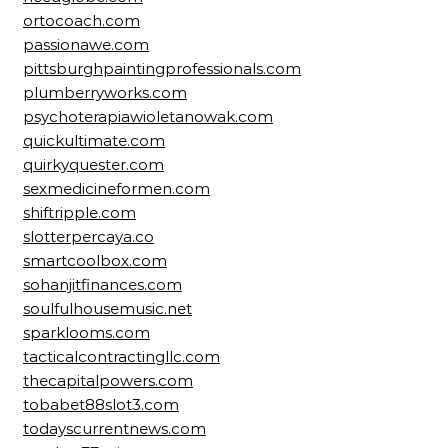
ortocoach.com
passionawe.com
pittsburghpaintingprofessionals.com
plumberryworks.com
psychoterapiawioletanowak.com
quickultimate.com
quirkyquester.com
sexmedicineformen.com
shiftripple.com
slotterpercaya.co
smartcoolbox.com
sohanjitfinances.com
soulfulhousemusic.net
sparklooms.com
tacticalcontractingllc.com
thecapitalpowers.com
tobabet88slot3.com
todayscurrentnews.com