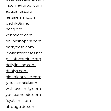
income4proof.com
educaritas.org
lensajelajah.com
betflik09.net
ncaq.org
xenmicro.com
onlineshopera.com
dartyfresh.com
lewisenterprises.net
pcsoftwarefree.org
dailylinking.com
dnafyx.com
giocolenuvole.com
iyouessential.com
withloveamity.com
youlearncode.com
fxyatirim.com
abbuguide.com