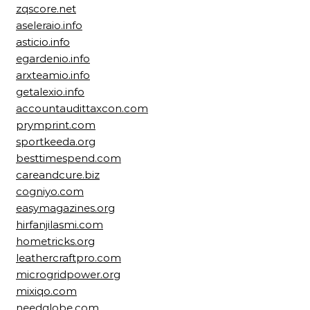
zqscore.net
aseleraio.info
asticio.info
egardenio.info
arxteamio.info
getalexio.info
accountaudittaxcon.com
prymprint.com
sportkeeda.org
besttimespend.com
careandcure.biz
cogniyo.com
easymagazines.org
hirfanjilasmi.com
hometricks.org
leathercraftpro.com
microgridpower.org
mixiqo.com
needglobe.com