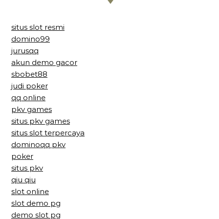
situs slot resmi
domino99
jurusqq
akun demo gacor
sbobet88
judi poker
qq online
pkv games
situs pkv games
situs slot terpercaya
dominoqq pkv
poker
situs pkv
qiu qiu
slot online
slot demo pg
demo slot pg