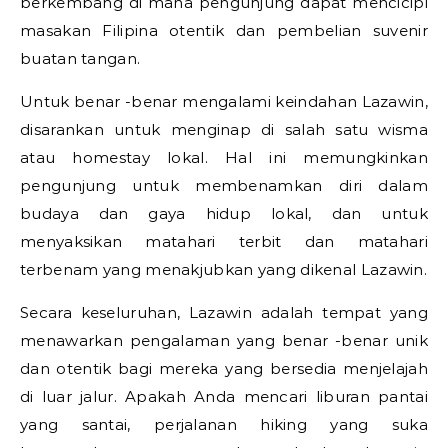
berkembang di mana pengunjung dapat mencicipi
masakan Filipina otentik dan pembelian suvenir
buatan tangan.
Untuk benar -benar mengalami keindahan Lazawin,
disarankan untuk menginap di salah satu wisma
atau homestay lokal. Hal ini memungkinkan
pengunjung untuk membenamkan diri dalam
budaya dan gaya hidup lokal, dan untuk
menyaksikan matahari terbit dan matahari
terbenam yang menakjubkan yang dikenal Lazawin.
Secara keseluruhan, Lazawin adalah tempat yang
menawarkan pengalaman yang benar -benar unik
dan otentik bagi mereka yang bersedia menjelajah
di luar jalur. Apakah Anda mencari liburan pantai
yang santai, perjalanan hiking yang suka