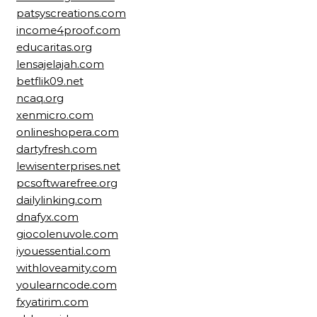
patsyscreations.com
income4proof.com
educaritas.org
lensajelajah.com
betflik09.net
ncaq.org
xenmicro.com
onlineshopera.com
dartyfresh.com
lewisenterprises.net
pcsoftwarefree.org
dailylinking.com
dnafyx.com
giocolenuvole.com
iyouessential.com
withloveamity.com
youlearncode.com
fxyatirim.com