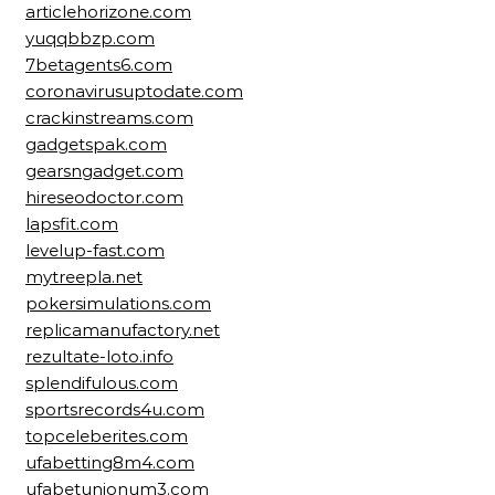
articlehorizone.com
yuqqbbzp.com
7betagents6.com
coronavirusuptodate.com
crackinstreams.com
gadgetspak.com
gearsngadget.com
hireseodoctor.com
lapsfit.com
levelup-fast.com
mytreepla.net
pokersimulations.com
replicamanufactory.net
rezultate-loto.info
splendifulous.com
sportsrecords4u.com
topceleberites.com
ufabetting8m4.com
ufabetunionum3.com