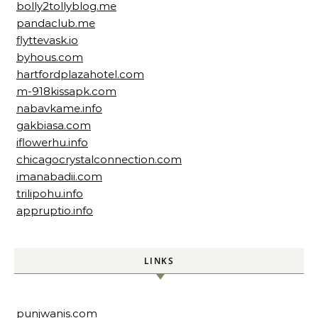
bolly2tollyblog.me
pandaclub.me
flyttevask.io
byhous.com
hartfordplazahotel.com
m-918kissapk.com
nabavkame.info
gakbiasa.com
iflowerhu.info
chicagocrystalconnection.com
imanabadii.com
trilipohu.info
appruptio.info
LINKS
punjwanis.com