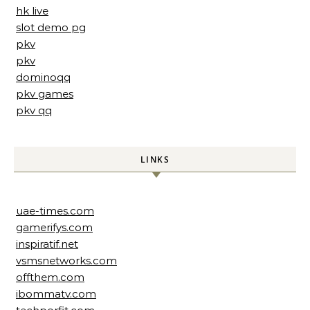
hk live
slot demo pg
pkv
pkv
dominoqq
pkv games
pkv qq
LINKS
uae-times.com
gamerifys.com
inspiratif.net
vsmsnetworks.com
offthem.com
ibommatv.com