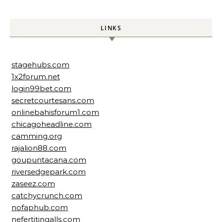
LINKS
stagehubs.com
1x2forum.net
login99bet.com
secretcourtesans.com
onlinebahisforum1.com
chicagoheadline.com
camming.org
rajalion88.com
goupuntacana.com
riversedgepark.com
zaseez.com
catchycrunch.com
nofaphub.com
nefertitingalls.com