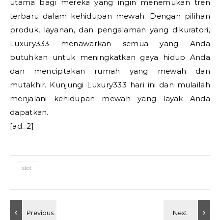
utama bagi mereka yang ingin menemukan tren
terbaru dalam kehidupan mewah. Dengan pilihan
produk, layanan, dan pengalaman yang dikuratori,
Luxury333 menawarkan semua yang Anda
butuhkan untuk meningkatkan gaya hidup Anda
dan menciptakan rumah yang mewah dan
mutakhir. Kunjungi Luxury333 hari ini dan mulailah
menjalani kehidupan mewah yang layak Anda
dapatkan.
[ad_2]
slot