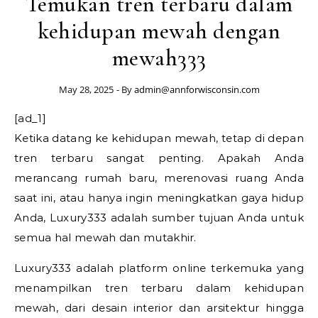
Temukan tren terbaru dalam
kehidupan mewah dengan
mewah333
May 28, 2025
- By
admin@annforwisconsin.com
[ad_1]
Ketika datang ke kehidupan mewah, tetap di depan
tren terbaru sangat penting. Apakah Anda
merancang rumah baru, merenovasi ruang Anda
saat ini, atau hanya ingin meningkatkan gaya hidup
Anda, Luxury333 adalah sumber tujuan Anda untuk
semua hal mewah dan mutakhir.
Luxury333 adalah platform online terkemuka yang
menampilkan tren terbaru dalam kehidupan
mewah, dari desain interior dan arsitektur hingga