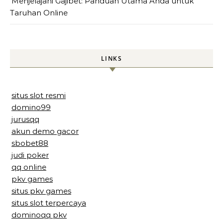
Menjelajahi Gajibet: Panduan Utama Anda untuk
Taruhan Online
LINKS
situs slot resmi
domino99
jurusqq
akun demo gacor
sbobet88
judi poker
qq online
pkv games
situs pkv games
situs slot terpercaya
dominoqq pkv