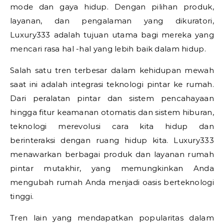
mode dan gaya hidup. Dengan pilihan produk,
layanan, dan pengalaman yang dikuratori,
Luxury333 adalah tujuan utama bagi mereka yang
mencari rasa hal -hal yang lebih baik dalam hidup.
Salah satu tren terbesar dalam kehidupan mewah
saat ini adalah integrasi teknologi pintar ke rumah.
Dari peralatan pintar dan sistem pencahayaan
hingga fitur keamanan otomatis dan sistem hiburan,
teknologi merevolusi cara kita hidup dan
berinteraksi dengan ruang hidup kita. Luxury333
menawarkan berbagai produk dan layanan rumah
pintar mutakhir, yang memungkinkan Anda
mengubah rumah Anda menjadi oasis berteknologi
tinggi.
Tren lain yang mendapatkan popularitas dalam