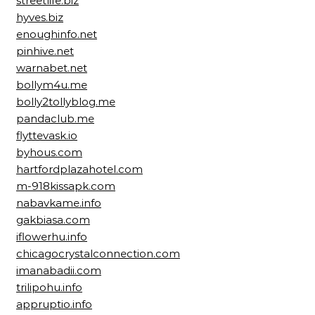
streetlife.biz
hyves.biz
enoughinfo.net
pinhive.net
warnabet.net
bollym4u.me
bolly2tollyblog.me
pandaclub.me
flyttevask.io
byhous.com
hartfordplazahotel.com
m-918kissapk.com
nabavkame.info
gakbiasa.com
iflowerhu.info
chicagocrystalconnection.com
imanabadii.com
trilipohu.info
appruptio.info