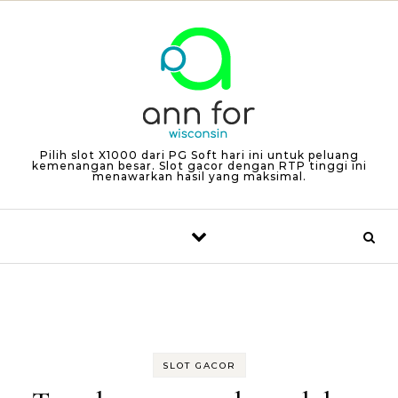
Skip to content
Pilih slot X1000 dari PG Soft hari ini untuk peluang
kemenangan besar. Slot gacor dengan RTP tinggi ini
menawarkan hasil yang maksimal.
SLOT GACOR