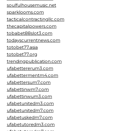
soulfulhousemusic.net
sparklooms.com
tacticalcontractingllc.com
thecapitalpowers.com
tobabet88slot3.com
todayscurrentnews.com
totobet77.asia
totobet77.org
trendingpublication.com
ufabettererum3.com
ufabettermentm4.com
ufabettersum7.com
ufabettinwm7.com
ufabettinwum3.com
ufabetunitedm3.com
ufabetunitedm7.com
ufabetuskedm7.com
ufabetutoredm3.com