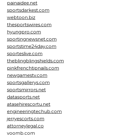
painaidee.net
sportsdarkest.com
webtoon.biz
thesportswires.com
hyungpro.com
sportingnewsnet.com
sportstime24day.com
sporteslive.com
theblingblingshields.com
pinkfrenchtipnails.com
newgamestv.com
sportsgallerys.com
sportsmirrors.net
datasports.net
atasehirescortu.net
engineeringtechub.com
jerryescorts.com
attorneylegal.co
voomb.com