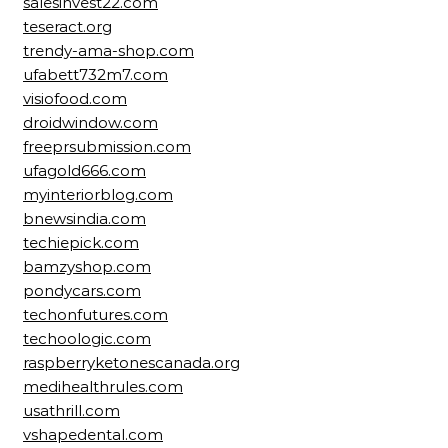
salesinvest22.com
teseract.org
trendy-ama-shop.com
ufabett732m7.com
visiofood.com
droidwindow.com
freeprsubmission.com
ufagold666.com
myinteriorblog.com
bnewsindia.com
techiepick.com
bamzyshop.com
pondycars.com
techonfutures.com
techoologic.com
raspberryketonescanada.org
medihealthrules.com
usathrill.com
vshapedental.com