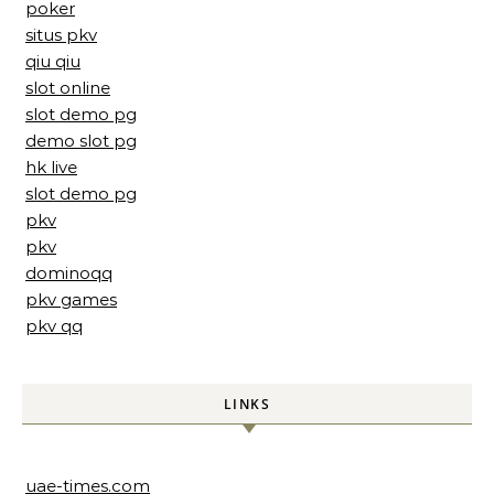
poker
situs pkv
qiu qiu
slot online
slot demo pg
demo slot pg
hk live
slot demo pg
pkv
pkv
dominoqq
pkv games
pkv qq
LINKS
uae-times.com