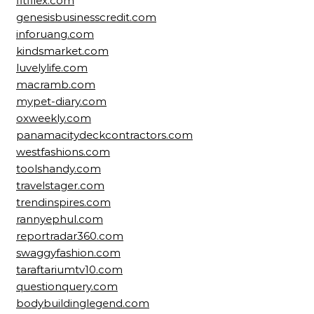
fitfllex.com
genesisbusinesscredit.com
inforuang.com
kindsmarket.com
luvelylife.com
macramb.com
mypet-diary.com
oxweekly.com
panamacitydeckcontractors.com
westfashions.com
toolshandy.com
travelstager.com
trendinspires.com
rannyephul.com
reportradar360.com
swaggyfashion.com
taraftariumtv10.com
questionquery.com
bodybuildinglegend.com