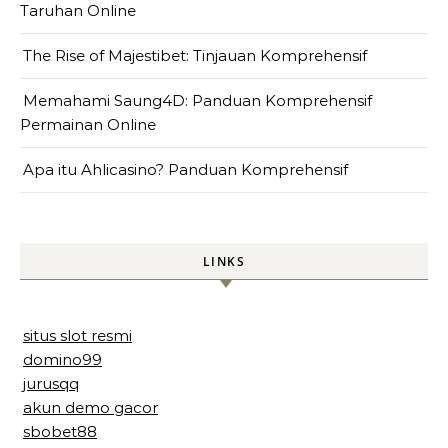
Taruhan Online
The Rise of Majestibet: Tinjauan Komprehensif
Memahami Saung4D: Panduan Komprehensif
Permainan Online
Apa itu Ahlicasino? Panduan Komprehensif
LINKS
situs slot resmi
domino99
jurusqq
akun demo gacor
sbobet88