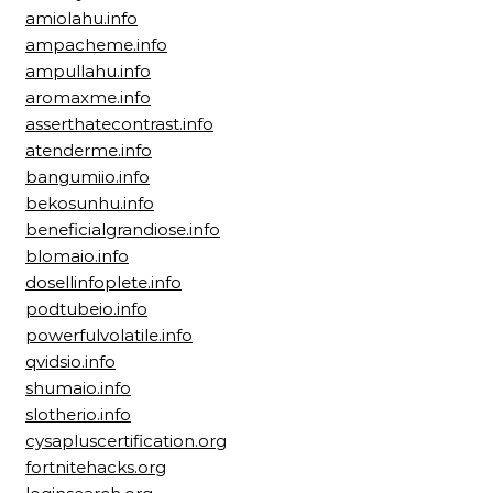
amiolahu.info
ampacheme.info
ampullahu.info
aromaxme.info
asserthatecontrast.info
atenderme.info
bangumiio.info
bekosunhu.info
beneficialgrandiose.info
blomaio.info
dosellinfoplete.info
podtubeio.info
powerfulvolatile.info
qvidsio.info
shumaio.info
slotherio.info
cysapluscertification.org
fortnitehacks.org