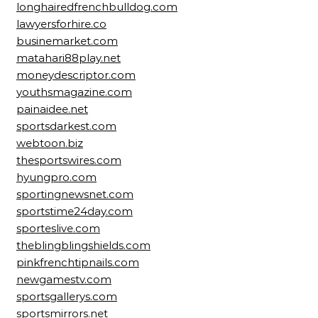
longhairedfrenchbulldog.com
lawyersforhire.co
businemarket.com
matahari88play.net
moneydescriptor.com
youthsmagazine.com
painaidee.net
sportsdarkest.com
webtoon.biz
thesportswires.com
hyungpro.com
sportingnewsnet.com
sportstime24day.com
sporteslive.com
theblingblingshields.com
pinkfrenchtipnails.com
newgamestv.com
sportsgallerys.com
sportsmirrors.net