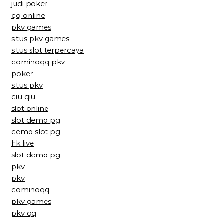
judi poker
qq online
pkv games
situs pkv games
situs slot terpercaya
dominoqq pkv
poker
situs pkv
qiu qiu
slot online
slot demo pg
demo slot pg
hk live
slot demo pg
pkv
pkv
dominoqq
pkv games
pkv qq