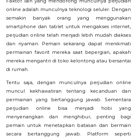
Faktor lain yang mendorong munculnya perjudian
online adalah munculnya teknologi seluler. Dengan
semakin banyak orang yang menggunakan
smartphone dan tablet untuk mengakses internet,
perjudian online telah menjadi lebih mudah diakses
dan nyaman. Pemain sekarang dapat menikmati
permainan favorit mereka saat bepergian, apakah
mereka mengantri di toko kelontong atau bersantai
di rumah.
Tentu saja, dengan munculnya perjudian online
muncul kekhawatiran tentang kecanduan dan
permainan yang bertanggung jawab. Sementara
perjudian online bisa menjadi hobi yang
menyenangkan dan menghibur, penting bagi
pemain untuk menetapkan batasan dan bermain
secara bertanggung jawab. Platform seperti