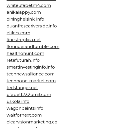
whiteufabetm4.com
anikalappy.com
dininghelsinki.info
duanfrescariverside.info
etilerx.com
finestreplica.net
flounderandfumble.com
healthohunt.com
retefuturah.info
smartinvestinginfo.info
technewsalliance.com
technonetmarket.com
tedstanger.net
ufabett732um3.com
uskola.info
wagonpaints.info
waitfornext.com
clearvisionmarketing.co