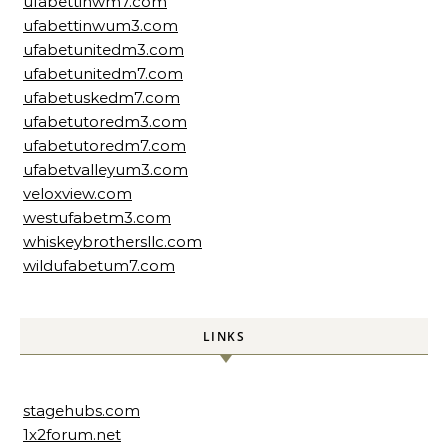
ufabettinwm7.com
ufabettinwum3.com
ufabetunitedm3.com
ufabetunitedm7.com
ufabetuskedm7.com
ufabetutoredm3.com
ufabetutoredm7.com
ufabetvalleyum3.com
veloxview.com
westufabetm3.com
whiskeybrothersllc.com
wildufabetum7.com
LINKS
stagehubs.com
1x2forum.net