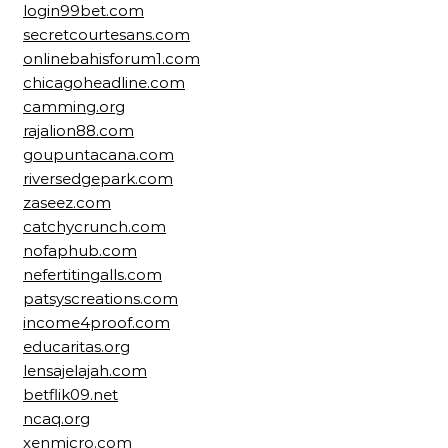
login99bet.com
secretcourtesans.com
onlinebahisforum1.com
chicagoheadline.com
camming.org
rajalion88.com
goupuntacana.com
riversedgepark.com
zaseez.com
catchycrunch.com
nofaphub.com
nefertitingalls.com
patsyscreations.com
income4proof.com
educaritas.org
lensajelajah.com
betflik09.net
ncaq.org
xenmicro.com