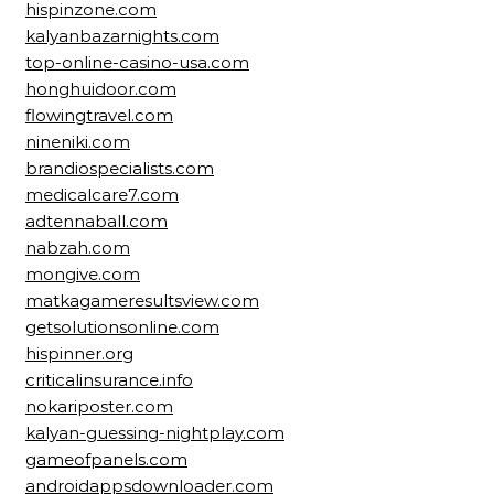
hispinzone.com
kalyanbazarnights.com
top-online-casino-usa.com
honghuidoor.com
flowingtravel.com
nineniki.com
brandiospecialists.com
medicalcare7.com
adtennaball.com
nabzah.com
mongive.com
matkagameresultsview.com
getsolutionsonline.com
hispinner.org
criticalinsurance.info
nokariposter.com
kalyan-guessing-nightplay.com
gameofpanels.com
androidappsdownloader.com