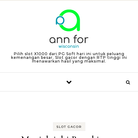
Skip to content
Pilih slot X1000 dari PG Soft hari ini untuk peluang
kemenangan besar. Slot gacor dengan RTP tinggi ini
menawarkan hasil yang maksimal.
SLOT GACOR