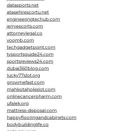
datasports.net
atasehirescortu.net
engineeringtechub.com
jerryescorts.com
attorneylegal.co
voomb.com
techgadgetpoint.com
tvsportsguide24.com
sportsreviews24.com
dubai360blog.com
lucky77slot.org
growmefast.com
mahkotahokislot.com
onlinecancerpharm.com
ufalek.org
mattress-disposal.com
happyflooringandcabinets.com
bodybuildinglife.co