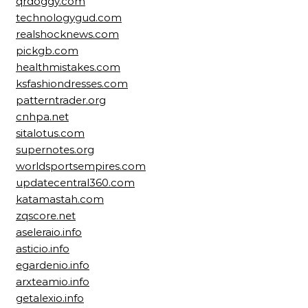
qrdoggy.com
technologygud.com
realshocknews.com
pickgb.com
healthmistakes.com
ksfashiondresses.com
patterntrader.org
cnhpa.net
sitalotus.com
supernotes.org
worldsportsempires.com
updatecentral360.com
katamastah.com
zqscore.net
aseleraio.info
asticio.info
egardenio.info
arxteamio.info
getalexio.info