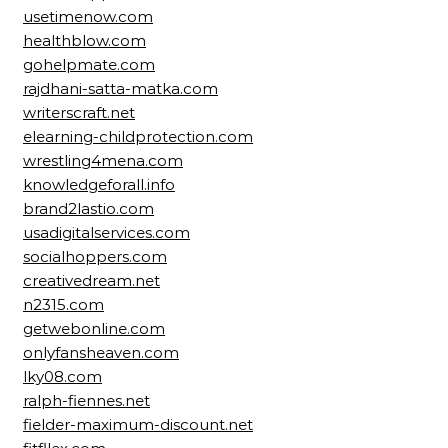
usetimenow.com
healthblow.com
gohelpmate.com
rajdhani-satta-matka.com
writerscraft.net
elearning-childprotection.com
wrestling4mena.com
knowledgeforall.info
brand2lastio.com
usadigitalservices.com
socialhoppers.com
creativedream.net
n2315.com
getwebonline.com
onlyfansheaven.com
lky08.com
ralph-fiennes.net
fielder-maximum-discount.net