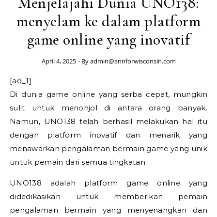
Menjelajahi Dunia UNO138:
menyelam ke dalam platform
game online yang inovatif
April 4, 2025
- By
admin@annforwisconsin.com
[ad_1]
Di dunia game online yang serba cepat, mungkin
sulit untuk menonjol di antara orang banyak.
Namun, UNO138 telah berhasil melakukan hal itu
dengan platform inovatif dan menarik yang
menawarkan pengalaman bermain game yang unik
untuk pemain dari semua tingkatan.
UNO138 adalah platform game online yang
didedikasikan untuk memberikan pemain
pengalaman bermain yang menyenangkan dan