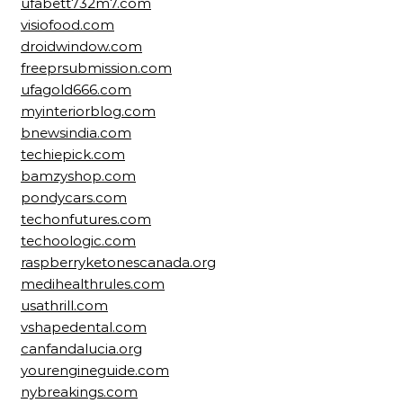
ufabett732m7.com
visiofood.com
droidwindow.com
freeprsubmission.com
ufagold666.com
myinteriorblog.com
bnewsindia.com
techiepick.com
bamzyshop.com
pondycars.com
techonfutures.com
techoologic.com
raspberryketonescanada.org
medihealthrules.com
usathrill.com
vshapedental.com
canfandalucia.org
yourengineguide.com
nybreakings.com