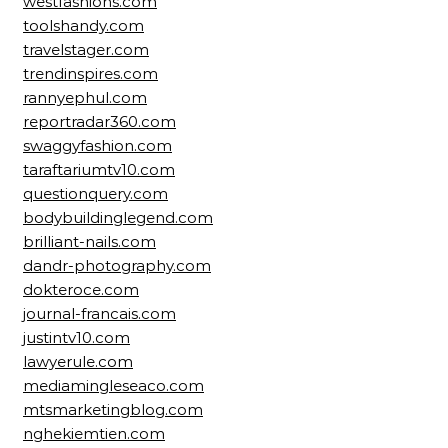
westfashions.com
toolshandy.com
travelstager.com
trendinspires.com
rannyephul.com
reportradar360.com
swaggyfashion.com
taraftariumtv10.com
questionquery.com
bodybuildinglegend.com
brilliant-nails.com
dandr-photography.com
dokteroce.com
journal-francais.com
justintv10.com
lawyerule.com
mediamingleseaco.com
mtsmarketingblog.com
nghekiemtien.com