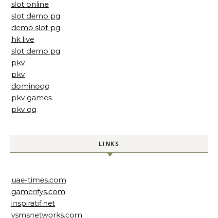
slot online
slot demo pg
demo slot pg
hk live
slot demo pg
pkv
pkv
dominoqq
pkv games
pkv qq
LINKS
uae-times.com
gamerifys.com
inspiratif.net
vsmsnetworks.com