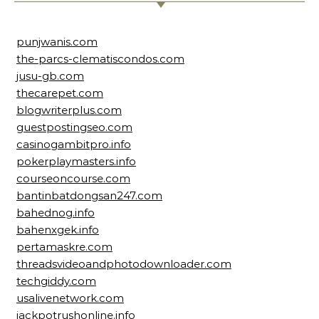
punjwanis.com
the-parcs-clematiscondos.com
jusu-gb.com
thecarepet.com
blogwriterplus.com
guestpostingseo.com
casinogambitpro.info
pokerplaymasters.info
courseoncourse.com
bantinbatdongsan247.com
bahednog.info
bahenxgek.info
pertamaskre.com
threadsvideoandphotodownloader.com
techgiddy.com
usalivenetwork.com
jackpotrushonline.info