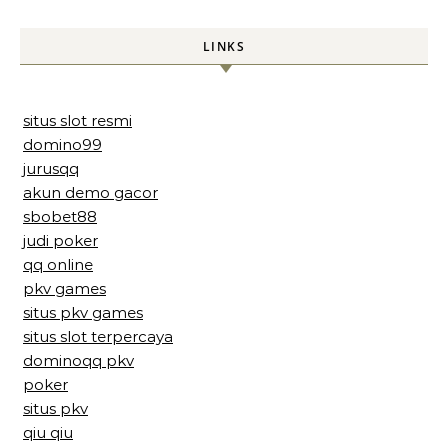
LINKS
situs slot resmi
domino99
jurusqq
akun demo gacor
sbobet88
judi poker
qq online
pkv games
situs pkv games
situs slot terpercaya
dominoqq pkv
poker
situs pkv
qiu qiu