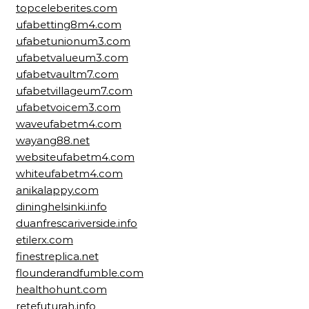
topceleberites.com
ufabetting8m4.com
ufabetunionum3.com
ufabetvalueum3.com
ufabetvaultm7.com
ufabetvillageum7.com
ufabetvoicem3.com
waveufabetm4.com
wayang88.net
websiteufabetm4.com
whiteufabetm4.com
anikalappy.com
dininghelsinki.info
duanfrescariverside.info
etilerx.com
finestreplica.net
flounderandfumble.com
healthohunt.com
retefuturah.info