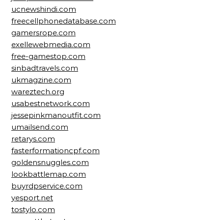
ucnewshindi.com
freecellphonedatabase.com
gamersrope.com
exellewebmedia.com
free-gamestop.com
sinbadtravels.com
ukmagzine.com
wareztech.org
usabestnetwork.com
jessepinkmanoutfit.com
umailsend.com
retarys.com
fasterformationcpf.com
goldensnuggles.com
lookbattlemap.com
buyrdpservice.com
yesport.net
tostylo.com