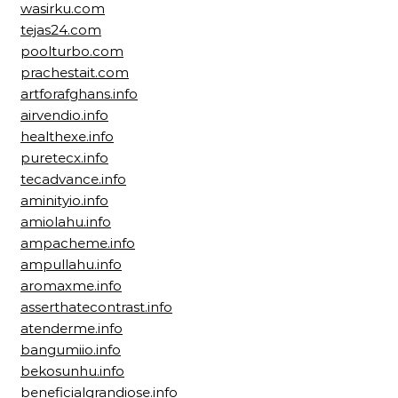
wasirku.com
tejas24.com
poolturbo.com
prachestait.com
artforafghans.info
airvendio.info
healthexe.info
puretecx.info
tecadvance.info
aminityio.info
amiolahu.info
ampacheme.info
ampullahu.info
aromaxme.info
asserthatecontrast.info
atenderme.info
bangumiio.info
bekosunhu.info
beneficialgrandiose.info