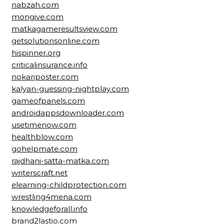
nabzah.com
mongive.com
matkagameresultsview.com
getsolutionsonline.com
hispinner.org
criticalinsurance.info
nokariposter.com
kalyan-guessing-nightplay.com
gameofpanels.com
androidappsdownloader.com
usetimenow.com
healthblow.com
gohelpmate.com
rajdhani-satta-matka.com
writerscraft.net
elearning-childprotection.com
wrestling4mena.com
knowledgeforall.info
brand2lastio.com