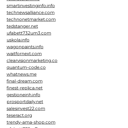
smartinvestinginfo.info
technewsalliance.com
technonetmarket.com
tedstanger.net
ufabett732um3.com
uskola.info
wagonpaints.info
waitfornext.com
clearvisionmarketing.co
quantum-code.co
whatnews.me
final-dream.com
finest-replica.net
gestioneinh.info
prosportdaily.net
salesinvest22.com
teseract.org
trendy-ama-shop.com