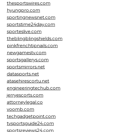
thesportswires.com
hyungpro.com
sportingnewsnet.com
sportstime24day.com
sporteslive.com
theblingblingshields.com
pinkfrenchtipnails.com
newgamestv.com
sportsgallerys.com
sportsmirrors.net
datasports.net
atasehirescortu.net
engineeringtechub.com
jerryescorts.com
attorneylegal.co
voomb.com
techgadgetpoint.com
tvsportsguide24.com
sportsreviews24.com