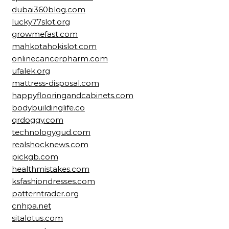
dubai360blog.com
lucky77slot.org
growmefast.com
mahkotahokislot.com
onlinecancerpharm.com
ufalek.org
mattress-disposal.com
happyflooringandcabinets.com
bodybuildinglife.co
qrdoggy.com
technologygud.com
realshocknews.com
pickgb.com
healthmistakes.com
ksfashiondresses.com
patterntrader.org
cnhpa.net
sitalotus.com