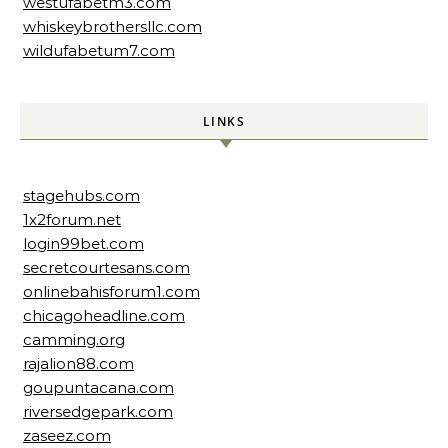
westufabetm3.com
whiskeybrothersllc.com
wildufabetum7.com
LINKS
stagehubs.com
1x2forum.net
login99bet.com
secretcourtesans.com
onlinebahisforum1.com
chicagoheadline.com
camming.org
rajalion88.com
goupuntacana.com
riversedgepark.com
zaseez.com