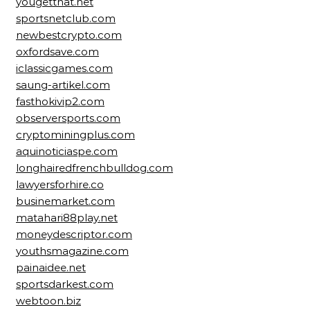
yougetthat.net
sportsnetclub.com
newbestcrypto.com
oxfordsave.com
iclassicgames.com
saung-artikel.com
fasthokivip2.com
observersports.com
cryptominingplus.com
aquinoticiaspe.com
longhairedfrenchbulldog.com
lawyersforhire.co
businemarket.com
matahari88play.net
moneydescriptor.com
youthsmagazine.com
painaidee.net
sportsdarkest.com
webtoon.biz