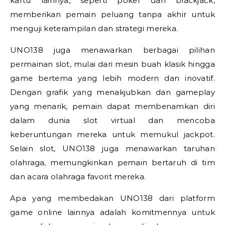
kartu lainnya, seperti poker dan blackjack,
memberikan pemain peluang tanpa akhir untuk
menguji keterampilan dan strategi mereka.
UNO138 juga menawarkan berbagai pilihan
permainan slot, mulai dari mesin buah klasik hingga
game bertema yang lebih modern dan inovatif.
Dengan grafik yang menakjubkan dan gameplay
yang menarik, pemain dapat membenamkan diri
dalam dunia slot virtual dan mencoba
keberuntungan mereka untuk memukul jackpot.
Selain slot, UNO138 juga menawarkan taruhan
olahraga, memungkinkan pemain bertaruh di tim
dan acara olahraga favorit mereka.
Apa yang membedakan UNO138 dari platform
game online lainnya adalah komitmennya untuk