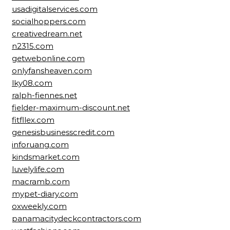
usadigitalservices.com
socialhoppers.com
creativedream.net
n2315.com
getwebonline.com
onlyfansheaven.com
lky08.com
ralph-fiennes.net
fielder-maximum-discount.net
fitfllex.com
genesisbusinesscredit.com
inforuang.com
kindsmarket.com
luvelylife.com
macramb.com
mypet-diary.com
oxweekly.com
panamacitydeckcontractors.com